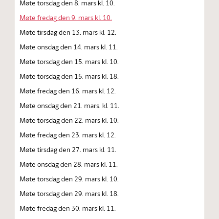
Møte torsdag den 8. mars kl. 10.
Møte fredag den 9. mars kl. 10.
Møte tirsdag den 13. mars kl. 12.
Møte onsdag den 14. mars kl. 11.
Møte torsdag den 15. mars kl. 10.
Møte torsdag den 15. mars kl. 18.
Møte fredag den 16. mars kl. 12.
Møte onsdag den 21. mars. kl. 11.
Møte torsdag den 22. mars kl. 10.
Møte fredag den 23. mars kl. 12.
Møte tirsdag den 27. mars kl. 11.
Møte onsdag den 28. mars kl. 11.
Møte torsdag den 29. mars kl. 10.
Møte torsdag den 29. mars kl. 18.
Møte fredag den 30. mars kl. 11.