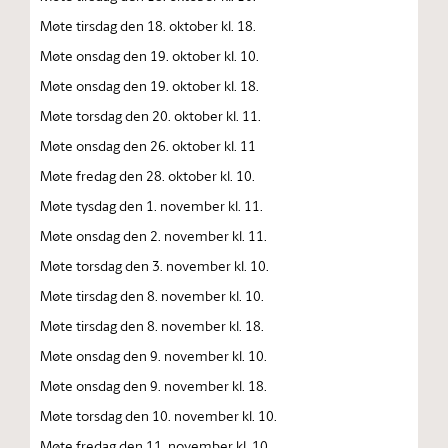
Møte tirsdag den 18. oktober kl. 18.
Møte onsdag den 19. oktober kl. 10.
Møte onsdag den 19. oktober kl. 18.
Møte torsdag den 20. oktober kl. 11.
Møte onsdag den 26. oktober kl. 11
Møte fredag den 28. oktober kl. 10.
Møte tysdag den 1. november kl. 11.
Møte onsdag den 2. november kl. 11.
Møte torsdag den 3. november kl. 10.
Møte tirsdag den 8. november kl. 10.
Møte tirsdag den 8. november kl. 18.
Møte onsdag den 9. november kl. 10.
Møte onsdag den 9. november kl. 18.
Møte torsdag den 10. november kl. 10.
Møte fredag den 11. november kl. 10.