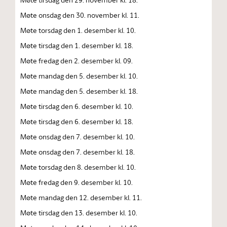
Møte onsdag den 30. november kl. 11.
Møte torsdag den 1. desember kl. 10.
Møte tirsdag den 1. desember kl. 18.
Møte fredag den 2. desember kl. 09.
Møte mandag den 5. desember kl. 10.
Møte mandag den 5. desember kl. 18.
Møte tirsdag den 6. desember kl. 10.
Møte tirsdag den 6. desember kl. 18.
Møte onsdag den 7. desember kl. 10.
Møte onsdag den 7. desember kl. 18.
Møte torsdag den 8. desember kl. 10.
Møte fredag den 9. desember kl. 10.
Møte mandag den 12. desember kl. 11.
Møte tirsdag den 13. desember kl. 10.