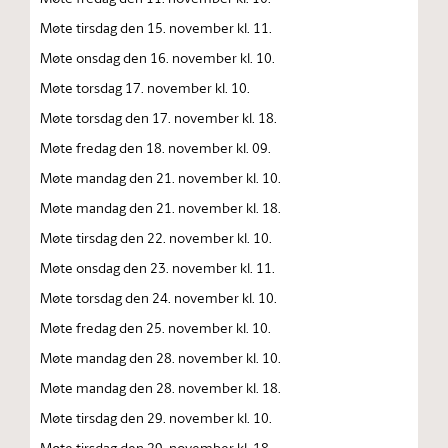
Møte tirsdag den 15. november kl. 11.
Møte onsdag den 16. november kl. 10.
Møte torsdag 17. november kl. 10.
Møte torsdag den 17. november kl. 18.
Møte fredag den 18. november kl. 09.
Møte mandag den 21. november kl. 10.
Møte mandag den 21. november kl. 18.
Møte tirsdag den 22. november kl. 10.
Møte onsdag den 23. november kl. 11.
Møte torsdag den 24. november kl. 10.
Møte fredag den 25. november kl. 10.
Møte mandag den 28. november kl. 10.
Møte mandag den 28. november kl. 18.
Møte tirsdag den 29. november kl. 10.
Møte tirsdag den 29. november kl. 18.