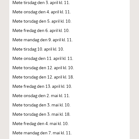
Møte tirsdag den 3. april kl. 11.
Møte onsdag den 4. april kl. 11.
Møte torsdag den 5. april kl. 10.
Møte fredag den 6. april kl. 10.
Møte mandag den 9. april kl. 11.
Møte tirsdag 10. april kl. 10.
Møte onsdag den 11. april kl. 11.
Møte torsdag den 12. april kl. 10.
Møte torsdag den 12. april kl. 18.
Møte fredag den 13. april kl. 10.
Møte onsdag den 2. mai kl. 11.
Møte torsdag den 3. mai kl. 10.
Møte torsdag den 3. mai kl. 18.
Møte fredag den 4. mai kl. 10.
Møte mandag den 7. mai kl. 11.