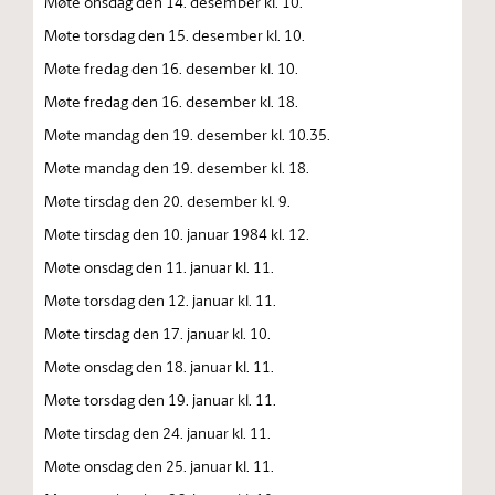
Møte onsdag den 14. desember kl. 10.
Møte torsdag den 15. desember kl. 10.
Møte fredag den 16. desember kl. 10.
Møte fredag den 16. desember kl. 18.
Møte mandag den 19. desember kl. 10.35.
Møte mandag den 19. desember kl. 18.
Møte tirsdag den 20. desember kl. 9.
Møte tirsdag den 10. januar 1984 kl. 12.
Møte onsdag den 11. januar kl. 11.
Møte torsdag den 12. januar kl. 11.
Møte tirsdag den 17. januar kl. 10.
Møte onsdag den 18. januar kl. 11.
Møte torsdag den 19. januar kl. 11.
Møte tirsdag den 24. januar kl. 11.
Møte onsdag den 25. januar kl. 11.