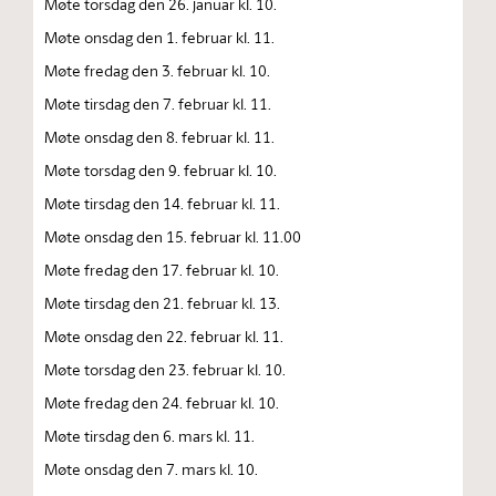
Møte torsdag den 26. januar kl. 10.
Møte onsdag den 1. februar kl. 11.
Møte fredag den 3. februar kl. 10.
Møte tirsdag den 7. februar kl. 11.
Møte onsdag den 8. februar kl. 11.
Møte torsdag den 9. februar kl. 10.
Møte tirsdag den 14. februar kl. 11.
Møte onsdag den 15. februar kl. 11.00
Møte fredag den 17. februar kl. 10.
Møte tirsdag den 21. februar kl. 13.
Møte onsdag den 22. februar kl. 11.
Møte torsdag den 23. februar kl. 10.
Møte fredag den 24. februar kl. 10.
Møte tirsdag den 6. mars kl. 11.
Møte onsdag den 7. mars kl. 10.