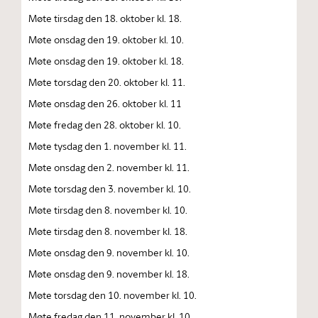
Møte tirsdag den 18. oktober kl. 18.
Møte onsdag den 19. oktober kl. 10.
Møte onsdag den 19. oktober kl. 18.
Møte torsdag den 20. oktober kl. 11.
Møte onsdag den 26. oktober kl. 11
Møte fredag den 28. oktober kl. 10.
Møte tysdag den 1. november kl. 11.
Møte onsdag den 2. november kl. 11.
Møte torsdag den 3. november kl. 10.
Møte tirsdag den 8. november kl. 10.
Møte tirsdag den 8. november kl. 18.
Møte onsdag den 9. november kl. 10.
Møte onsdag den 9. november kl. 18.
Møte torsdag den 10. november kl. 10.
Møte fredag den 11. november kl. 10.