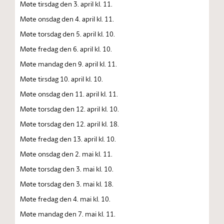
Møte tirsdag den 3. april kl. 11.
Møte onsdag den 4. april kl. 11.
Møte torsdag den 5. april kl. 10.
Møte fredag den 6. april kl. 10.
Møte mandag den 9. april kl. 11.
Møte tirsdag 10. april kl. 10.
Møte onsdag den 11. april kl. 11.
Møte torsdag den 12. april kl. 10.
Møte torsdag den 12. april kl. 18.
Møte fredag den 13. april kl. 10.
Møte onsdag den 2. mai kl. 11.
Møte torsdag den 3. mai kl. 10.
Møte torsdag den 3. mai kl. 18.
Møte fredag den 4. mai kl. 10.
Møte mandag den 7. mai kl. 11.