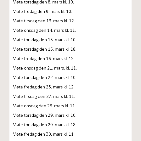
Møte torsdag den 8. mars kl. 10.
Møte fredag den 9. mars kl. 10.
Møte tirsdag den 13. mars kl. 12.
Møte onsdag den 14. mars kl. 11.
Møte torsdag den 15. mars kl. 10.
Møte torsdag den 15. mars kl. 18.
Møte fredag den 16. mars kl. 12.
Møte onsdag den 21. mars. kl. 11.
Møte torsdag den 22. mars kl. 10.
Møte fredag den 23. mars kl. 12.
Møte tirsdag den 27. mars kl. 11.
Møte onsdag den 28. mars kl. 11.
Møte torsdag den 29. mars kl. 10.
Møte torsdag den 29. mars kl. 18.
Møte fredag den 30. mars kl. 11.