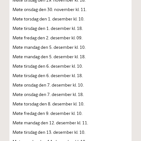
Møte onsdag den 30. november kl. 11.
Møte torsdag den 1. desember kl. 10.
Møte tirsdag den 1. desember kl. 18.
Møte fredag den 2. desember kl. 09.
Møte mandag den 5. desember kl. 10.
Møte mandag den 5. desember kl. 18.
Møte tirsdag den 6. desember kl. 10.
Møte tirsdag den 6. desember kl. 18.
Møte onsdag den 7. desember kl. 10.
Møte onsdag den 7. desember kl. 18.
Møte torsdag den 8. desember kl. 10.
Møte fredag den 9. desember kl. 10.
Møte mandag den 12. desember kl. 11.
Møte tirsdag den 13. desember kl. 10.