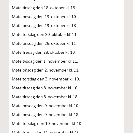
Møte tirsdag den 18. oktober kl. 18.
Møte onsdag den 19. oktober kl. 10.
Møte onsdag den 19. oktober kl. 18.
Møte torsdag den 20. oktober kl. 11.
Møte onsdag den 26. oktober kl. 11
Møte fredag den 28. oktober kl. 10.
Møte tysdag den 1. november kl. 11.
Møte onsdag den 2. november kl. 11.
Møte torsdag den 3. november kl. 10.
Møte tirsdag den 8. november kl. 10.
Møte tirsdag den 8. november kl. 18.
Møte onsdag den 9. november kl. 10.
Møte onsdag den 9. november kl. 18.
Møte torsdag den 10. november kl. 10.
Møte fredag den 11. november kl. 10.