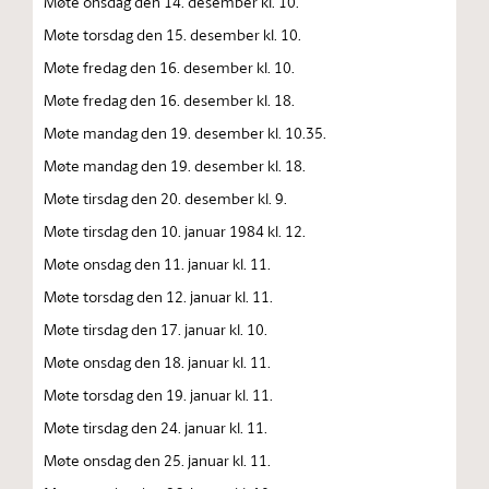
Møte onsdag den 14. desember kl. 10.
Møte torsdag den 15. desember kl. 10.
Møte fredag den 16. desember kl. 10.
Møte fredag den 16. desember kl. 18.
Møte mandag den 19. desember kl. 10.35.
Møte mandag den 19. desember kl. 18.
Møte tirsdag den 20. desember kl. 9.
Møte tirsdag den 10. januar 1984 kl. 12.
Møte onsdag den 11. januar kl. 11.
Møte torsdag den 12. januar kl. 11.
Møte tirsdag den 17. januar kl. 10.
Møte onsdag den 18. januar kl. 11.
Møte torsdag den 19. januar kl. 11.
Møte tirsdag den 24. januar kl. 11.
Møte onsdag den 25. januar kl. 11.