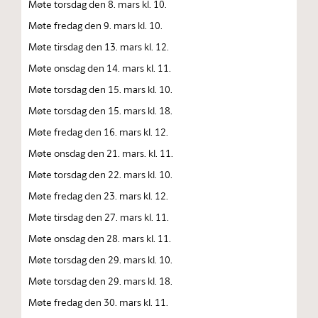
Møte torsdag den 8. mars kl. 10.
Møte fredag den 9. mars kl. 10.
Møte tirsdag den 13. mars kl. 12.
Møte onsdag den 14. mars kl. 11.
Møte torsdag den 15. mars kl. 10.
Møte torsdag den 15. mars kl. 18.
Møte fredag den 16. mars kl. 12.
Møte onsdag den 21. mars. kl. 11.
Møte torsdag den 22. mars kl. 10.
Møte fredag den 23. mars kl. 12.
Møte tirsdag den 27. mars kl. 11.
Møte onsdag den 28. mars kl. 11.
Møte torsdag den 29. mars kl. 10.
Møte torsdag den 29. mars kl. 18.
Møte fredag den 30. mars kl. 11.