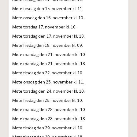
Møte tirsdag den 15. november kl. 11.
Møte onsdag den 16. november kl. 10.
Møte torsdag 17. november kl. 10.
Møte torsdag den 17. november kl. 18.
Møte fredag den 18. november kl. 09.
Møte mandag den 21. november kl. 10.
Møte mandag den 21. november kl. 18.
Møte tirsdag den 22. november kl. 10.
Møte onsdag den 23. november kl. 11.
Møte torsdag den 24. november kl. 10.
Møte fredag den 25. november kl. 10.
Møte mandag den 28. november kl. 10.
Møte mandag den 28. november kl. 18.
Møte tirsdag den 29. november kl. 10.
Møte tirsdag den 29. november kl. 18.