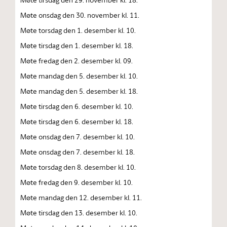
Møte onsdag den 30. november kl. 11.
Møte torsdag den 1. desember kl. 10.
Møte tirsdag den 1. desember kl. 18.
Møte fredag den 2. desember kl. 09.
Møte mandag den 5. desember kl. 10.
Møte mandag den 5. desember kl. 18.
Møte tirsdag den 6. desember kl. 10.
Møte tirsdag den 6. desember kl. 18.
Møte onsdag den 7. desember kl. 10.
Møte onsdag den 7. desember kl. 18.
Møte torsdag den 8. desember kl. 10.
Møte fredag den 9. desember kl. 10.
Møte mandag den 12. desember kl. 11.
Møte tirsdag den 13. desember kl. 10.