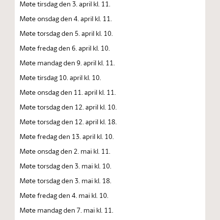
Møte tirsdag den 3. april kl. 11.
Møte onsdag den 4. april kl. 11.
Møte torsdag den 5. april kl. 10.
Møte fredag den 6. april kl. 10.
Møte mandag den 9. april kl. 11.
Møte tirsdag 10. april kl. 10.
Møte onsdag den 11. april kl. 11.
Møte torsdag den 12. april kl. 10.
Møte torsdag den 12. april kl. 18.
Møte fredag den 13. april kl. 10.
Møte onsdag den 2. mai kl. 11.
Møte torsdag den 3. mai kl. 10.
Møte torsdag den 3. mai kl. 18.
Møte fredag den 4. mai kl. 10.
Møte mandag den 7. mai kl. 11.