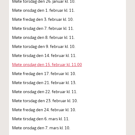
Møte torsdag den 26. januar kl. 10.
Møte onsdag den 1. februar kl. 11.
Møte fredag den 3. februar kl. 10.
Møte tirsdag den 7. februar kl. 11.
Møte onsdag den 8. februar kl. 11.
Møte torsdag den 9. februar kl. 10.
Møte tirsdag den 14. februar kl. 11.
Møte onsdag den 15. februar kl. 11.00
Møte fredag den 17. februar kl. 10.
Møte tirsdag den 21. februar kl. 13.
Møte onsdag den 22. februar kl. 11.
Møte torsdag den 23. februar kl. 10.
Møte fredag den 24. februar kl. 10.
Møte tirsdag den 6. mars kl. 11.
Møte onsdag den 7. mars kl. 10.