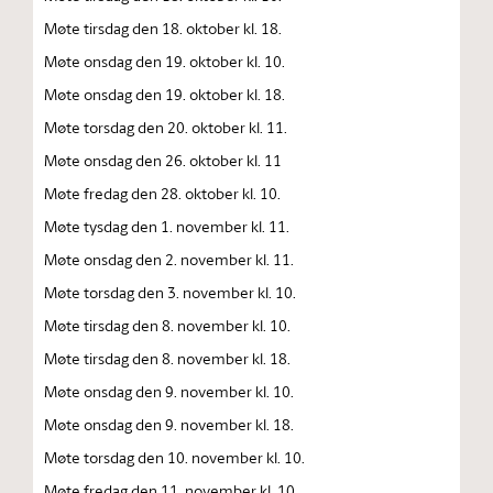
Møte tirsdag den 18. oktober kl. 18.
Møte onsdag den 19. oktober kl. 10.
Møte onsdag den 19. oktober kl. 18.
Møte torsdag den 20. oktober kl. 11.
Møte onsdag den 26. oktober kl. 11
Møte fredag den 28. oktober kl. 10.
Møte tysdag den 1. november kl. 11.
Møte onsdag den 2. november kl. 11.
Møte torsdag den 3. november kl. 10.
Møte tirsdag den 8. november kl. 10.
Møte tirsdag den 8. november kl. 18.
Møte onsdag den 9. november kl. 10.
Møte onsdag den 9. november kl. 18.
Møte torsdag den 10. november kl. 10.
Møte fredag den 11. november kl. 10.