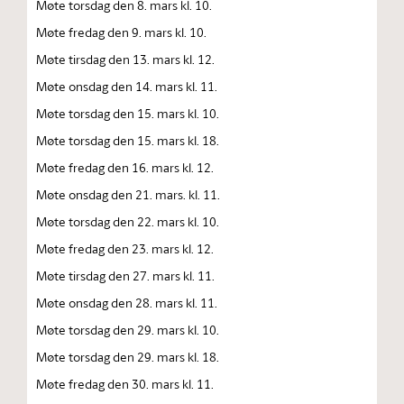
Møte torsdag den 8. mars kl. 10.
Møte fredag den 9. mars kl. 10.
Møte tirsdag den 13. mars kl. 12.
Møte onsdag den 14. mars kl. 11.
Møte torsdag den 15. mars kl. 10.
Møte torsdag den 15. mars kl. 18.
Møte fredag den 16. mars kl. 12.
Møte onsdag den 21. mars. kl. 11.
Møte torsdag den 22. mars kl. 10.
Møte fredag den 23. mars kl. 12.
Møte tirsdag den 27. mars kl. 11.
Møte onsdag den 28. mars kl. 11.
Møte torsdag den 29. mars kl. 10.
Møte torsdag den 29. mars kl. 18.
Møte fredag den 30. mars kl. 11.