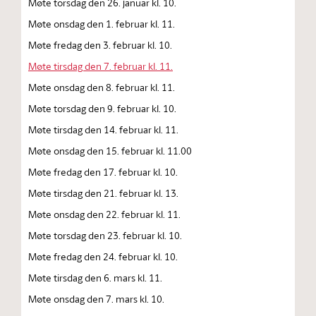
Møte torsdag den 26. januar kl. 10.
Møte onsdag den 1. februar kl. 11.
Møte fredag den 3. februar kl. 10.
Møte tirsdag den 7. februar kl. 11.
Møte onsdag den 8. februar kl. 11.
Møte torsdag den 9. februar kl. 10.
Møte tirsdag den 14. februar kl. 11.
Møte onsdag den 15. februar kl. 11.00
Møte fredag den 17. februar kl. 10.
Møte tirsdag den 21. februar kl. 13.
Møte onsdag den 22. februar kl. 11.
Møte torsdag den 23. februar kl. 10.
Møte fredag den 24. februar kl. 10.
Møte tirsdag den 6. mars kl. 11.
Møte onsdag den 7. mars kl. 10.