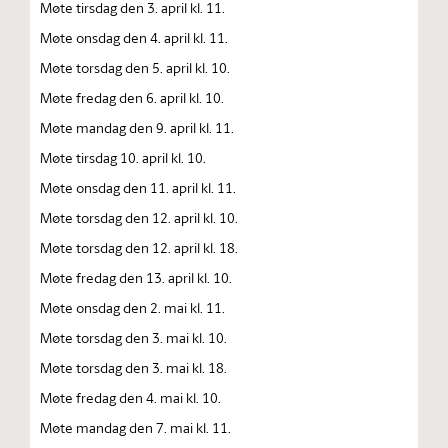
Møte tirsdag den 3. april kl. 11.
Møte onsdag den 4. april kl. 11.
Møte torsdag den 5. april kl. 10.
Møte fredag den 6. april kl. 10.
Møte mandag den 9. april kl. 11.
Møte tirsdag 10. april kl. 10.
Møte onsdag den 11. april kl. 11.
Møte torsdag den 12. april kl. 10.
Møte torsdag den 12. april kl. 18.
Møte fredag den 13. april kl. 10.
Møte onsdag den 2. mai kl. 11.
Møte torsdag den 3. mai kl. 10.
Møte torsdag den 3. mai kl. 18.
Møte fredag den 4. mai kl. 10.
Møte mandag den 7. mai kl. 11.