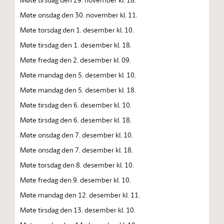
Møte onsdag den 30. november kl. 11.
Møte torsdag den 1. desember kl. 10.
Møte tirsdag den 1. desember kl. 18.
Møte fredag den 2. desember kl. 09.
Møte mandag den 5. desember kl. 10.
Møte mandag den 5. desember kl. 18.
Møte tirsdag den 6. desember kl. 10.
Møte tirsdag den 6. desember kl. 18.
Møte onsdag den 7. desember kl. 10.
Møte onsdag den 7. desember kl. 18.
Møte torsdag den 8. desember kl. 10.
Møte fredag den 9. desember kl. 10.
Møte mandag den 12. desember kl. 11.
Møte tirsdag den 13. desember kl. 10.