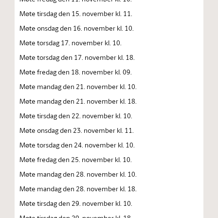
Møte tirsdag den 15. november kl. 11.
Møte onsdag den 16. november kl. 10.
Møte torsdag 17. november kl. 10.
Møte torsdag den 17. november kl. 18.
Møte fredag den 18. november kl. 09.
Møte mandag den 21. november kl. 10.
Møte mandag den 21. november kl. 18.
Møte tirsdag den 22. november kl. 10.
Møte onsdag den 23. november kl. 11.
Møte torsdag den 24. november kl. 10.
Møte fredag den 25. november kl. 10.
Møte mandag den 28. november kl. 10.
Møte mandag den 28. november kl. 18.
Møte tirsdag den 29. november kl. 10.
Møte tirsdag den 29. november kl. 18.