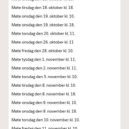
Møte tirsdag den 18. oktober kl. 18.
Møte onsdag den 19. oktober kl. 10.
Møte onsdag den 19. oktober kl. 18.
Møte torsdag den 20. oktober kl. 11.
Møte onsdag den 26. oktober kl. 11
Møte fredag den 28. oktober kl. 10.
Møte tysdag den 1. november kl. 11.
Møte onsdag den 2. november kl. 11.
Møte torsdag den 3. november kl. 10.
Møte tirsdag den 8. november kl. 10.
Møte tirsdag den 8. november kl. 18.
Møte onsdag den 9. november kl. 10.
Møte onsdag den 9. november kl. 18.
Møte torsdag den 10. november kl. 10.
Møte fredag den 11. november kl. 10.