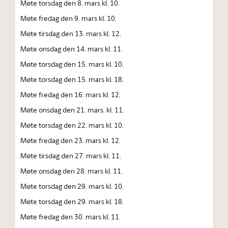
Møte torsdag den 8. mars kl. 10.
Møte fredag den 9. mars kl. 10.
Møte tirsdag den 13. mars kl. 12.
Møte onsdag den 14. mars kl. 11.
Møte torsdag den 15. mars kl. 10.
Møte torsdag den 15. mars kl. 18.
Møte fredag den 16. mars kl. 12.
Møte onsdag den 21. mars. kl. 11.
Møte torsdag den 22. mars kl. 10.
Møte fredag den 23. mars kl. 12.
Møte tirsdag den 27. mars kl. 11.
Møte onsdag den 28. mars kl. 11.
Møte torsdag den 29. mars kl. 10.
Møte torsdag den 29. mars kl. 18.
Møte fredag den 30. mars kl. 11.