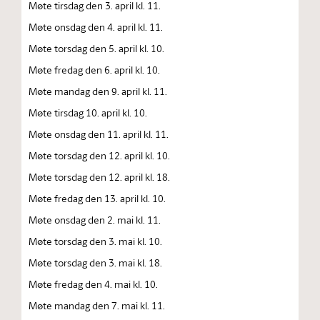
Møte tirsdag den 3. april kl. 11.
Møte onsdag den 4. april kl. 11.
Møte torsdag den 5. april kl. 10.
Møte fredag den 6. april kl. 10.
Møte mandag den 9. april kl. 11.
Møte tirsdag 10. april kl. 10.
Møte onsdag den 11. april kl. 11.
Møte torsdag den 12. april kl. 10.
Møte torsdag den 12. april kl. 18.
Møte fredag den 13. april kl. 10.
Møte onsdag den 2. mai kl. 11.
Møte torsdag den 3. mai kl. 10.
Møte torsdag den 3. mai kl. 18.
Møte fredag den 4. mai kl. 10.
Møte mandag den 7. mai kl. 11.