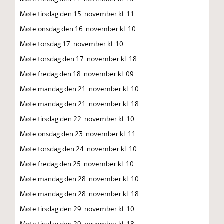
Møte tirsdag den 15. november kl. 11.
Møte onsdag den 16. november kl. 10.
Møte torsdag 17. november kl. 10.
Møte torsdag den 17. november kl. 18.
Møte fredag den 18. november kl. 09.
Møte mandag den 21. november kl. 10.
Møte mandag den 21. november kl. 18.
Møte tirsdag den 22. november kl. 10.
Møte onsdag den 23. november kl. 11.
Møte torsdag den 24. november kl. 10.
Møte fredag den 25. november kl. 10.
Møte mandag den 28. november kl. 10.
Møte mandag den 28. november kl. 18.
Møte tirsdag den 29. november kl. 10.
Møte tirsdag den 29. november kl. 18.