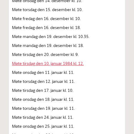
Møte onsdag den 14. desember kl. 10.
Møte torsdag den 15. desember kl. 10.
Møte fredag den 16. desember kl. 10.
Møte fredag den 16. desember kl. 18.
Møte mandag den 19. desember kl. 10.35.
Møte mandag den 19. desember kl. 18.
Møte tirsdag den 20. desember kl. 9.
Møte tirsdag den 10. januar 1984 kl. 12.
Møte onsdag den 11. januar kl. 11.
Møte torsdag den 12. januar kl. 11.
Møte tirsdag den 17. januar kl. 10.
Møte onsdag den 18. januar kl. 11.
Møte torsdag den 19. januar kl. 11.
Møte tirsdag den 24. januar kl. 11.
Møte onsdag den 25. januar kl. 11.