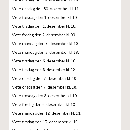
Møte onsdag den 30. november kl. 11.
Møte torsdag den 1. desember kl. 10.
Møte tirsdag den 1. desember kl. 18.
Møte fredag den 2. desember kl. 09.
Møte mandag den 5. desember kl. 10.
Møte mandag den 5. desember kl. 18.
Møte tirsdag den 6. desember kl. 10.
Møte tirsdag den 6. desember kl. 18.
Møte onsdag den 7. desember kl. 10.
Møte onsdag den 7. desember kl. 18.
Møte torsdag den 8. desember kl. 10.
Møte fredag den 9. desember kl. 10.
Møte mandag den 12. desember kl. 11.
Møte tirsdag den 13. desember kl. 10.