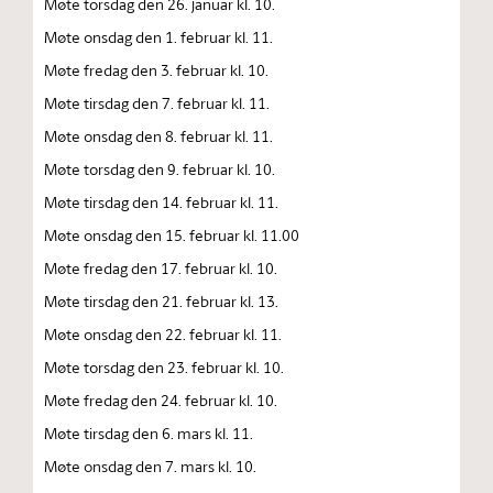
Møte torsdag den 26. januar kl. 10.
Møte onsdag den 1. februar kl. 11.
Møte fredag den 3. februar kl. 10.
Møte tirsdag den 7. februar kl. 11.
Møte onsdag den 8. februar kl. 11.
Møte torsdag den 9. februar kl. 10.
Møte tirsdag den 14. februar kl. 11.
Møte onsdag den 15. februar kl. 11.00
Møte fredag den 17. februar kl. 10.
Møte tirsdag den 21. februar kl. 13.
Møte onsdag den 22. februar kl. 11.
Møte torsdag den 23. februar kl. 10.
Møte fredag den 24. februar kl. 10.
Møte tirsdag den 6. mars kl. 11.
Møte onsdag den 7. mars kl. 10.