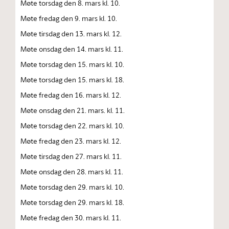
Møte torsdag den 8. mars kl. 10.
Møte fredag den 9. mars kl. 10.
Møte tirsdag den 13. mars kl. 12.
Møte onsdag den 14. mars kl. 11.
Møte torsdag den 15. mars kl. 10.
Møte torsdag den 15. mars kl. 18.
Møte fredag den 16. mars kl. 12.
Møte onsdag den 21. mars. kl. 11.
Møte torsdag den 22. mars kl. 10.
Møte fredag den 23. mars kl. 12.
Møte tirsdag den 27. mars kl. 11.
Møte onsdag den 28. mars kl. 11.
Møte torsdag den 29. mars kl. 10.
Møte torsdag den 29. mars kl. 18.
Møte fredag den 30. mars kl. 11.