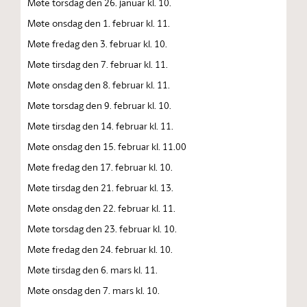
Møte torsdag den 26. januar kl. 10.
Møte onsdag den 1. februar kl. 11.
Møte fredag den 3. februar kl. 10.
Møte tirsdag den 7. februar kl. 11.
Møte onsdag den 8. februar kl. 11.
Møte torsdag den 9. februar kl. 10.
Møte tirsdag den 14. februar kl. 11.
Møte onsdag den 15. februar kl. 11.00
Møte fredag den 17. februar kl. 10.
Møte tirsdag den 21. februar kl. 13.
Møte onsdag den 22. februar kl. 11.
Møte torsdag den 23. februar kl. 10.
Møte fredag den 24. februar kl. 10.
Møte tirsdag den 6. mars kl. 11.
Møte onsdag den 7. mars kl. 10.