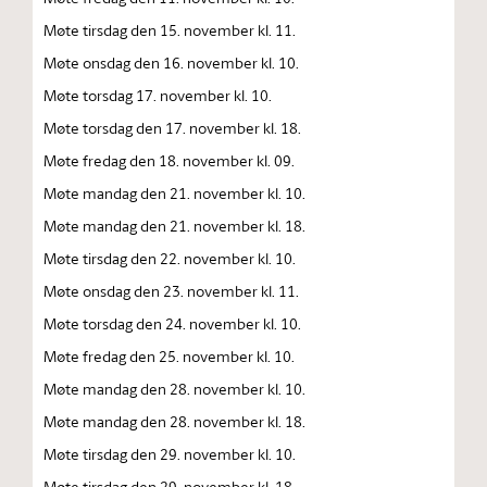
Møte tirsdag den 15. november kl. 11.
Møte onsdag den 16. november kl. 10.
Møte torsdag 17. november kl. 10.
Møte torsdag den 17. november kl. 18.
Møte fredag den 18. november kl. 09.
Møte mandag den 21. november kl. 10.
Møte mandag den 21. november kl. 18.
Møte tirsdag den 22. november kl. 10.
Møte onsdag den 23. november kl. 11.
Møte torsdag den 24. november kl. 10.
Møte fredag den 25. november kl. 10.
Møte mandag den 28. november kl. 10.
Møte mandag den 28. november kl. 18.
Møte tirsdag den 29. november kl. 10.
Møte tirsdag den 29. november kl. 18.