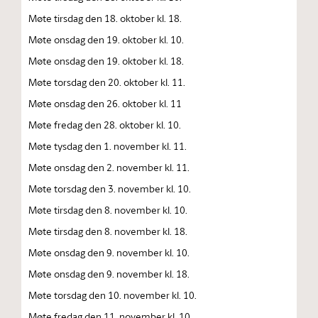
Møte tirsdag den 18. oktober kl. 18.
Møte onsdag den 19. oktober kl. 10.
Møte onsdag den 19. oktober kl. 18.
Møte torsdag den 20. oktober kl. 11.
Møte onsdag den 26. oktober kl. 11
Møte fredag den 28. oktober kl. 10.
Møte tysdag den 1. november kl. 11.
Møte onsdag den 2. november kl. 11.
Møte torsdag den 3. november kl. 10.
Møte tirsdag den 8. november kl. 10.
Møte tirsdag den 8. november kl. 18.
Møte onsdag den 9. november kl. 10.
Møte onsdag den 9. november kl. 18.
Møte torsdag den 10. november kl. 10.
Møte fredag den 11. november kl. 10.