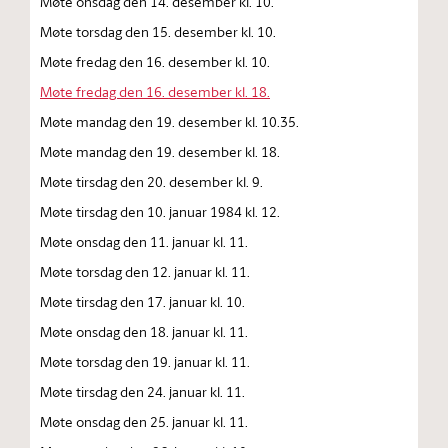
Møte onsdag den 14. desember kl. 10.
Møte torsdag den 15. desember kl. 10.
Møte fredag den 16. desember kl. 10.
Møte fredag den 16. desember kl. 18.
Møte mandag den 19. desember kl. 10.35.
Møte mandag den 19. desember kl. 18.
Møte tirsdag den 20. desember kl. 9.
Møte tirsdag den 10. januar 1984 kl. 12.
Møte onsdag den 11. januar kl. 11.
Møte torsdag den 12. januar kl. 11.
Møte tirsdag den 17. januar kl. 10.
Møte onsdag den 18. januar kl. 11.
Møte torsdag den 19. januar kl. 11.
Møte tirsdag den 24. januar kl. 11.
Møte onsdag den 25. januar kl. 11.