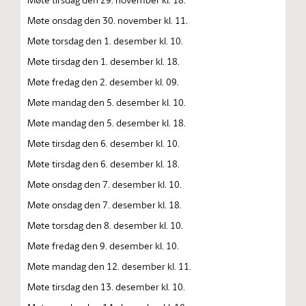
Møte onsdag den 30. november kl. 11.
Møte torsdag den 1. desember kl. 10.
Møte tirsdag den 1. desember kl. 18.
Møte fredag den 2. desember kl. 09.
Møte mandag den 5. desember kl. 10.
Møte mandag den 5. desember kl. 18.
Møte tirsdag den 6. desember kl. 10.
Møte tirsdag den 6. desember kl. 18.
Møte onsdag den 7. desember kl. 10.
Møte onsdag den 7. desember kl. 18.
Møte torsdag den 8. desember kl. 10.
Møte fredag den 9. desember kl. 10.
Møte mandag den 12. desember kl. 11.
Møte tirsdag den 13. desember kl. 10.