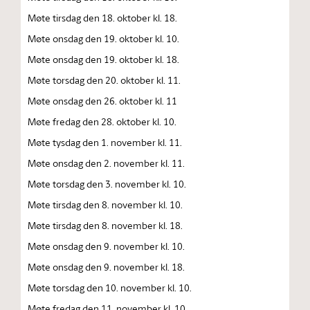
Møte tirsdag den 18. oktober kl. 18.
Møte onsdag den 19. oktober kl. 10.
Møte onsdag den 19. oktober kl. 18.
Møte torsdag den 20. oktober kl. 11.
Møte onsdag den 26. oktober kl. 11
Møte fredag den 28. oktober kl. 10.
Møte tysdag den 1. november kl. 11.
Møte onsdag den 2. november kl. 11.
Møte torsdag den 3. november kl. 10.
Møte tirsdag den 8. november kl. 10.
Møte tirsdag den 8. november kl. 18.
Møte onsdag den 9. november kl. 10.
Møte onsdag den 9. november kl. 18.
Møte torsdag den 10. november kl. 10.
Møte fredag den 11. november kl. 10.