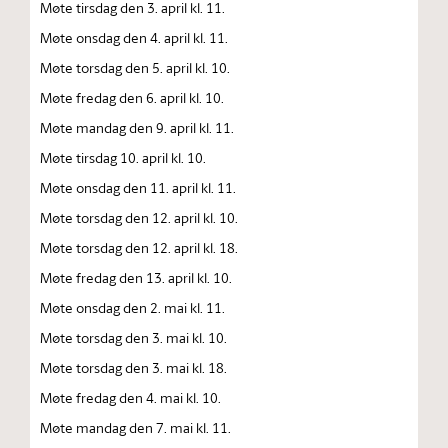
Møte tirsdag den 3. april kl. 11.
Møte onsdag den 4. april kl. 11.
Møte torsdag den 5. april kl. 10.
Møte fredag den 6. april kl. 10.
Møte mandag den 9. april kl. 11.
Møte tirsdag 10. april kl. 10.
Møte onsdag den 11. april kl. 11.
Møte torsdag den 12. april kl. 10.
Møte torsdag den 12. april kl. 18.
Møte fredag den 13. april kl. 10.
Møte onsdag den 2. mai kl. 11.
Møte torsdag den 3. mai kl. 10.
Møte torsdag den 3. mai kl. 18.
Møte fredag den 4. mai kl. 10.
Møte mandag den 7. mai kl. 11.