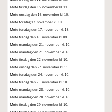
Møte tirsdag den 15. november kl. 11.
Møte onsdag den 16. november kl. 10.
Møte torsdag 17. november kl. 10.
Møte torsdag den 17. november kl. 18.
Møte fredag den 18. november kl. 09.
Møte mandag den 21. november kl. 10.
Møte mandag den 21. november kl. 18.
Møte tirsdag den 22. november kl. 10.
Møte onsdag den 23. november kl. 11.
Møte torsdag den 24. november kl. 10.
Møte fredag den 25. november kl. 10.
Møte mandag den 28. november kl. 10.
Møte mandag den 28. november kl. 18.
Møte tirsdag den 29. november kl. 10.
Møte tirsdag den 29. november kl. 18.