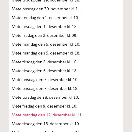
Møte onsdag den 30. november kl. 11.
Møte torsdag den 1. desember kl. 10.
Møte tirsdag den 1. desember kl. 18.
Møte fredag den 2. desember kl. 09.
Møte mandag den 5. desember kl. 10.
Møte mandag den 5. desember kl. 18.
Møte tirsdag den 6. desember kl. 10.
Møte tirsdag den 6. desember kl. 18.
Møte onsdag den 7. desember kl. 10.
Møte onsdag den 7. desember kl. 18.
Møte torsdag den 8. desember kl. 10.
Møte fredag den 9. desember kl. 10.
Møte mandag den 12. desember kl. 11.
Møte tirsdag den 13. desember kl. 10.