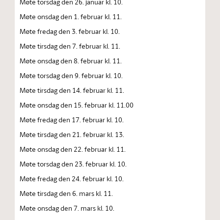
Møte torsdag den 26. januar kl. 10.
Møte onsdag den 1. februar kl. 11.
Møte fredag den 3. februar kl. 10.
Møte tirsdag den 7. februar kl. 11.
Møte onsdag den 8. februar kl. 11.
Møte torsdag den 9. februar kl. 10.
Møte tirsdag den 14. februar kl. 11.
Møte onsdag den 15. februar kl. 11.00
Møte fredag den 17. februar kl. 10.
Møte tirsdag den 21. februar kl. 13.
Møte onsdag den 22. februar kl. 11.
Møte torsdag den 23. februar kl. 10.
Møte fredag den 24. februar kl. 10.
Møte tirsdag den 6. mars kl. 11.
Møte onsdag den 7. mars kl. 10.