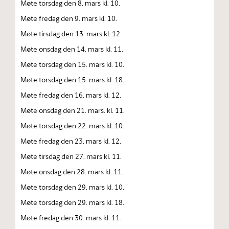
Møte torsdag den 8. mars kl. 10.
Møte fredag den 9. mars kl. 10.
Møte tirsdag den 13. mars kl. 12.
Møte onsdag den 14. mars kl. 11.
Møte torsdag den 15. mars kl. 10.
Møte torsdag den 15. mars kl. 18.
Møte fredag den 16. mars kl. 12.
Møte onsdag den 21. mars. kl. 11.
Møte torsdag den 22. mars kl. 10.
Møte fredag den 23. mars kl. 12.
Møte tirsdag den 27. mars kl. 11.
Møte onsdag den 28. mars kl. 11.
Møte torsdag den 29. mars kl. 10.
Møte torsdag den 29. mars kl. 18.
Møte fredag den 30. mars kl. 11.