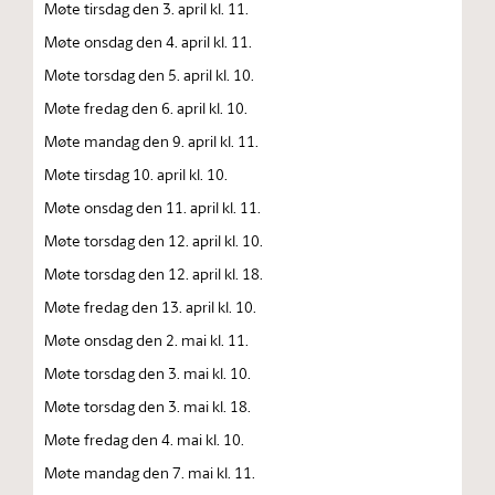
Møte tirsdag den 3. april kl. 11.
Møte onsdag den 4. april kl. 11.
Møte torsdag den 5. april kl. 10.
Møte fredag den 6. april kl. 10.
Møte mandag den 9. april kl. 11.
Møte tirsdag 10. april kl. 10.
Møte onsdag den 11. april kl. 11.
Møte torsdag den 12. april kl. 10.
Møte torsdag den 12. april kl. 18.
Møte fredag den 13. april kl. 10.
Møte onsdag den 2. mai kl. 11.
Møte torsdag den 3. mai kl. 10.
Møte torsdag den 3. mai kl. 18.
Møte fredag den 4. mai kl. 10.
Møte mandag den 7. mai kl. 11.