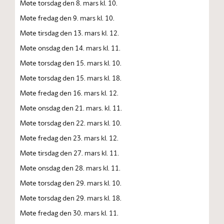
Møte torsdag den 8. mars kl. 10.
Møte fredag den 9. mars kl. 10.
Møte tirsdag den 13. mars kl. 12.
Møte onsdag den 14. mars kl. 11.
Møte torsdag den 15. mars kl. 10.
Møte torsdag den 15. mars kl. 18.
Møte fredag den 16. mars kl. 12.
Møte onsdag den 21. mars. kl. 11.
Møte torsdag den 22. mars kl. 10.
Møte fredag den 23. mars kl. 12.
Møte tirsdag den 27. mars kl. 11.
Møte onsdag den 28. mars kl. 11.
Møte torsdag den 29. mars kl. 10.
Møte torsdag den 29. mars kl. 18.
Møte fredag den 30. mars kl. 11.