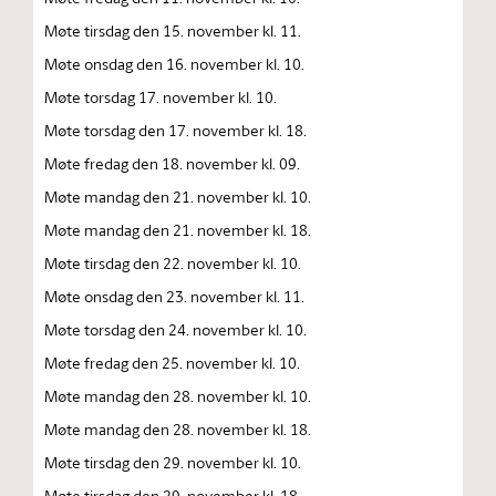
Møte tirsdag den 15. november kl. 11.
Møte onsdag den 16. november kl. 10.
Møte torsdag 17. november kl. 10.
Møte torsdag den 17. november kl. 18.
Møte fredag den 18. november kl. 09.
Møte mandag den 21. november kl. 10.
Møte mandag den 21. november kl. 18.
Møte tirsdag den 22. november kl. 10.
Møte onsdag den 23. november kl. 11.
Møte torsdag den 24. november kl. 10.
Møte fredag den 25. november kl. 10.
Møte mandag den 28. november kl. 10.
Møte mandag den 28. november kl. 18.
Møte tirsdag den 29. november kl. 10.
Møte tirsdag den 29. november kl. 18.