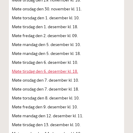
Møte onsdag den 30. november kl. 11.
Møte torsdag den 1. desember kl. 10.
Møte tirsdag den 1. desember kl. 18.
Møte fredag den 2. desember kl. 09.
Møte mandag den 5. desember kl. 10.
Møte mandag den 5. desember kl. 18.
Møte tirsdag den 6. desember kl. 10.
Møte tirsdag den 6. desember kl. 18.
Møte onsdag den 7. desember kl. 10.
Møte onsdag den 7. desember kl. 18.
Møte torsdag den 8. desember kl. 10.
Møte fredag den 9. desember kl. 10.
Møte mandag den 12. desember kl. 11.
Møte tirsdag den 13. desember kl. 10.