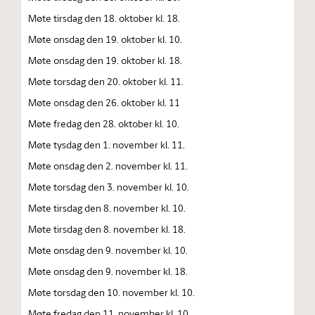
Møte tirsdag den 18. oktober kl. 18.
Møte onsdag den 19. oktober kl. 10.
Møte onsdag den 19. oktober kl. 18.
Møte torsdag den 20. oktober kl. 11.
Møte onsdag den 26. oktober kl. 11
Møte fredag den 28. oktober kl. 10.
Møte tysdag den 1. november kl. 11.
Møte onsdag den 2. november kl. 11.
Møte torsdag den 3. november kl. 10.
Møte tirsdag den 8. november kl. 10.
Møte tirsdag den 8. november kl. 18.
Møte onsdag den 9. november kl. 10.
Møte onsdag den 9. november kl. 18.
Møte torsdag den 10. november kl. 10.
Møte fredag den 11. november kl. 10.