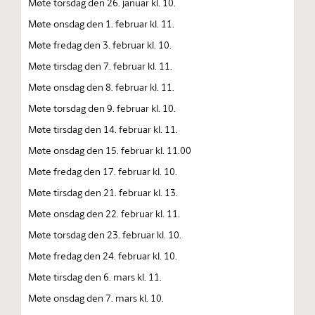
Møte torsdag den 26. januar kl. 10.
Møte onsdag den 1. februar kl. 11.
Møte fredag den 3. februar kl. 10.
Møte tirsdag den 7. februar kl. 11.
Møte onsdag den 8. februar kl. 11.
Møte torsdag den 9. februar kl. 10.
Møte tirsdag den 14. februar kl. 11.
Møte onsdag den 15. februar kl. 11.00
Møte fredag den 17. februar kl. 10.
Møte tirsdag den 21. februar kl. 13.
Møte onsdag den 22. februar kl. 11.
Møte torsdag den 23. februar kl. 10.
Møte fredag den 24. februar kl. 10.
Møte tirsdag den 6. mars kl. 11.
Møte onsdag den 7. mars kl. 10.