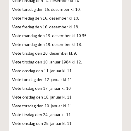
Møte onsdag den 14. desember kl. 10.
Møte torsdag den 15. desember kl. 10.
Møte fredag den 16. desember kl. 10.
Møte fredag den 16. desember kl. 18.
Møte mandag den 19. desember kl. 10.35.
Møte mandag den 19. desember kl. 18.
Møte tirsdag den 20. desember kl. 9.
Møte tirsdag den 10. januar 1984 kl. 12.
Møte onsdag den 11. januar kl. 11.
Møte torsdag den 12. januar kl. 11.
Møte tirsdag den 17. januar kl. 10.
Møte onsdag den 18. januar kl. 11.
Møte torsdag den 19. januar kl. 11.
Møte tirsdag den 24. januar kl. 11.
Møte onsdag den 25. januar kl. 11.