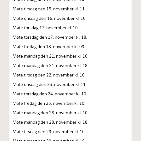
Møte tirsdag den 15. november kl. 11.
Møte onsdag den 16. november kl. 10.
Møte torsdag 17. november kl. 10.
Møte torsdag den 17. november kl. 18.
Møte fredag den 18. november kl. 09.
Møte mandag den 21. november kl. 10.
Møte mandag den 21. november kl. 18.
Møte tirsdag den 22. november kl. 10.
Møte onsdag den 23. november kl. 11.
Møte torsdag den 24. november kl. 10.
Møte fredag den 25. november kl. 10.
Møte mandag den 28. november kl. 10.
Møte mandag den 28. november kl. 18.
Møte tirsdag den 29. november kl. 10.
Møte tirsdag den 29. november kl. 18.