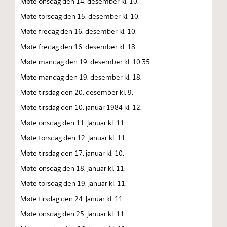
Møte onsdag den 14. desember kl. 10.
Møte torsdag den 15. desember kl. 10.
Møte fredag den 16. desember kl. 10.
Møte fredag den 16. desember kl. 18.
Møte mandag den 19. desember kl. 10.35.
Møte mandag den 19. desember kl. 18.
Møte tirsdag den 20. desember kl. 9.
Møte tirsdag den 10. januar 1984 kl. 12.
Møte onsdag den 11. januar kl. 11.
Møte torsdag den 12. januar kl. 11.
Møte tirsdag den 17. januar kl. 10.
Møte onsdag den 18. januar kl. 11.
Møte torsdag den 19. januar kl. 11.
Møte tirsdag den 24. januar kl. 11.
Møte onsdag den 25. januar kl. 11.