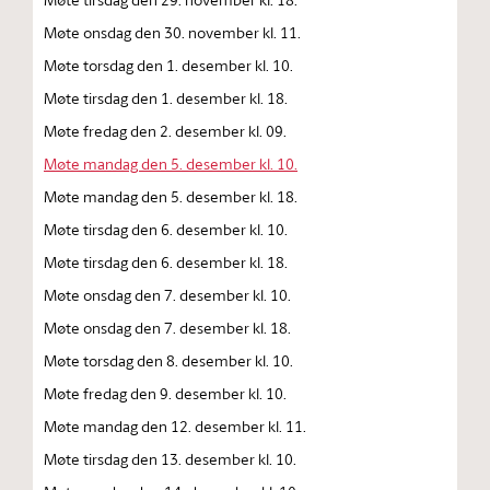
Møte onsdag den 30. november kl. 11.
Møte torsdag den 1. desember kl. 10.
Møte tirsdag den 1. desember kl. 18.
Møte fredag den 2. desember kl. 09.
Møte mandag den 5. desember kl. 10.
Møte mandag den 5. desember kl. 18.
Møte tirsdag den 6. desember kl. 10.
Møte tirsdag den 6. desember kl. 18.
Møte onsdag den 7. desember kl. 10.
Møte onsdag den 7. desember kl. 18.
Møte torsdag den 8. desember kl. 10.
Møte fredag den 9. desember kl. 10.
Møte mandag den 12. desember kl. 11.
Møte tirsdag den 13. desember kl. 10.