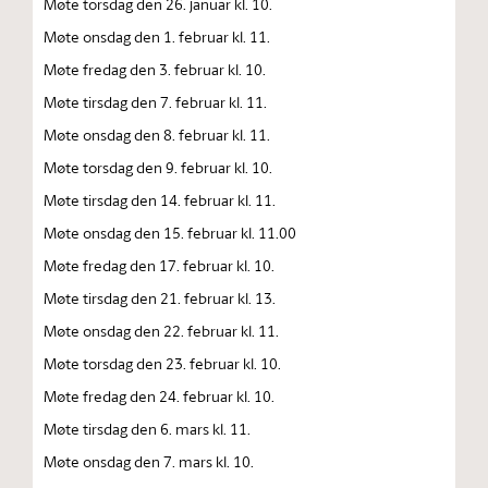
Møte torsdag den 26. januar kl. 10.
Møte onsdag den 1. februar kl. 11.
Møte fredag den 3. februar kl. 10.
Møte tirsdag den 7. februar kl. 11.
Møte onsdag den 8. februar kl. 11.
Møte torsdag den 9. februar kl. 10.
Møte tirsdag den 14. februar kl. 11.
Møte onsdag den 15. februar kl. 11.00
Møte fredag den 17. februar kl. 10.
Møte tirsdag den 21. februar kl. 13.
Møte onsdag den 22. februar kl. 11.
Møte torsdag den 23. februar kl. 10.
Møte fredag den 24. februar kl. 10.
Møte tirsdag den 6. mars kl. 11.
Møte onsdag den 7. mars kl. 10.