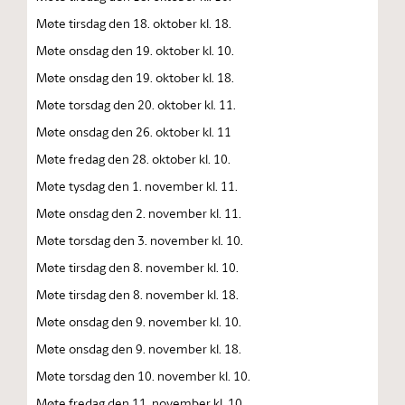
Møte tirsdag den 18. oktober kl. 18.
Møte onsdag den 19. oktober kl. 10.
Møte onsdag den 19. oktober kl. 18.
Møte torsdag den 20. oktober kl. 11.
Møte onsdag den 26. oktober kl. 11
Møte fredag den 28. oktober kl. 10.
Møte tysdag den 1. november kl. 11.
Møte onsdag den 2. november kl. 11.
Møte torsdag den 3. november kl. 10.
Møte tirsdag den 8. november kl. 10.
Møte tirsdag den 8. november kl. 18.
Møte onsdag den 9. november kl. 10.
Møte onsdag den 9. november kl. 18.
Møte torsdag den 10. november kl. 10.
Møte fredag den 11. november kl. 10.