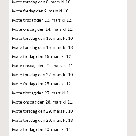
Møte torsdag den 8. mars kl. 10.
Møte fredag den 9. mars kl. 10.
Møte tirsdag den 13. mars kl. 12.
Møte onsdag den 14. mars kl. 11.
Møte torsdag den 15. mars kl. 10.
Møte torsdag den 15. mars kl. 18.
Møte fredag den 16. mars kl. 12.
Møte onsdag den 21. mars. kl. 11.
Møte torsdag den 22. mars kl. 10.
Møte fredag den 23. mars kl. 12.
Møte tirsdag den 27. mars kl. 11.
Møte onsdag den 28. mars kl. 11.
Møte torsdag den 29. mars kl. 10.
Møte torsdag den 29. mars kl. 18.
Møte fredag den 30. mars kl. 11.