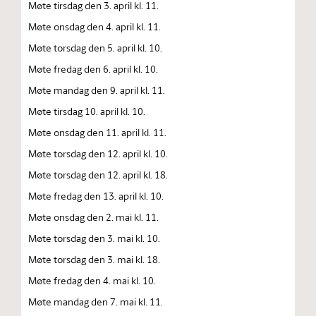
Møte tirsdag den 3. april kl. 11.
Møte onsdag den 4. april kl. 11.
Møte torsdag den 5. april kl. 10.
Møte fredag den 6. april kl. 10.
Møte mandag den 9. april kl. 11.
Møte tirsdag 10. april kl. 10.
Møte onsdag den 11. april kl. 11.
Møte torsdag den 12. april kl. 10.
Møte torsdag den 12. april kl. 18.
Møte fredag den 13. april kl. 10.
Møte onsdag den 2. mai kl. 11.
Møte torsdag den 3. mai kl. 10.
Møte torsdag den 3. mai kl. 18.
Møte fredag den 4. mai kl. 10.
Møte mandag den 7. mai kl. 11.