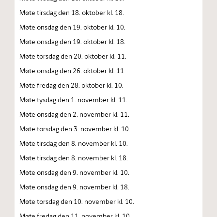
Møte tirsdag den 18. oktober kl. 18.
Møte onsdag den 19. oktober kl. 10.
Møte onsdag den 19. oktober kl. 18.
Møte torsdag den 20. oktober kl. 11.
Møte onsdag den 26. oktober kl. 11
Møte fredag den 28. oktober kl. 10.
Møte tysdag den 1. november kl. 11.
Møte onsdag den 2. november kl. 11.
Møte torsdag den 3. november kl. 10.
Møte tirsdag den 8. november kl. 10.
Møte tirsdag den 8. november kl. 18.
Møte onsdag den 9. november kl. 10.
Møte onsdag den 9. november kl. 18.
Møte torsdag den 10. november kl. 10.
Møte fredag den 11. november kl. 10.