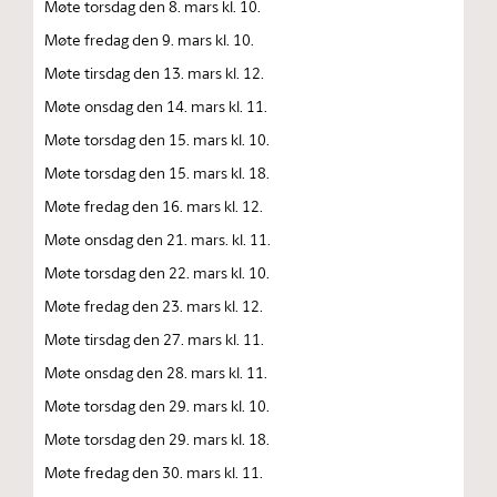
Møte torsdag den 8. mars kl. 10.
Møte fredag den 9. mars kl. 10.
Møte tirsdag den 13. mars kl. 12.
Møte onsdag den 14. mars kl. 11.
Møte torsdag den 15. mars kl. 10.
Møte torsdag den 15. mars kl. 18.
Møte fredag den 16. mars kl. 12.
Møte onsdag den 21. mars. kl. 11.
Møte torsdag den 22. mars kl. 10.
Møte fredag den 23. mars kl. 12.
Møte tirsdag den 27. mars kl. 11.
Møte onsdag den 28. mars kl. 11.
Møte torsdag den 29. mars kl. 10.
Møte torsdag den 29. mars kl. 18.
Møte fredag den 30. mars kl. 11.