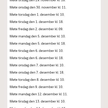
Møte onsdag den 30. november kl. 11.
Møte torsdag den 1. desember kl. 10.
Møte tirsdag den 1. desember kl. 18.
Møte fredag den 2. desember kl. 09.
Møte mandag den 5. desember kl. 10.
Møte mandag den 5. desember kl. 18.
Møte tirsdag den 6. desember kl. 10.
Møte tirsdag den 6. desember kl. 18.
Møte onsdag den 7. desember kl. 10.
Møte onsdag den 7. desember kl. 18.
Møte torsdag den 8. desember kl. 10.
Møte fredag den 9. desember kl. 10.
Møte mandag den 12. desember kl. 11.
Møte tirsdag den 13. desember kl. 10.