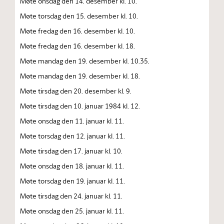
Møte onsdag den 14. desember kl. 10.
Møte torsdag den 15. desember kl. 10.
Møte fredag den 16. desember kl. 10.
Møte fredag den 16. desember kl. 18.
Møte mandag den 19. desember kl. 10.35.
Møte mandag den 19. desember kl. 18.
Møte tirsdag den 20. desember kl. 9.
Møte tirsdag den 10. januar 1984 kl. 12.
Møte onsdag den 11. januar kl. 11.
Møte torsdag den 12. januar kl. 11.
Møte tirsdag den 17. januar kl. 10.
Møte onsdag den 18. januar kl. 11.
Møte torsdag den 19. januar kl. 11.
Møte tirsdag den 24. januar kl. 11.
Møte onsdag den 25. januar kl. 11.