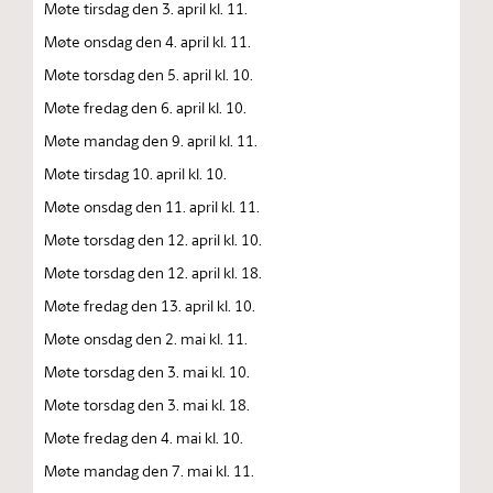
Møte tirsdag den 3. april kl. 11.
Møte onsdag den 4. april kl. 11.
Møte torsdag den 5. april kl. 10.
Møte fredag den 6. april kl. 10.
Møte mandag den 9. april kl. 11.
Møte tirsdag 10. april kl. 10.
Møte onsdag den 11. april kl. 11.
Møte torsdag den 12. april kl. 10.
Møte torsdag den 12. april kl. 18.
Møte fredag den 13. april kl. 10.
Møte onsdag den 2. mai kl. 11.
Møte torsdag den 3. mai kl. 10.
Møte torsdag den 3. mai kl. 18.
Møte fredag den 4. mai kl. 10.
Møte mandag den 7. mai kl. 11.