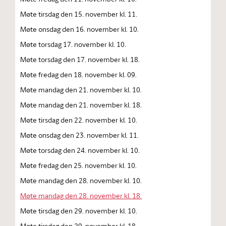
Møte tirsdag den 15. november kl. 11.
Møte onsdag den 16. november kl. 10.
Møte torsdag 17. november kl. 10.
Møte torsdag den 17. november kl. 18.
Møte fredag den 18. november kl. 09.
Møte mandag den 21. november kl. 10.
Møte mandag den 21. november kl. 18.
Møte tirsdag den 22. november kl. 10.
Møte onsdag den 23. november kl. 11.
Møte torsdag den 24. november kl. 10.
Møte fredag den 25. november kl. 10.
Møte mandag den 28. november kl. 10.
Møte mandag den 28. november kl. 18.
Møte tirsdag den 29. november kl. 10.
Møte tirsdag den 29. november kl. 18.