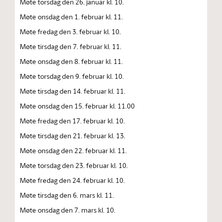
Møte torsdag den 26. januar kl. 10.
Møte onsdag den 1. februar kl. 11.
Møte fredag den 3. februar kl. 10.
Møte tirsdag den 7. februar kl. 11.
Møte onsdag den 8. februar kl. 11.
Møte torsdag den 9. februar kl. 10.
Møte tirsdag den 14. februar kl. 11.
Møte onsdag den 15. februar kl. 11.00
Møte fredag den 17. februar kl. 10.
Møte tirsdag den 21. februar kl. 13.
Møte onsdag den 22. februar kl. 11.
Møte torsdag den 23. februar kl. 10.
Møte fredag den 24. februar kl. 10.
Møte tirsdag den 6. mars kl. 11.
Møte onsdag den 7. mars kl. 10.