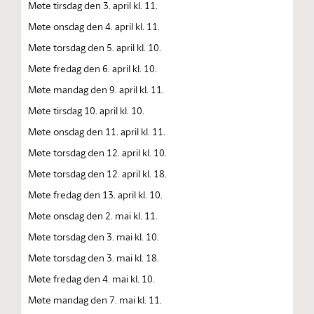
Møte tirsdag den 3. april kl. 11.
Møte onsdag den 4. april kl. 11.
Møte torsdag den 5. april kl. 10.
Møte fredag den 6. april kl. 10.
Møte mandag den 9. april kl. 11.
Møte tirsdag 10. april kl. 10.
Møte onsdag den 11. april kl. 11.
Møte torsdag den 12. april kl. 10.
Møte torsdag den 12. april kl. 18.
Møte fredag den 13. april kl. 10.
Møte onsdag den 2. mai kl. 11.
Møte torsdag den 3. mai kl. 10.
Møte torsdag den 3. mai kl. 18.
Møte fredag den 4. mai kl. 10.
Møte mandag den 7. mai kl. 11.