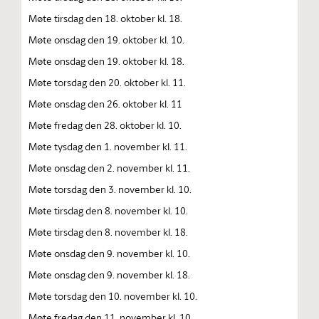
Møte tirsdag den 18. oktober kl. 18.
Møte onsdag den 19. oktober kl. 10.
Møte onsdag den 19. oktober kl. 18.
Møte torsdag den 20. oktober kl. 11.
Møte onsdag den 26. oktober kl. 11
Møte fredag den 28. oktober kl. 10.
Møte tysdag den 1. november kl. 11.
Møte onsdag den 2. november kl. 11.
Møte torsdag den 3. november kl. 10.
Møte tirsdag den 8. november kl. 10.
Møte tirsdag den 8. november kl. 18.
Møte onsdag den 9. november kl. 10.
Møte onsdag den 9. november kl. 18.
Møte torsdag den 10. november kl. 10.
Møte fredag den 11. november kl. 10.