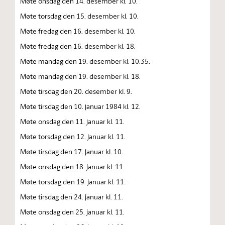
Møte onsdag den 14. desember kl. 10.
Møte torsdag den 15. desember kl. 10.
Møte fredag den 16. desember kl. 10.
Møte fredag den 16. desember kl. 18.
Møte mandag den 19. desember kl. 10.35.
Møte mandag den 19. desember kl. 18.
Møte tirsdag den 20. desember kl. 9.
Møte tirsdag den 10. januar 1984 kl. 12.
Møte onsdag den 11. januar kl. 11.
Møte torsdag den 12. januar kl. 11.
Møte tirsdag den 17. januar kl. 10.
Møte onsdag den 18. januar kl. 11.
Møte torsdag den 19. januar kl. 11.
Møte tirsdag den 24. januar kl. 11.
Møte onsdag den 25. januar kl. 11.