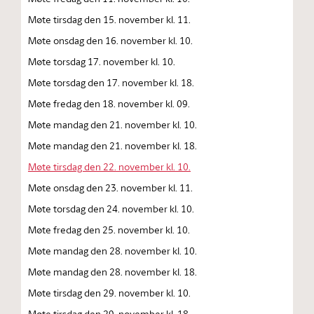
Møte tirsdag den 15. november kl. 11.
Møte onsdag den 16. november kl. 10.
Møte torsdag 17. november kl. 10.
Møte torsdag den 17. november kl. 18.
Møte fredag den 18. november kl. 09.
Møte mandag den 21. november kl. 10.
Møte mandag den 21. november kl. 18.
Møte tirsdag den 22. november kl. 10.
Møte onsdag den 23. november kl. 11.
Møte torsdag den 24. november kl. 10.
Møte fredag den 25. november kl. 10.
Møte mandag den 28. november kl. 10.
Møte mandag den 28. november kl. 18.
Møte tirsdag den 29. november kl. 10.
Møte tirsdag den 29. november kl. 18.