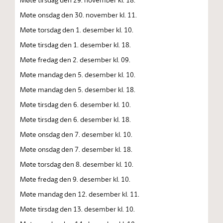
Møte onsdag den 30. november kl. 11.
Møte torsdag den 1. desember kl. 10.
Møte tirsdag den 1. desember kl. 18.
Møte fredag den 2. desember kl. 09.
Møte mandag den 5. desember kl. 10.
Møte mandag den 5. desember kl. 18.
Møte tirsdag den 6. desember kl. 10.
Møte tirsdag den 6. desember kl. 18.
Møte onsdag den 7. desember kl. 10.
Møte onsdag den 7. desember kl. 18.
Møte torsdag den 8. desember kl. 10.
Møte fredag den 9. desember kl. 10.
Møte mandag den 12. desember kl. 11.
Møte tirsdag den 13. desember kl. 10.