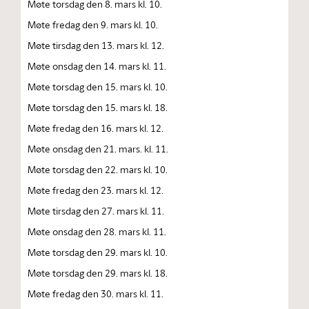
Møte torsdag den 8. mars kl. 10.
Møte fredag den 9. mars kl. 10.
Møte tirsdag den 13. mars kl. 12.
Møte onsdag den 14. mars kl. 11.
Møte torsdag den 15. mars kl. 10.
Møte torsdag den 15. mars kl. 18.
Møte fredag den 16. mars kl. 12.
Møte onsdag den 21. mars. kl. 11.
Møte torsdag den 22. mars kl. 10.
Møte fredag den 23. mars kl. 12.
Møte tirsdag den 27. mars kl. 11.
Møte onsdag den 28. mars kl. 11.
Møte torsdag den 29. mars kl. 10.
Møte torsdag den 29. mars kl. 18.
Møte fredag den 30. mars kl. 11.