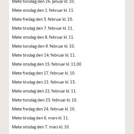
Møte torsdag den 26. januar kl. 10.
Møte onsdag den 1. februar kl. 11.
Møte fredag den 3. februar kl. 10.
Møte tirsdag den 7. februar kl. 11.
Møte onsdag den 8. februar kl. 11.
Møte torsdag den 9. februar kl. 10.
Møte tirsdag den 14. februar kl. 11.
Møte onsdag den 15. februar kl. 11.00
Møte fredag den 17. februar kl. 10.
Møte tirsdag den 21. februar kl. 13.
Møte onsdag den 22. februar kl. 11.
Møte torsdag den 23. februar kl. 10.
Møte fredag den 24. februar kl. 10.
Møte tirsdag den 6. mars kl. 11.
Møte onsdag den 7. mars kl. 10.