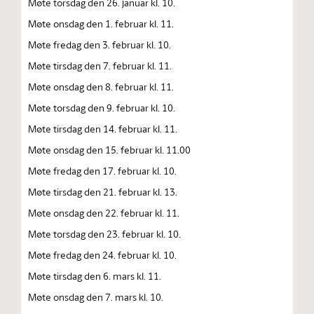
Møte torsdag den 26. januar kl. 10.
Møte onsdag den 1. februar kl. 11.
Møte fredag den 3. februar kl. 10.
Møte tirsdag den 7. februar kl. 11.
Møte onsdag den 8. februar kl. 11.
Møte torsdag den 9. februar kl. 10.
Møte tirsdag den 14. februar kl. 11.
Møte onsdag den 15. februar kl. 11.00
Møte fredag den 17. februar kl. 10.
Møte tirsdag den 21. februar kl. 13.
Møte onsdag den 22. februar kl. 11.
Møte torsdag den 23. februar kl. 10.
Møte fredag den 24. februar kl. 10.
Møte tirsdag den 6. mars kl. 11.
Møte onsdag den 7. mars kl. 10.