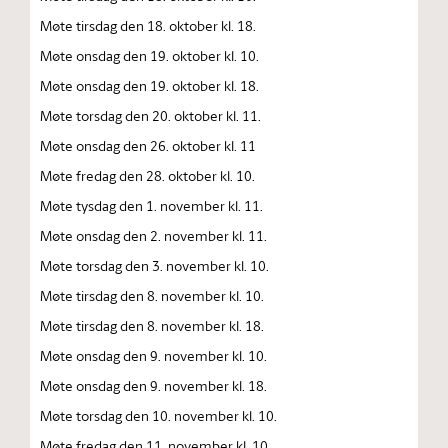
Møte tirsdag den 18. oktober kl. 18.
Møte onsdag den 19. oktober kl. 10.
Møte onsdag den 19. oktober kl. 18.
Møte torsdag den 20. oktober kl. 11.
Møte onsdag den 26. oktober kl. 11
Møte fredag den 28. oktober kl. 10.
Møte tysdag den 1. november kl. 11.
Møte onsdag den 2. november kl. 11.
Møte torsdag den 3. november kl. 10.
Møte tirsdag den 8. november kl. 10.
Møte tirsdag den 8. november kl. 18.
Møte onsdag den 9. november kl. 10.
Møte onsdag den 9. november kl. 18.
Møte torsdag den 10. november kl. 10.
Møte fredag den 11. november kl. 10.