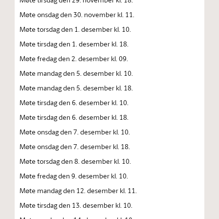
Møte onsdag den 30. november kl. 11.
Møte torsdag den 1. desember kl. 10.
Møte tirsdag den 1. desember kl. 18.
Møte fredag den 2. desember kl. 09.
Møte mandag den 5. desember kl. 10.
Møte mandag den 5. desember kl. 18.
Møte tirsdag den 6. desember kl. 10.
Møte tirsdag den 6. desember kl. 18.
Møte onsdag den 7. desember kl. 10.
Møte onsdag den 7. desember kl. 18.
Møte torsdag den 8. desember kl. 10.
Møte fredag den 9. desember kl. 10.
Møte mandag den 12. desember kl. 11.
Møte tirsdag den 13. desember kl. 10.