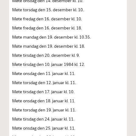
Møte onsdag den 14. desember kl. 10.
Møte torsdag den 15. desember kl. 10.
Møte fredag den 16. desember kl. 10.
Møte fredag den 16. desember kl. 18.
Møte mandag den 19. desember kl. 10.35.
Møte mandag den 19. desember kl. 18.
Møte tirsdag den 20. desember kl. 9.
Møte tirsdag den 10. januar 1984 kl. 12.
Møte onsdag den 11. januar kl. 11.
Møte torsdag den 12. januar kl. 11.
Møte tirsdag den 17. januar kl. 10.
Møte onsdag den 18. januar kl. 11.
Møte torsdag den 19. januar kl. 11.
Møte tirsdag den 24. januar kl. 11.
Møte onsdag den 25. januar kl. 11.