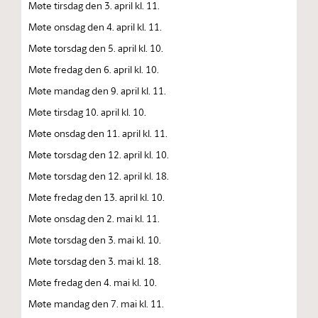
Møte tirsdag den 3. april kl. 11.
Møte onsdag den 4. april kl. 11.
Møte torsdag den 5. april kl. 10.
Møte fredag den 6. april kl. 10.
Møte mandag den 9. april kl. 11.
Møte tirsdag 10. april kl. 10.
Møte onsdag den 11. april kl. 11.
Møte torsdag den 12. april kl. 10.
Møte torsdag den 12. april kl. 18.
Møte fredag den 13. april kl. 10.
Møte onsdag den 2. mai kl. 11.
Møte torsdag den 3. mai kl. 10.
Møte torsdag den 3. mai kl. 18.
Møte fredag den 4. mai kl. 10.
Møte mandag den 7. mai kl. 11.