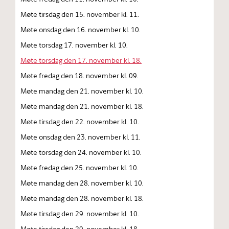
Møte tirsdag den 15. november kl. 11.
Møte onsdag den 16. november kl. 10.
Møte torsdag 17. november kl. 10.
Møte torsdag den 17. november kl. 18.
Møte fredag den 18. november kl. 09.
Møte mandag den 21. november kl. 10.
Møte mandag den 21. november kl. 18.
Møte tirsdag den 22. november kl. 10.
Møte onsdag den 23. november kl. 11.
Møte torsdag den 24. november kl. 10.
Møte fredag den 25. november kl. 10.
Møte mandag den 28. november kl. 10.
Møte mandag den 28. november kl. 18.
Møte tirsdag den 29. november kl. 10.
Møte tirsdag den 29. november kl. 18.