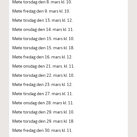
Møte torsdag den 8. mars kl. 10.
Møte fredag den 9. mars kl. 10.
Møte tirsdag den 13. mars kl. 12.
Møte onsdag den 14. mars kl. 11.
Møte torsdag den 15. mars kl. 10.
Møte torsdag den 15. mars kl. 18.
Møte fredag den 16. mars kl. 12.
Møte onsdag den 21. mars. kl. 11.
Møte torsdag den 22. mars kl. 10.
Møte fredag den 23. mars kl. 12.
Møte tirsdag den 27. mars kl. 11.
Møte onsdag den 28. mars kl. 11.
Møte torsdag den 29. mars kl. 10.
Møte torsdag den 29. mars kl. 18.
Møte fredag den 30. mars kl. 11.