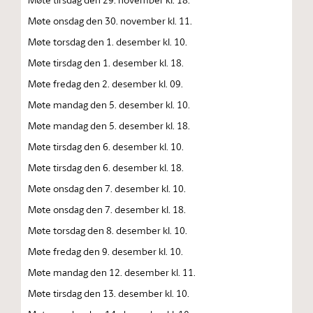
Møte onsdag den 30. november kl. 11.
Møte torsdag den 1. desember kl. 10.
Møte tirsdag den 1. desember kl. 18.
Møte fredag den 2. desember kl. 09.
Møte mandag den 5. desember kl. 10.
Møte mandag den 5. desember kl. 18.
Møte tirsdag den 6. desember kl. 10.
Møte tirsdag den 6. desember kl. 18.
Møte onsdag den 7. desember kl. 10.
Møte onsdag den 7. desember kl. 18.
Møte torsdag den 8. desember kl. 10.
Møte fredag den 9. desember kl. 10.
Møte mandag den 12. desember kl. 11.
Møte tirsdag den 13. desember kl. 10.