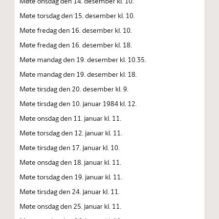
Møte onsdag den 14. desember kl. 10.
Møte torsdag den 15. desember kl. 10.
Møte fredag den 16. desember kl. 10.
Møte fredag den 16. desember kl. 18.
Møte mandag den 19. desember kl. 10.35.
Møte mandag den 19. desember kl. 18.
Møte tirsdag den 20. desember kl. 9.
Møte tirsdag den 10. januar 1984 kl. 12.
Møte onsdag den 11. januar kl. 11.
Møte torsdag den 12. januar kl. 11.
Møte tirsdag den 17. januar kl. 10.
Møte onsdag den 18. januar kl. 11.
Møte torsdag den 19. januar kl. 11.
Møte tirsdag den 24. januar kl. 11.
Møte onsdag den 25. januar kl. 11.