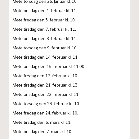
Møte torsdag den 26. januar kl. 10.
Møte onsdag den 1. februar kl. 11.
Møte fredag den 3. februar kl. 10.
Møte tirsdag den 7. februar kl. 11.
Møte onsdag den 8. februar kl. 11.
Møte torsdag den 9. februar kl. 10.
Møte tirsdag den 14. februar kl. 11.
Møte onsdag den 15. februar kl. 11.00
Møte fredag den 17. februar kl. 10.
Møte tirsdag den 21. februar kl. 13.
Møte onsdag den 22. februar kl. 11.
Møte torsdag den 23. februar kl. 10.
Møte fredag den 24. februar kl. 10.
Møte tirsdag den 6. mars kl. 11.
Møte onsdag den 7. mars kl. 10.