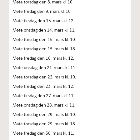
Møte torsdag den 8. mars kl. 10.
Møte fredag den 9. mars kl. 10.
Møte tirsdag den 13. mars kl. 12.
Møte onsdag den 14. mars kl. 11.
Møte torsdag den 15. mars kl. 10.
Møte torsdag den 15. mars kl. 18.
Møte fredag den 16. mars kl. 12.
Møte onsdag den 21. mars. kl. 11.
Møte torsdag den 22. mars kl. 10.
Møte fredag den 23. mars kl. 12.
Møte tirsdag den 27. mars kl. 11.
Møte onsdag den 28. mars kl. 11.
Møte torsdag den 29. mars kl. 10.
Møte torsdag den 29. mars kl. 18.
Møte fredag den 30. mars kl. 11.