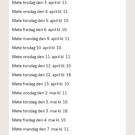
Møte tirsdag den 3. april kl. 11.
Møte onsdag den 4. april kl. 11.
Møte torsdag den 5. april kl. 10.
Møte fredag den 6. april kl. 10.
Møte mandag den 9. april kl. 11.
Møte tirsdag 10. april kl. 10.
Møte onsdag den 11. april kl. 11.
Møte torsdag den 12. april kl. 10.
Møte torsdag den 12. april kl. 18.
Møte fredag den 13. april kl. 10.
Møte onsdag den 2. mai kl. 11.
Møte torsdag den 3. mai kl. 10.
Møte torsdag den 3. mai kl. 18.
Møte fredag den 4. mai kl. 10.
Møte mandag den 7. mai kl. 11.