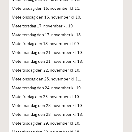
Møte tirsdag den 15. november kl. 11.
Møte onsdag den 16. november kl. 10.
Møte torsdag 17. november kl. 10.
Møte torsdag den 17. november kl. 18.
Møte fredag den 18. november kl. 09.
Møte mandag den 21. november kl. 10.
Møte mandag den 21. november kl. 18.
Møte tirsdag den 22. november kl. 10.
Møte onsdag den 23. november kl. 11.
Møte torsdag den 24. november kl. 10.
Møte fredag den 25. november kl. 10.
Møte mandag den 28. november kl. 10.
Møte mandag den 28. november kl. 18.
Møte tirsdag den 29. november kl. 10.
Møte tirsdag den 29. november kl. 18.