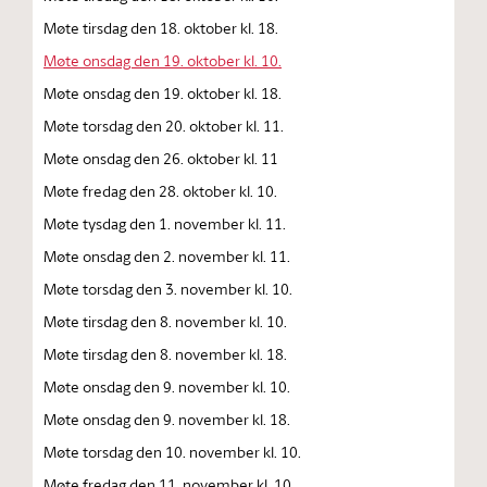
Møte tirsdag den 18. oktober kl. 18.
Møte onsdag den 19. oktober kl. 10.
Møte onsdag den 19. oktober kl. 18.
Møte torsdag den 20. oktober kl. 11.
Møte onsdag den 26. oktober kl. 11
Møte fredag den 28. oktober kl. 10.
Møte tysdag den 1. november kl. 11.
Møte onsdag den 2. november kl. 11.
Møte torsdag den 3. november kl. 10.
Møte tirsdag den 8. november kl. 10.
Møte tirsdag den 8. november kl. 18.
Møte onsdag den 9. november kl. 10.
Møte onsdag den 9. november kl. 18.
Møte torsdag den 10. november kl. 10.
Møte fredag den 11. november kl. 10.