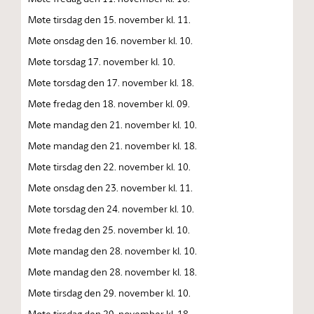
Møte tirsdag den 15. november kl. 11.
Møte onsdag den 16. november kl. 10.
Møte torsdag 17. november kl. 10.
Møte torsdag den 17. november kl. 18.
Møte fredag den 18. november kl. 09.
Møte mandag den 21. november kl. 10.
Møte mandag den 21. november kl. 18.
Møte tirsdag den 22. november kl. 10.
Møte onsdag den 23. november kl. 11.
Møte torsdag den 24. november kl. 10.
Møte fredag den 25. november kl. 10.
Møte mandag den 28. november kl. 10.
Møte mandag den 28. november kl. 18.
Møte tirsdag den 29. november kl. 10.
Møte tirsdag den 29. november kl. 18.