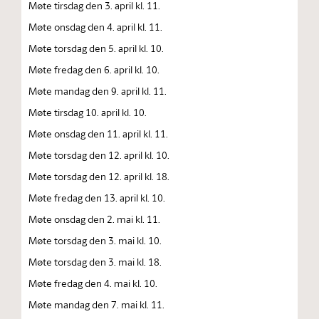
Møte tirsdag den 3. april kl. 11.
Møte onsdag den 4. april kl. 11.
Møte torsdag den 5. april kl. 10.
Møte fredag den 6. april kl. 10.
Møte mandag den 9. april kl. 11.
Møte tirsdag 10. april kl. 10.
Møte onsdag den 11. april kl. 11.
Møte torsdag den 12. april kl. 10.
Møte torsdag den 12. april kl. 18.
Møte fredag den 13. april kl. 10.
Møte onsdag den 2. mai kl. 11.
Møte torsdag den 3. mai kl. 10.
Møte torsdag den 3. mai kl. 18.
Møte fredag den 4. mai kl. 10.
Møte mandag den 7. mai kl. 11.