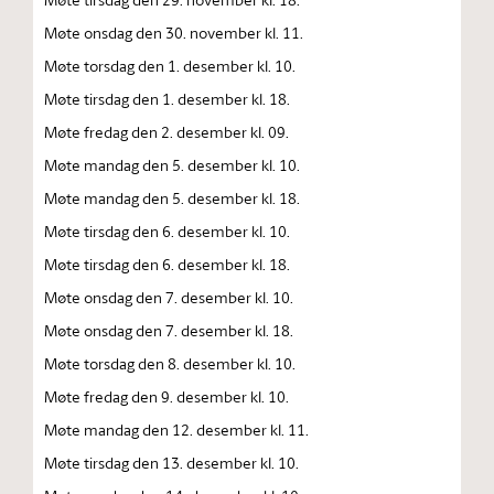
Møte onsdag den 30. november kl. 11.
Møte torsdag den 1. desember kl. 10.
Møte tirsdag den 1. desember kl. 18.
Møte fredag den 2. desember kl. 09.
Møte mandag den 5. desember kl. 10.
Møte mandag den 5. desember kl. 18.
Møte tirsdag den 6. desember kl. 10.
Møte tirsdag den 6. desember kl. 18.
Møte onsdag den 7. desember kl. 10.
Møte onsdag den 7. desember kl. 18.
Møte torsdag den 8. desember kl. 10.
Møte fredag den 9. desember kl. 10.
Møte mandag den 12. desember kl. 11.
Møte tirsdag den 13. desember kl. 10.