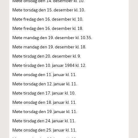
Møte onsdag den 14. desember kl. 10.
Møte torsdag den 15. desember kl. 10.
Møte fredag den 16. desember kl. 10.
Møte fredag den 16. desember kl. 18.
Møte mandag den 19. desember kl. 10.35.
Møte mandag den 19. desember kl. 18.
Møte tirsdag den 20. desember kl. 9.
Møte tirsdag den 10. januar 1984 kl. 12.
Møte onsdag den 11. januar kl. 11.
Møte torsdag den 12. januar kl. 11.
Møte tirsdag den 17. januar kl. 10.
Møte onsdag den 18. januar kl. 11.
Møte torsdag den 19. januar kl. 11.
Møte tirsdag den 24. januar kl. 11.
Møte onsdag den 25. januar kl. 11.