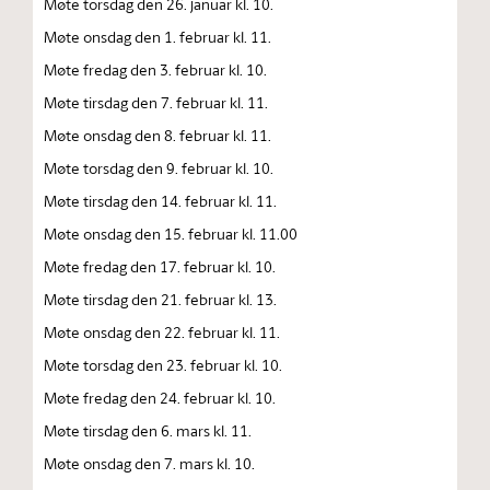
Møte torsdag den 26. januar kl. 10.
Møte onsdag den 1. februar kl. 11.
Møte fredag den 3. februar kl. 10.
Møte tirsdag den 7. februar kl. 11.
Møte onsdag den 8. februar kl. 11.
Møte torsdag den 9. februar kl. 10.
Møte tirsdag den 14. februar kl. 11.
Møte onsdag den 15. februar kl. 11.00
Møte fredag den 17. februar kl. 10.
Møte tirsdag den 21. februar kl. 13.
Møte onsdag den 22. februar kl. 11.
Møte torsdag den 23. februar kl. 10.
Møte fredag den 24. februar kl. 10.
Møte tirsdag den 6. mars kl. 11.
Møte onsdag den 7. mars kl. 10.