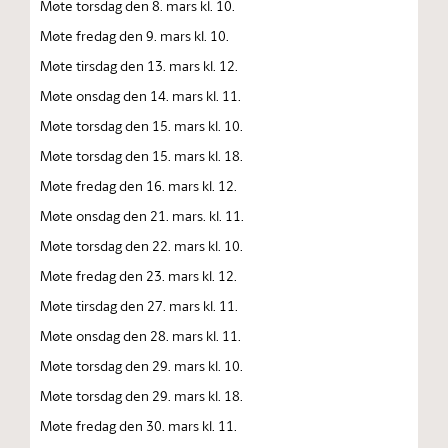
Møte torsdag den 8. mars kl. 10.
Møte fredag den 9. mars kl. 10.
Møte tirsdag den 13. mars kl. 12.
Møte onsdag den 14. mars kl. 11.
Møte torsdag den 15. mars kl. 10.
Møte torsdag den 15. mars kl. 18.
Møte fredag den 16. mars kl. 12.
Møte onsdag den 21. mars. kl. 11.
Møte torsdag den 22. mars kl. 10.
Møte fredag den 23. mars kl. 12.
Møte tirsdag den 27. mars kl. 11.
Møte onsdag den 28. mars kl. 11.
Møte torsdag den 29. mars kl. 10.
Møte torsdag den 29. mars kl. 18.
Møte fredag den 30. mars kl. 11.