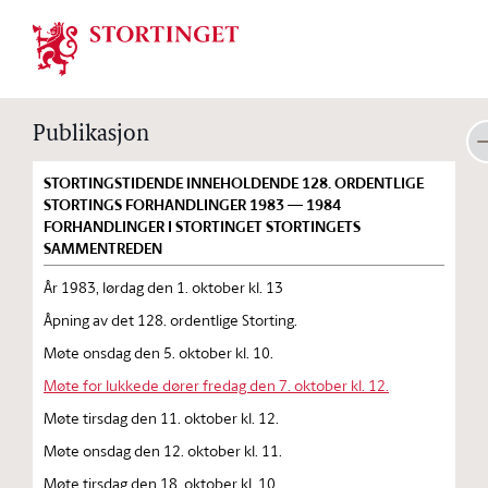
Stortinget.no
Publikasjon
STORTINGSTIDENDE INNEHOLDENDE 128. ORDENTLIGE
STORTINGS FORHANDLINGER 1983 — 1984
FORHANDLINGER I STORTINGET STORTINGETS
SAMMENTREDEN
År 1983, lørdag den 1. oktober kl. 13
Åpning av det 128. ordentlige Storting.
Møte onsdag den 5. oktober kl. 10.
Møte for lukkede dører fredag den 7. oktober kl. 12.
Møte tirsdag den 11. oktober kl. 12.
Møte onsdag den 12. oktober kl. 11.
Møte tirsdag den 18. oktober kl. 10.