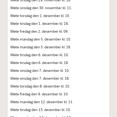
Møte onsdag den 30. november kl. 11.
Møte torsdag den 1. desember kl. 10.
Møte tirsdag den 1. desember kl. 18.
Møte fredag den 2. desember kl. 09.
Møte mandag den 5. desember kl. 10.
Møte mandag den 5. desember kl. 18.
Møte tirsdag den 6. desember kl. 10.
Møte tirsdag den 6. desember kl. 18.
Møte onsdag den 7. desember kl. 10.
Møte onsdag den 7. desember kl. 18.
Møte torsdag den 8. desember kl. 10.
Møte fredag den 9. desember kl. 10.
Møte mandag den 12. desember kl. 11.
Møte tirsdag den 13. desember kl. 10.