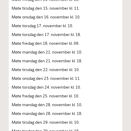
Møte tirsdag den 15. november kl. 11.
Møte onsdag den 16. november kl. 10.
Møte torsdag 17. november kl. 10.
Møte torsdag den 17. november kl. 18.
Møte fredag den 18. november kl. 09.
Møte mandag den 21. november kl. 10.
Møte mandag den 21. november kl. 18.
Møte tirsdag den 22. november kl. 10.
Møte onsdag den 23. november kl. 11.
Møte torsdag den 24. november kl. 10.
Møte fredag den 25. november kl. 10.
Møte mandag den 28. november kl. 10.
Møte mandag den 28. november kl. 18.
Møte tirsdag den 29. november kl. 10.
Møte tirsdag den 29. november kl. 18.