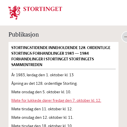
Stortinget.no
Publikasjon
STORTINGSTIDENDE INNEHOLDENDE 128. ORDENTLIGE
STORTINGS FORHANDLINGER 1983 — 1984
FORHANDLINGER I STORTINGET STORTINGETS
SAMMENTREDEN
År 1983, lørdag den 1. oktober kl. 13
Åpning av det 128. ordentlige Storting.
Møte onsdag den 5. oktober kl. 10.
Møte for lukkede dører fredag den 7. oktober kl. 12.
Møte tirsdag den 11. oktober kl. 12.
Møte onsdag den 12. oktober kl. 11.
Møte tirsdag den 18. oktober kl. 10.