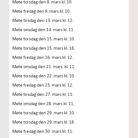
Møte torsdag den 8. mars kl. 10.
Møte fredag den 9. mars kl. 10.
Møte tirsdag den 13. mars kl. 12.
Møte onsdag den 14. mars kl. 11.
Møte torsdag den 15. mars kl. 10.
Møte torsdag den 15. mars kl. 18.
Møte fredag den 16. mars kl. 12.
Møte onsdag den 21. mars. kl. 11.
Møte torsdag den 22. mars kl. 10.
Møte fredag den 23. mars kl. 12.
Møte tirsdag den 27. mars kl. 11.
Møte onsdag den 28. mars kl. 11.
Møte torsdag den 29. mars kl. 10.
Møte torsdag den 29. mars kl. 18.
Møte fredag den 30. mars kl. 11.