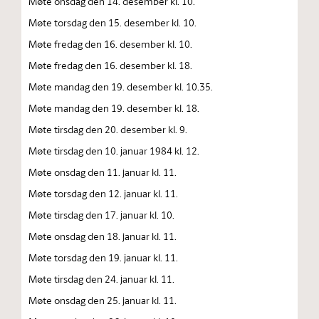
Møte onsdag den 14. desember kl. 10.
Møte torsdag den 15. desember kl. 10.
Møte fredag den 16. desember kl. 10.
Møte fredag den 16. desember kl. 18.
Møte mandag den 19. desember kl. 10.35.
Møte mandag den 19. desember kl. 18.
Møte tirsdag den 20. desember kl. 9.
Møte tirsdag den 10. januar 1984 kl. 12.
Møte onsdag den 11. januar kl. 11.
Møte torsdag den 12. januar kl. 11.
Møte tirsdag den 17. januar kl. 10.
Møte onsdag den 18. januar kl. 11.
Møte torsdag den 19. januar kl. 11.
Møte tirsdag den 24. januar kl. 11.
Møte onsdag den 25. januar kl. 11.