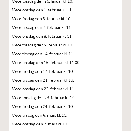
Møte torsdag den 26. januar kl. 10.
Møte onsdag den 1. februar kl. 11.
Møte fredag den 3. februar kl. 10.
Møte tirsdag den 7. februar kl. 11.
Møte onsdag den 8. februar kl. 11.
Møte torsdag den 9. februar kl. 10.
Møte tirsdag den 14. februar kl. 11.
Møte onsdag den 15. februar kl. 11.00
Møte fredag den 17. februar kl. 10.
Møte tirsdag den 21. februar kl. 13.
Møte onsdag den 22. februar kl. 11.
Møte torsdag den 23. februar kl. 10.
Møte fredag den 24. februar kl. 10.
Møte tirsdag den 6. mars kl. 11.
Møte onsdag den 7. mars kl. 10.