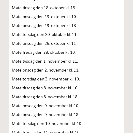
Møte tirsdag den 18. oktober kl. 18.
Møte onsdag den 19. oktober kl. 10.
Møte onsdag den 19. oktober kl. 18.
Møte torsdag den 20. oktober kl. 11.
Møte onsdag den 26. oktober kl. 11
Møte fredag den 28. oktober kl. 10.
Møte tysdag den 1. november kl. 11.
Møte onsdag den 2. november kl. 11.
Møte torsdag den 3. november kl. 10.
Møte tirsdag den 8. november kl. 10.
Møte tirsdag den 8. november kl. 18.
Møte onsdag den 9. november kl. 10.
Møte onsdag den 9. november kl. 18.
Møte torsdag den 10. november kl. 10.
Møte fredag den 11. november kl. 10.