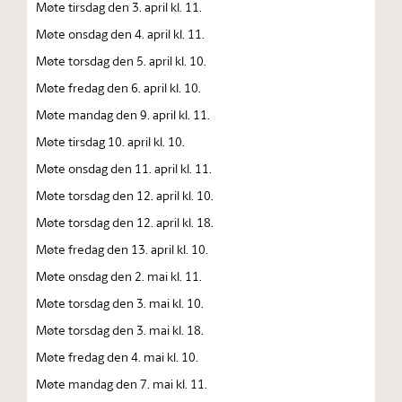
Møte tirsdag den 3. april kl. 11.
Møte onsdag den 4. april kl. 11.
Møte torsdag den 5. april kl. 10.
Møte fredag den 6. april kl. 10.
Møte mandag den 9. april kl. 11.
Møte tirsdag 10. april kl. 10.
Møte onsdag den 11. april kl. 11.
Møte torsdag den 12. april kl. 10.
Møte torsdag den 12. april kl. 18.
Møte fredag den 13. april kl. 10.
Møte onsdag den 2. mai kl. 11.
Møte torsdag den 3. mai kl. 10.
Møte torsdag den 3. mai kl. 18.
Møte fredag den 4. mai kl. 10.
Møte mandag den 7. mai kl. 11.