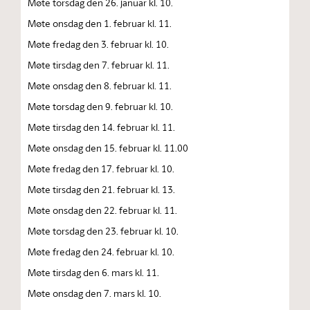
Møte torsdag den 26. januar kl. 10.
Møte onsdag den 1. februar kl. 11.
Møte fredag den 3. februar kl. 10.
Møte tirsdag den 7. februar kl. 11.
Møte onsdag den 8. februar kl. 11.
Møte torsdag den 9. februar kl. 10.
Møte tirsdag den 14. februar kl. 11.
Møte onsdag den 15. februar kl. 11.00
Møte fredag den 17. februar kl. 10.
Møte tirsdag den 21. februar kl. 13.
Møte onsdag den 22. februar kl. 11.
Møte torsdag den 23. februar kl. 10.
Møte fredag den 24. februar kl. 10.
Møte tirsdag den 6. mars kl. 11.
Møte onsdag den 7. mars kl. 10.