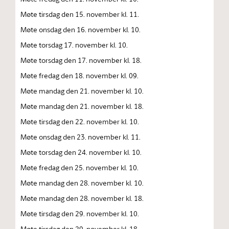
Møte tirsdag den 15. november kl. 11.
Møte onsdag den 16. november kl. 10.
Møte torsdag 17. november kl. 10.
Møte torsdag den 17. november kl. 18.
Møte fredag den 18. november kl. 09.
Møte mandag den 21. november kl. 10.
Møte mandag den 21. november kl. 18.
Møte tirsdag den 22. november kl. 10.
Møte onsdag den 23. november kl. 11.
Møte torsdag den 24. november kl. 10.
Møte fredag den 25. november kl. 10.
Møte mandag den 28. november kl. 10.
Møte mandag den 28. november kl. 18.
Møte tirsdag den 29. november kl. 10.
Møte tirsdag den 29. november kl. 18.