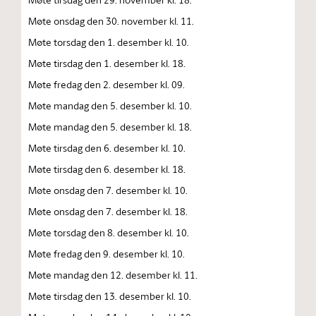
Møte onsdag den 30. november kl. 11.
Møte torsdag den 1. desember kl. 10.
Møte tirsdag den 1. desember kl. 18.
Møte fredag den 2. desember kl. 09.
Møte mandag den 5. desember kl. 10.
Møte mandag den 5. desember kl. 18.
Møte tirsdag den 6. desember kl. 10.
Møte tirsdag den 6. desember kl. 18.
Møte onsdag den 7. desember kl. 10.
Møte onsdag den 7. desember kl. 18.
Møte torsdag den 8. desember kl. 10.
Møte fredag den 9. desember kl. 10.
Møte mandag den 12. desember kl. 11.
Møte tirsdag den 13. desember kl. 10.