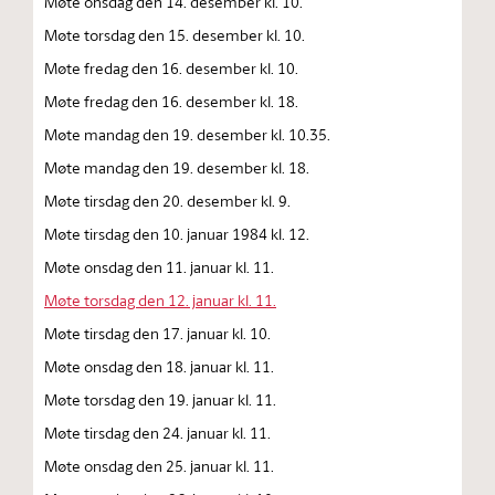
Møte onsdag den 14. desember kl. 10.
Møte torsdag den 15. desember kl. 10.
Møte fredag den 16. desember kl. 10.
Møte fredag den 16. desember kl. 18.
Møte mandag den 19. desember kl. 10.35.
Møte mandag den 19. desember kl. 18.
Møte tirsdag den 20. desember kl. 9.
Møte tirsdag den 10. januar 1984 kl. 12.
Møte onsdag den 11. januar kl. 11.
Møte torsdag den 12. januar kl. 11.
Møte tirsdag den 17. januar kl. 10.
Møte onsdag den 18. januar kl. 11.
Møte torsdag den 19. januar kl. 11.
Møte tirsdag den 24. januar kl. 11.
Møte onsdag den 25. januar kl. 11.