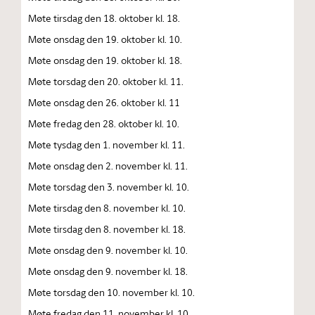
Møte tirsdag den 18. oktober kl. 18.
Møte onsdag den 19. oktober kl. 10.
Møte onsdag den 19. oktober kl. 18.
Møte torsdag den 20. oktober kl. 11.
Møte onsdag den 26. oktober kl. 11
Møte fredag den 28. oktober kl. 10.
Møte tysdag den 1. november kl. 11.
Møte onsdag den 2. november kl. 11.
Møte torsdag den 3. november kl. 10.
Møte tirsdag den 8. november kl. 10.
Møte tirsdag den 8. november kl. 18.
Møte onsdag den 9. november kl. 10.
Møte onsdag den 9. november kl. 18.
Møte torsdag den 10. november kl. 10.
Møte fredag den 11. november kl. 10.