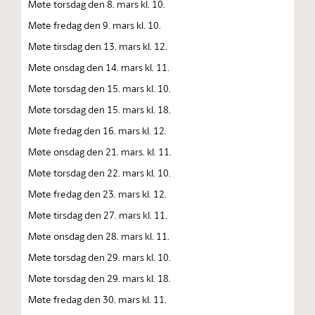
Møte torsdag den 8. mars kl. 10.
Møte fredag den 9. mars kl. 10.
Møte tirsdag den 13. mars kl. 12.
Møte onsdag den 14. mars kl. 11.
Møte torsdag den 15. mars kl. 10.
Møte torsdag den 15. mars kl. 18.
Møte fredag den 16. mars kl. 12.
Møte onsdag den 21. mars. kl. 11.
Møte torsdag den 22. mars kl. 10.
Møte fredag den 23. mars kl. 12.
Møte tirsdag den 27. mars kl. 11.
Møte onsdag den 28. mars kl. 11.
Møte torsdag den 29. mars kl. 10.
Møte torsdag den 29. mars kl. 18.
Møte fredag den 30. mars kl. 11.