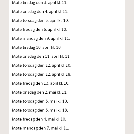
Møte tirsdag den 3. april kl. 11.
Møte onsdag den 4. april kl. 11.
Møte torsdag den 5. april kl. 10.
Møte fredag den 6. april kl. 10.
Møte mandag den 9. april kl. 11.
Møte tirsdag 10. april kl. 10.
Møte onsdag den 11. april kl. 11.
Møte torsdag den 12. april kl. 10.
Møte torsdag den 12. april kl. 18.
Møte fredag den 13. april kl. 10.
Møte onsdag den 2. mai kl. 11.
Møte torsdag den 3. mai kl. 10.
Møte torsdag den 3. mai kl. 18.
Møte fredag den 4. mai kl. 10.
Møte mandag den 7. mai kl. 11.