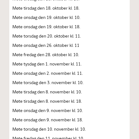
Møte tirsdag den 18. oktober kl. 18.
Møte onsdag den 19. oktober kl. 10.
Møte onsdag den 19. oktober kl. 18.
Møte torsdag den 20. oktober kl. 11.
Møte onsdag den 26. oktober kl. 11
Møte fredag den 28. oktober kl. 10.
Møte tysdag den 1. november kl. 11.
Møte onsdag den 2. november kl. 11.
Møte torsdag den 3. november kl. 10.
Møte tirsdag den 8. november kl. 10.
Møte tirsdag den 8. november kl. 18.
Møte onsdag den 9. november kl. 10.
Møte onsdag den 9. november kl. 18.
Møte torsdag den 10. november kl. 10.
Møte fredag den 11. november kl. 10.