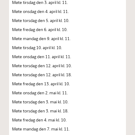
Møte tirsdag den 3. april kl. 11.
Møte onsdag den 4. april kl. 11.
Møte torsdag den 5. april kl. 10.
Møte fredag den 6. april kl. 10.
Møte mandag den 9. april kl. 11.
Møte tirsdag 10. april kl. 10.
Møte onsdag den 11. april kl. 11.
Møte torsdag den 12. april kl. 10.
Møte torsdag den 12. april kl. 18.
Møte fredag den 13. april kl. 10.
Møte onsdag den 2. mai kl. 11.
Møte torsdag den 3. mai kl. 10.
Møte torsdag den 3. mai kl. 18.
Møte fredag den 4. mai kl. 10.
Møte mandag den 7. mai kl. 11.