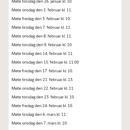
Møte torsdag den 26. januar kl. 10.
Møte onsdag den 1. februar kl. 11.
Møte fredag den 3. februar kl. 10.
Møte tirsdag den 7. februar kl. 11.
Møte onsdag den 8. februar kl. 11.
Møte torsdag den 9. februar kl. 10.
Møte tirsdag den 14. februar kl. 11.
Møte onsdag den 15. februar kl. 11.00
Møte fredag den 17. februar kl. 10.
Møte tirsdag den 21. februar kl. 13.
Møte onsdag den 22. februar kl. 11.
Møte torsdag den 23. februar kl. 10.
Møte fredag den 24. februar kl. 10.
Møte tirsdag den 6. mars kl. 11.
Møte onsdag den 7. mars kl. 10.