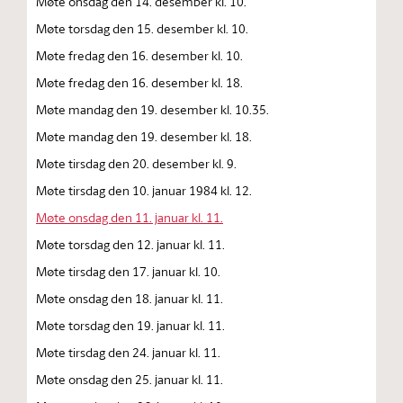
Møte onsdag den 14. desember kl. 10.
Møte torsdag den 15. desember kl. 10.
Møte fredag den 16. desember kl. 10.
Møte fredag den 16. desember kl. 18.
Møte mandag den 19. desember kl. 10.35.
Møte mandag den 19. desember kl. 18.
Møte tirsdag den 20. desember kl. 9.
Møte tirsdag den 10. januar 1984 kl. 12.
Møte onsdag den 11. januar kl. 11.
Møte torsdag den 12. januar kl. 11.
Møte tirsdag den 17. januar kl. 10.
Møte onsdag den 18. januar kl. 11.
Møte torsdag den 19. januar kl. 11.
Møte tirsdag den 24. januar kl. 11.
Møte onsdag den 25. januar kl. 11.