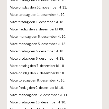
Møte onsdag den 30. november kl. 11.
Møte torsdag den 1. desember kl. 10.
Møte tirsdag den 1. desember kl. 18.
Møte fredag den 2. desember kl. 09.
Møte mandag den 5. desember kl. 10.
Møte mandag den 5. desember kl. 18.
Møte tirsdag den 6. desember kl. 10.
Møte tirsdag den 6. desember kl. 18.
Møte onsdag den 7. desember kl. 10.
Møte onsdag den 7. desember kl. 18.
Møte torsdag den 8. desember kl. 10.
Møte fredag den 9. desember kl. 10.
Møte mandag den 12. desember kl. 11.
Møte tirsdag den 13. desember kl. 10.