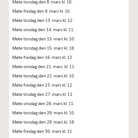
Møte torsdag den 8. mars kl. 10.
Møte fredag den 9. mars kl. 10.
Møte tirsdag den 13. mars kl. 12.
Møte onsdag den 14. mars kl. 11.
Møte torsdag den 15. mars kl. 10.
Møte torsdag den 15. mars kl. 18.
Møte fredag den 16. mars kl. 12.
Møte onsdag den 21. mars. kl. 11.
Møte torsdag den 22. mars kl. 10.
Møte fredag den 23. mars kl. 12.
Møte tirsdag den 27. mars kl. 11.
Møte onsdag den 28. mars kl. 11.
Møte torsdag den 29. mars kl. 10.
Møte torsdag den 29. mars kl. 18.
Møte fredag den 30. mars kl. 11.