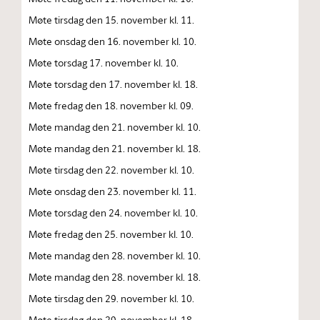
Møte tirsdag den 15. november kl. 11.
Møte onsdag den 16. november kl. 10.
Møte torsdag 17. november kl. 10.
Møte torsdag den 17. november kl. 18.
Møte fredag den 18. november kl. 09.
Møte mandag den 21. november kl. 10.
Møte mandag den 21. november kl. 18.
Møte tirsdag den 22. november kl. 10.
Møte onsdag den 23. november kl. 11.
Møte torsdag den 24. november kl. 10.
Møte fredag den 25. november kl. 10.
Møte mandag den 28. november kl. 10.
Møte mandag den 28. november kl. 18.
Møte tirsdag den 29. november kl. 10.
Møte tirsdag den 29. november kl. 18.