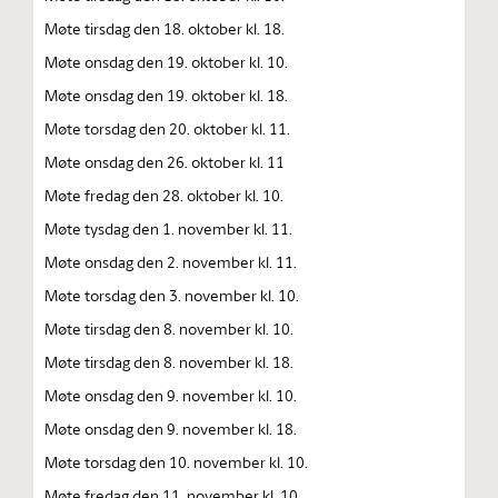
Møte tirsdag den 18. oktober kl. 18.
Møte onsdag den 19. oktober kl. 10.
Møte onsdag den 19. oktober kl. 18.
Møte torsdag den 20. oktober kl. 11.
Møte onsdag den 26. oktober kl. 11
Møte fredag den 28. oktober kl. 10.
Møte tysdag den 1. november kl. 11.
Møte onsdag den 2. november kl. 11.
Møte torsdag den 3. november kl. 10.
Møte tirsdag den 8. november kl. 10.
Møte tirsdag den 8. november kl. 18.
Møte onsdag den 9. november kl. 10.
Møte onsdag den 9. november kl. 18.
Møte torsdag den 10. november kl. 10.
Møte fredag den 11. november kl. 10.