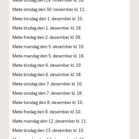
Møte onsdag den 30. november kl. 11.
Møte torsdag den 1. desember kl. 10.
Møte tirsdag den 1. desember kl. 18.
Møte fredag den 2. desember kl. 09.
Møte mandag den 5. desember kl. 10.
Møte mandag den 5. desember kl. 18.
Møte tirsdag den 6. desember kl. 10.
Møte tirsdag den 6. desember kl. 18.
Møte onsdag den 7. desember kl. 10.
Møte onsdag den 7. desember kl. 18.
Møte torsdag den 8. desember kl. 10.
Møte fredag den 9. desember kl. 10.
Møte mandag den 12. desember kl. 11.
Møte tirsdag den 13. desember kl. 10.