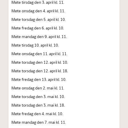
Møte tirsdag den 3. april kl. 11.
Møte onsdag den 4. april kl. 11.
Møte torsdag den 5. april kl. 10.
Møte fredag den 6. april kl. 10.
Møte mandag den 9. april kl. 11.
Møte tirsdag 10. april kl. 10.
Møte onsdag den 11. april kl. 11.
Møte torsdag den 12. april kl. 10.
Møte torsdag den 12. april kl. 18.
Møte fredag den 13. april kl. 10.
Møte onsdag den 2. mai kl. 11.
Møte torsdag den 3. mai kl. 10.
Møte torsdag den 3. mai kl. 18.
Møte fredag den 4. mai kl. 10.
Møte mandag den 7. mai kl. 11.