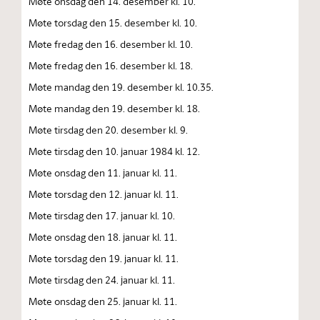
Møte onsdag den 14. desember kl. 10.
Møte torsdag den 15. desember kl. 10.
Møte fredag den 16. desember kl. 10.
Møte fredag den 16. desember kl. 18.
Møte mandag den 19. desember kl. 10.35.
Møte mandag den 19. desember kl. 18.
Møte tirsdag den 20. desember kl. 9.
Møte tirsdag den 10. januar 1984 kl. 12.
Møte onsdag den 11. januar kl. 11.
Møte torsdag den 12. januar kl. 11.
Møte tirsdag den 17. januar kl. 10.
Møte onsdag den 18. januar kl. 11.
Møte torsdag den 19. januar kl. 11.
Møte tirsdag den 24. januar kl. 11.
Møte onsdag den 25. januar kl. 11.