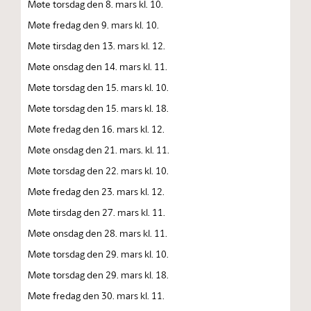
Møte torsdag den 8. mars kl. 10.
Møte fredag den 9. mars kl. 10.
Møte tirsdag den 13. mars kl. 12.
Møte onsdag den 14. mars kl. 11.
Møte torsdag den 15. mars kl. 10.
Møte torsdag den 15. mars kl. 18.
Møte fredag den 16. mars kl. 12.
Møte onsdag den 21. mars. kl. 11.
Møte torsdag den 22. mars kl. 10.
Møte fredag den 23. mars kl. 12.
Møte tirsdag den 27. mars kl. 11.
Møte onsdag den 28. mars kl. 11.
Møte torsdag den 29. mars kl. 10.
Møte torsdag den 29. mars kl. 18.
Møte fredag den 30. mars kl. 11.