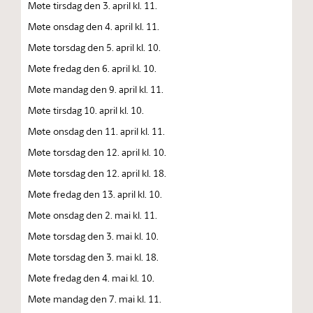
Møte tirsdag den 3. april kl. 11.
Møte onsdag den 4. april kl. 11.
Møte torsdag den 5. april kl. 10.
Møte fredag den 6. april kl. 10.
Møte mandag den 9. april kl. 11.
Møte tirsdag 10. april kl. 10.
Møte onsdag den 11. april kl. 11.
Møte torsdag den 12. april kl. 10.
Møte torsdag den 12. april kl. 18.
Møte fredag den 13. april kl. 10.
Møte onsdag den 2. mai kl. 11.
Møte torsdag den 3. mai kl. 10.
Møte torsdag den 3. mai kl. 18.
Møte fredag den 4. mai kl. 10.
Møte mandag den 7. mai kl. 11.