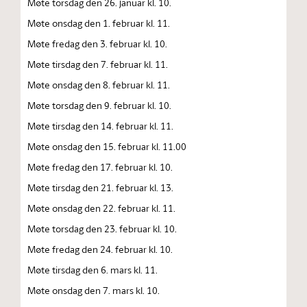
Møte torsdag den 26. januar kl. 10.
Møte onsdag den 1. februar kl. 11.
Møte fredag den 3. februar kl. 10.
Møte tirsdag den 7. februar kl. 11.
Møte onsdag den 8. februar kl. 11.
Møte torsdag den 9. februar kl. 10.
Møte tirsdag den 14. februar kl. 11.
Møte onsdag den 15. februar kl. 11.00
Møte fredag den 17. februar kl. 10.
Møte tirsdag den 21. februar kl. 13.
Møte onsdag den 22. februar kl. 11.
Møte torsdag den 23. februar kl. 10.
Møte fredag den 24. februar kl. 10.
Møte tirsdag den 6. mars kl. 11.
Møte onsdag den 7. mars kl. 10.