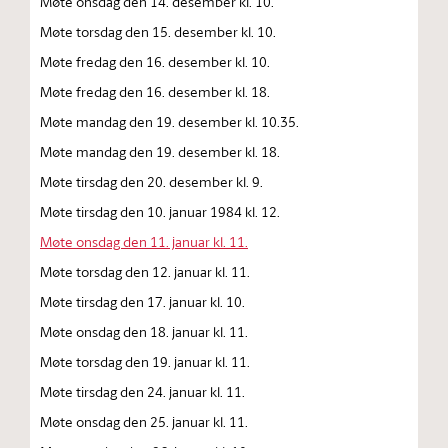
Møte onsdag den 14. desember kl. 10.
Møte torsdag den 15. desember kl. 10.
Møte fredag den 16. desember kl. 10.
Møte fredag den 16. desember kl. 18.
Møte mandag den 19. desember kl. 10.35.
Møte mandag den 19. desember kl. 18.
Møte tirsdag den 20. desember kl. 9.
Møte tirsdag den 10. januar 1984 kl. 12.
Møte onsdag den 11. januar kl. 11.
Møte torsdag den 12. januar kl. 11.
Møte tirsdag den 17. januar kl. 10.
Møte onsdag den 18. januar kl. 11.
Møte torsdag den 19. januar kl. 11.
Møte tirsdag den 24. januar kl. 11.
Møte onsdag den 25. januar kl. 11.