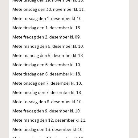
Møte onsdag den 30. november kl. 11.
Møte torsdag den 1. desember kl. 10.
Møte tirsdag den 1. desember kl. 18.
Møte fredag den 2. desember kl. 09.
Møte mandag den 5. desember kl. 10.
Møte mandag den 5. desember kl. 18.
Møte tirsdag den 6. desember kl. 10.
Møte tirsdag den 6. desember kl. 18.
Møte onsdag den 7. desember kl. 10.
Møte onsdag den 7. desember kl. 18.
Møte torsdag den 8. desember kl. 10.
Møte fredag den 9. desember kl. 10.
Møte mandag den 12. desember kl. 11.
Møte tirsdag den 13. desember kl. 10.