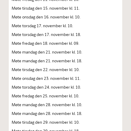
Møte tirsdag den 15. november kl. 11.
Møte onsdag den 16. november kl. 10.
Møte torsdag 17. november kl. 10.
Møte torsdag den 17. november kl. 18.
Møte fredag den 18. november kl. 09.
Møte mandag den 21. november kl. 10.
Møte mandag den 21. november kl. 18.
Møte tirsdag den 22. november kl. 10.
Møte onsdag den 23. november kl. 11.
Møte torsdag den 24. november kl. 10.
Møte fredag den 25. november kl. 10.
Møte mandag den 28. november kl. 10.
Møte mandag den 28. november kl. 18.
Møte tirsdag den 29. november kl. 10.
Møte tirsdag den 29. november kl. 18.