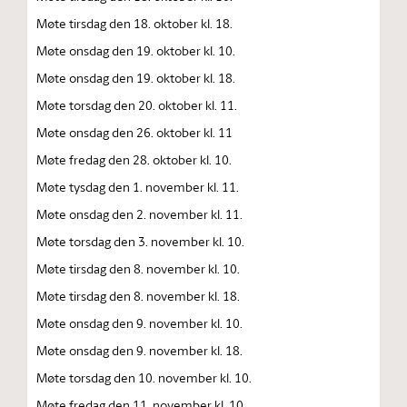
Møte tirsdag den 18. oktober kl. 18.
Møte onsdag den 19. oktober kl. 10.
Møte onsdag den 19. oktober kl. 18.
Møte torsdag den 20. oktober kl. 11.
Møte onsdag den 26. oktober kl. 11
Møte fredag den 28. oktober kl. 10.
Møte tysdag den 1. november kl. 11.
Møte onsdag den 2. november kl. 11.
Møte torsdag den 3. november kl. 10.
Møte tirsdag den 8. november kl. 10.
Møte tirsdag den 8. november kl. 18.
Møte onsdag den 9. november kl. 10.
Møte onsdag den 9. november kl. 18.
Møte torsdag den 10. november kl. 10.
Møte fredag den 11. november kl. 10.