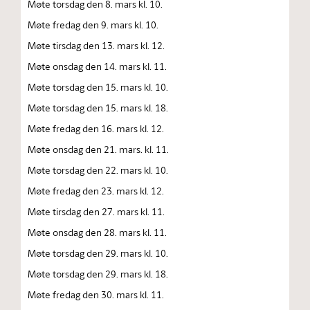
Møte torsdag den 8. mars kl. 10.
Møte fredag den 9. mars kl. 10.
Møte tirsdag den 13. mars kl. 12.
Møte onsdag den 14. mars kl. 11.
Møte torsdag den 15. mars kl. 10.
Møte torsdag den 15. mars kl. 18.
Møte fredag den 16. mars kl. 12.
Møte onsdag den 21. mars. kl. 11.
Møte torsdag den 22. mars kl. 10.
Møte fredag den 23. mars kl. 12.
Møte tirsdag den 27. mars kl. 11.
Møte onsdag den 28. mars kl. 11.
Møte torsdag den 29. mars kl. 10.
Møte torsdag den 29. mars kl. 18.
Møte fredag den 30. mars kl. 11.