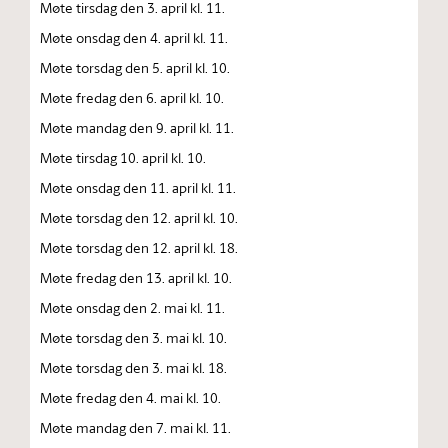
Møte tirsdag den 3. april kl. 11.
Møte onsdag den 4. april kl. 11.
Møte torsdag den 5. april kl. 10.
Møte fredag den 6. april kl. 10.
Møte mandag den 9. april kl. 11.
Møte tirsdag 10. april kl. 10.
Møte onsdag den 11. april kl. 11.
Møte torsdag den 12. april kl. 10.
Møte torsdag den 12. april kl. 18.
Møte fredag den 13. april kl. 10.
Møte onsdag den 2. mai kl. 11.
Møte torsdag den 3. mai kl. 10.
Møte torsdag den 3. mai kl. 18.
Møte fredag den 4. mai kl. 10.
Møte mandag den 7. mai kl. 11.