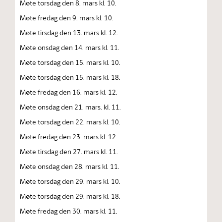
Møte torsdag den 8. mars kl. 10.
Møte fredag den 9. mars kl. 10.
Møte tirsdag den 13. mars kl. 12.
Møte onsdag den 14. mars kl. 11.
Møte torsdag den 15. mars kl. 10.
Møte torsdag den 15. mars kl. 18.
Møte fredag den 16. mars kl. 12.
Møte onsdag den 21. mars. kl. 11.
Møte torsdag den 22. mars kl. 10.
Møte fredag den 23. mars kl. 12.
Møte tirsdag den 27. mars kl. 11.
Møte onsdag den 28. mars kl. 11.
Møte torsdag den 29. mars kl. 10.
Møte torsdag den 29. mars kl. 18.
Møte fredag den 30. mars kl. 11.