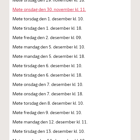
Møte onsdag den 30. november kl. 11.
Møte torsdag den 1. desember kl. 10.
Møte tirsdag den 1. desember kl. 18.
Møte fredag den 2. desember kl. 09.
Møte mandag den 5. desember kl. 10.
Møte mandag den 5. desember kl. 18.
Møte tirsdag den 6. desember kl. 10.
Møte tirsdag den 6. desember kl. 18.
Møte onsdag den 7. desember kl. 10.
Møte onsdag den 7. desember kl. 18.
Møte torsdag den 8. desember kl. 10.
Møte fredag den 9. desember kl. 10.
Møte mandag den 12. desember kl. 11.
Møte tirsdag den 13. desember kl. 10.