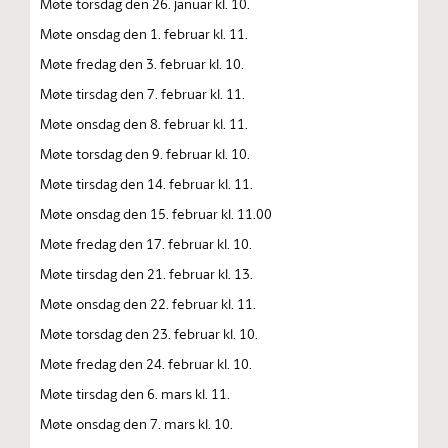
Møte torsdag den 26. januar kl. 10.
Møte onsdag den 1. februar kl. 11.
Møte fredag den 3. februar kl. 10.
Møte tirsdag den 7. februar kl. 11.
Møte onsdag den 8. februar kl. 11.
Møte torsdag den 9. februar kl. 10.
Møte tirsdag den 14. februar kl. 11.
Møte onsdag den 15. februar kl. 11.00
Møte fredag den 17. februar kl. 10.
Møte tirsdag den 21. februar kl. 13.
Møte onsdag den 22. februar kl. 11.
Møte torsdag den 23. februar kl. 10.
Møte fredag den 24. februar kl. 10.
Møte tirsdag den 6. mars kl. 11.
Møte onsdag den 7. mars kl. 10.