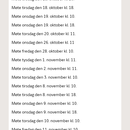
Møte tirsdag den 18. oktober kl. 18.
Møte onsdag den 19. oktober kl. 10.
Møte onsdag den 19. oktober kl. 18.
Møte torsdag den 20. oktober kl. 11.
Møte onsdag den 26. oktober kl. 11
Møte fredag den 28. oktober kl. 10.
Møte tysdag den 1. november kl. 11.
Møte onsdag den 2. november kl. 11.
Møte torsdag den 3. november kl. 10.
Møte tirsdag den 8. november kl. 10.
Møte tirsdag den 8. november kl. 18.
Møte onsdag den 9. november kl. 10.
Møte onsdag den 9. november kl. 18.
Møte torsdag den 10. november kl. 10.
Møte fredag den 11. november kl. 10.