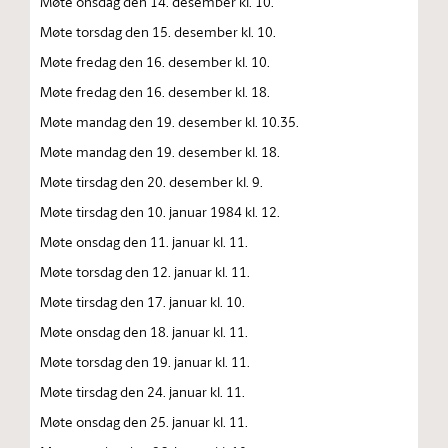
Møte onsdag den 14. desember kl. 10.
Møte torsdag den 15. desember kl. 10.
Møte fredag den 16. desember kl. 10.
Møte fredag den 16. desember kl. 18.
Møte mandag den 19. desember kl. 10.35.
Møte mandag den 19. desember kl. 18.
Møte tirsdag den 20. desember kl. 9.
Møte tirsdag den 10. januar 1984 kl. 12.
Møte onsdag den 11. januar kl. 11.
Møte torsdag den 12. januar kl. 11.
Møte tirsdag den 17. januar kl. 10.
Møte onsdag den 18. januar kl. 11.
Møte torsdag den 19. januar kl. 11.
Møte tirsdag den 24. januar kl. 11.
Møte onsdag den 25. januar kl. 11.