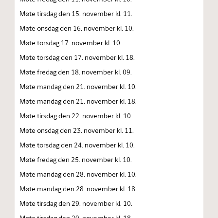
Møte tirsdag den 15. november kl. 11.
Møte onsdag den 16. november kl. 10.
Møte torsdag 17. november kl. 10.
Møte torsdag den 17. november kl. 18.
Møte fredag den 18. november kl. 09.
Møte mandag den 21. november kl. 10.
Møte mandag den 21. november kl. 18.
Møte tirsdag den 22. november kl. 10.
Møte onsdag den 23. november kl. 11.
Møte torsdag den 24. november kl. 10.
Møte fredag den 25. november kl. 10.
Møte mandag den 28. november kl. 10.
Møte mandag den 28. november kl. 18.
Møte tirsdag den 29. november kl. 10.
Møte tirsdag den 29. november kl. 18.