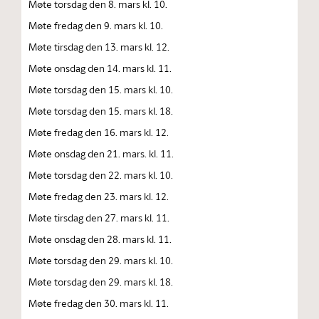
Møte torsdag den 8. mars kl. 10.
Møte fredag den 9. mars kl. 10.
Møte tirsdag den 13. mars kl. 12.
Møte onsdag den 14. mars kl. 11.
Møte torsdag den 15. mars kl. 10.
Møte torsdag den 15. mars kl. 18.
Møte fredag den 16. mars kl. 12.
Møte onsdag den 21. mars. kl. 11.
Møte torsdag den 22. mars kl. 10.
Møte fredag den 23. mars kl. 12.
Møte tirsdag den 27. mars kl. 11.
Møte onsdag den 28. mars kl. 11.
Møte torsdag den 29. mars kl. 10.
Møte torsdag den 29. mars kl. 18.
Møte fredag den 30. mars kl. 11.