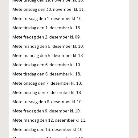
Møte onsdag den 30. november kl. 11.
Møte torsdag den 1. desember kl. 10.
Møte tirsdag den 1. desember kl. 18.
Møte fredag den 2. desember kl. 09.
Møte mandag den 5. desember kl. 10.
Møte mandag den 5. desember kl. 18.
Møte tirsdag den 6. desember kl. 10.
Møte tirsdag den 6. desember kl. 18.
Møte onsdag den 7. desember kl. 10.
Møte onsdag den 7. desember kl. 18.
Møte torsdag den 8. desember kl. 10.
Møte fredag den 9. desember kl. 10.
Møte mandag den 12. desember kl. 11.
Møte tirsdag den 13. desember kl. 10.