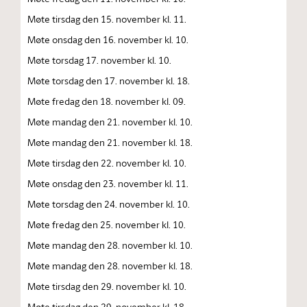
Møte tirsdag den 15. november kl. 11.
Møte onsdag den 16. november kl. 10.
Møte torsdag 17. november kl. 10.
Møte torsdag den 17. november kl. 18.
Møte fredag den 18. november kl. 09.
Møte mandag den 21. november kl. 10.
Møte mandag den 21. november kl. 18.
Møte tirsdag den 22. november kl. 10.
Møte onsdag den 23. november kl. 11.
Møte torsdag den 24. november kl. 10.
Møte fredag den 25. november kl. 10.
Møte mandag den 28. november kl. 10.
Møte mandag den 28. november kl. 18.
Møte tirsdag den 29. november kl. 10.
Møte tirsdag den 29. november kl. 18.