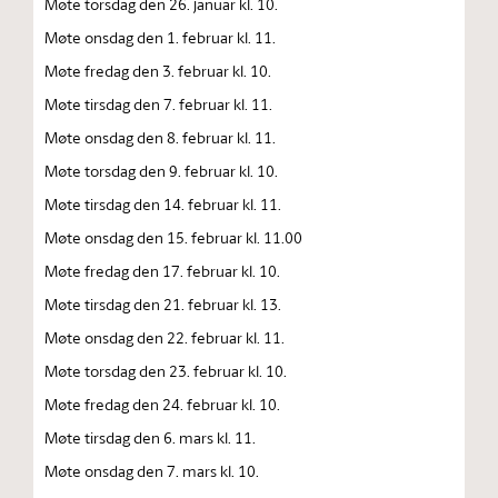
Møte torsdag den 26. januar kl. 10.
Møte onsdag den 1. februar kl. 11.
Møte fredag den 3. februar kl. 10.
Møte tirsdag den 7. februar kl. 11.
Møte onsdag den 8. februar kl. 11.
Møte torsdag den 9. februar kl. 10.
Møte tirsdag den 14. februar kl. 11.
Møte onsdag den 15. februar kl. 11.00
Møte fredag den 17. februar kl. 10.
Møte tirsdag den 21. februar kl. 13.
Møte onsdag den 22. februar kl. 11.
Møte torsdag den 23. februar kl. 10.
Møte fredag den 24. februar kl. 10.
Møte tirsdag den 6. mars kl. 11.
Møte onsdag den 7. mars kl. 10.