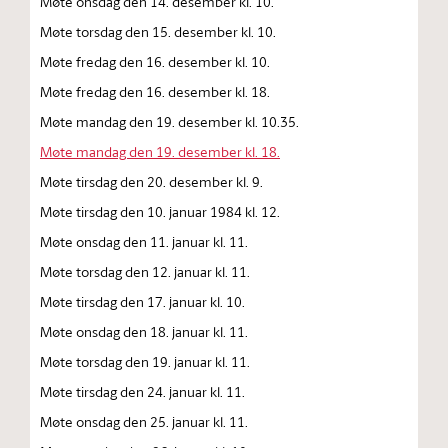
Møte onsdag den 14. desember kl. 10.
Møte torsdag den 15. desember kl. 10.
Møte fredag den 16. desember kl. 10.
Møte fredag den 16. desember kl. 18.
Møte mandag den 19. desember kl. 10.35.
Møte mandag den 19. desember kl. 18.
Møte tirsdag den 20. desember kl. 9.
Møte tirsdag den 10. januar 1984 kl. 12.
Møte onsdag den 11. januar kl. 11.
Møte torsdag den 12. januar kl. 11.
Møte tirsdag den 17. januar kl. 10.
Møte onsdag den 18. januar kl. 11.
Møte torsdag den 19. januar kl. 11.
Møte tirsdag den 24. januar kl. 11.
Møte onsdag den 25. januar kl. 11.