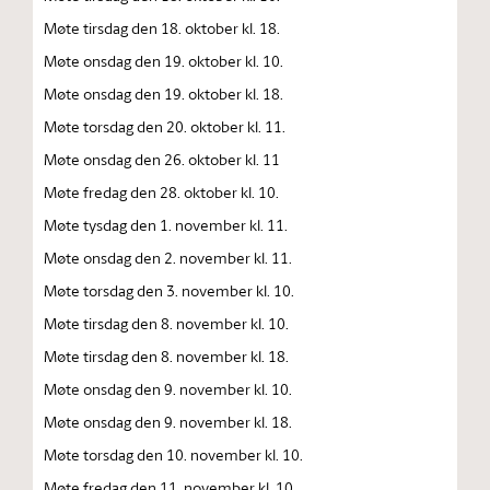
Møte tirsdag den 18. oktober kl. 18.
Møte onsdag den 19. oktober kl. 10.
Møte onsdag den 19. oktober kl. 18.
Møte torsdag den 20. oktober kl. 11.
Møte onsdag den 26. oktober kl. 11
Møte fredag den 28. oktober kl. 10.
Møte tysdag den 1. november kl. 11.
Møte onsdag den 2. november kl. 11.
Møte torsdag den 3. november kl. 10.
Møte tirsdag den 8. november kl. 10.
Møte tirsdag den 8. november kl. 18.
Møte onsdag den 9. november kl. 10.
Møte onsdag den 9. november kl. 18.
Møte torsdag den 10. november kl. 10.
Møte fredag den 11. november kl. 10.