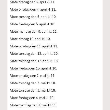
Møte tirsdag den 3. april kl. 11.
Møte onsdag den 4. april kl. 11.
Møte torsdag den 5. april kl. 10.
Møte fredag den 6. april kl. 10.
Møte mandag den 9. april kl. 11.
Møte tirsdag 10. april kl. 10.
Møte onsdag den 11. april kl. 11.
Møte torsdag den 12. april kl. 10.
Møte torsdag den 12. april kl. 18.
Møte fredag den 13. april kl. 10.
Møte onsdag den 2. mai kl. 11.
Møte torsdag den 3. mai kl. 10.
Møte torsdag den 3. mai kl. 18.
Møte fredag den 4. mai kl. 10.
Møte mandag den 7. mai kl. 11.