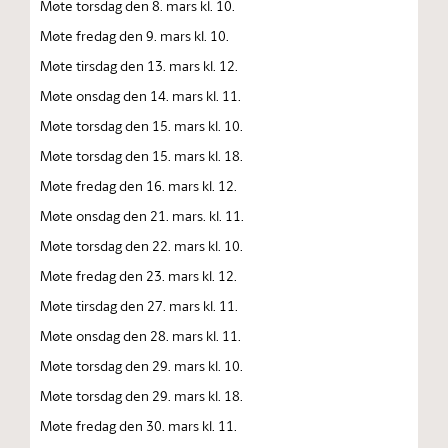
Møte torsdag den 8. mars kl. 10.
Møte fredag den 9. mars kl. 10.
Møte tirsdag den 13. mars kl. 12.
Møte onsdag den 14. mars kl. 11.
Møte torsdag den 15. mars kl. 10.
Møte torsdag den 15. mars kl. 18.
Møte fredag den 16. mars kl. 12.
Møte onsdag den 21. mars. kl. 11.
Møte torsdag den 22. mars kl. 10.
Møte fredag den 23. mars kl. 12.
Møte tirsdag den 27. mars kl. 11.
Møte onsdag den 28. mars kl. 11.
Møte torsdag den 29. mars kl. 10.
Møte torsdag den 29. mars kl. 18.
Møte fredag den 30. mars kl. 11.