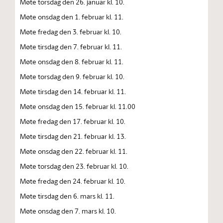
Møte torsdag den 26. januar kl. 10.
Møte onsdag den 1. februar kl. 11.
Møte fredag den 3. februar kl. 10.
Møte tirsdag den 7. februar kl. 11.
Møte onsdag den 8. februar kl. 11.
Møte torsdag den 9. februar kl. 10.
Møte tirsdag den 14. februar kl. 11.
Møte onsdag den 15. februar kl. 11.00
Møte fredag den 17. februar kl. 10.
Møte tirsdag den 21. februar kl. 13.
Møte onsdag den 22. februar kl. 11.
Møte torsdag den 23. februar kl. 10.
Møte fredag den 24. februar kl. 10.
Møte tirsdag den 6. mars kl. 11.
Møte onsdag den 7. mars kl. 10.