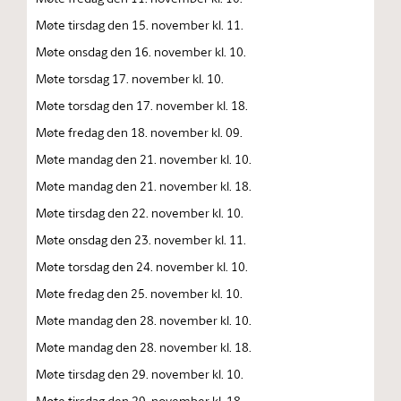
Møte tirsdag den 15. november kl. 11.
Møte onsdag den 16. november kl. 10.
Møte torsdag 17. november kl. 10.
Møte torsdag den 17. november kl. 18.
Møte fredag den 18. november kl. 09.
Møte mandag den 21. november kl. 10.
Møte mandag den 21. november kl. 18.
Møte tirsdag den 22. november kl. 10.
Møte onsdag den 23. november kl. 11.
Møte torsdag den 24. november kl. 10.
Møte fredag den 25. november kl. 10.
Møte mandag den 28. november kl. 10.
Møte mandag den 28. november kl. 18.
Møte tirsdag den 29. november kl. 10.
Møte tirsdag den 29. november kl. 18.