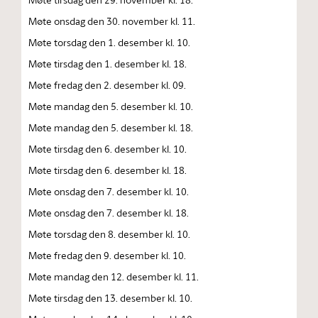
Møte onsdag den 30. november kl. 11.
Møte torsdag den 1. desember kl. 10.
Møte tirsdag den 1. desember kl. 18.
Møte fredag den 2. desember kl. 09.
Møte mandag den 5. desember kl. 10.
Møte mandag den 5. desember kl. 18.
Møte tirsdag den 6. desember kl. 10.
Møte tirsdag den 6. desember kl. 18.
Møte onsdag den 7. desember kl. 10.
Møte onsdag den 7. desember kl. 18.
Møte torsdag den 8. desember kl. 10.
Møte fredag den 9. desember kl. 10.
Møte mandag den 12. desember kl. 11.
Møte tirsdag den 13. desember kl. 10.