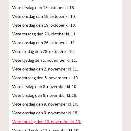
Møte tirsdag den 18. oktober kl. 18.
Møte onsdag den 19. oktober kl. 10.
Møte onsdag den 19. oktober kl. 18.
Møte torsdag den 20. oktober kl. 11.
Møte onsdag den 26. oktober kl. 11
Møte fredag den 28. oktober kl. 10.
Møte tysdag den 1. november kl. 11.
Møte onsdag den 2. november kl. 11.
Møte torsdag den 3. november kl. 10.
Møte tirsdag den 8. november kl. 10.
Møte tirsdag den 8. november kl. 18.
Møte onsdag den 9. november kl. 10.
Møte onsdag den 9. november kl. 18.
Møte torsdag den 10. november kl. 10.
Møte fredag den 11. november kl. 10.