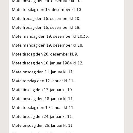
Møte onsdag den 14. desember kl. 10.
Møte torsdag den 15. desember kl. 10.
Møte fredag den 16. desember kl. 10.
Møte fredag den 16. desember kl. 18.
Møte mandag den 19. desember kl. 10.35.
Møte mandag den 19. desember kl. 18.
Møte tirsdag den 20. desember kl. 9.
Møte tirsdag den 10. januar 1984 kl. 12.
Møte onsdag den 11. januar kl. 11.
Møte torsdag den 12. januar kl. 11.
Møte tirsdag den 17. januar kl. 10.
Møte onsdag den 18. januar kl. 11.
Møte torsdag den 19. januar kl. 11.
Møte tirsdag den 24. januar kl. 11.
Møte onsdag den 25. januar kl. 11.