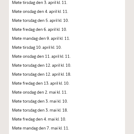
Møte tirsdag den 3. april kl. 11.
Møte onsdag den 4. april kl. 11.
Møte torsdag den 5. april kl. 10.
Møte fredag den 6. april kl. 10.
Møte mandag den 9. april kl. 11.
Møte tirsdag 10. april kl. 10.
Møte onsdag den 11. april kl. 11.
Møte torsdag den 12. april kl. 10.
Møte torsdag den 12. april kl. 18.
Møte fredag den 13. april kl. 10.
Møte onsdag den 2. mai kl. 11.
Møte torsdag den 3. mai kl. 10.
Møte torsdag den 3. mai kl. 18.
Møte fredag den 4. mai kl. 10.
Møte mandag den 7. mai kl. 11.