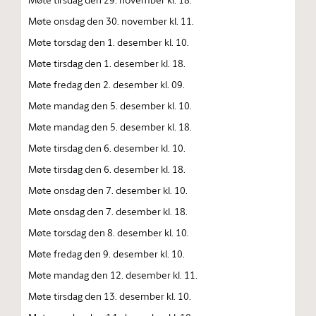
Møte onsdag den 30. november kl. 11.
Møte torsdag den 1. desember kl. 10.
Møte tirsdag den 1. desember kl. 18.
Møte fredag den 2. desember kl. 09.
Møte mandag den 5. desember kl. 10.
Møte mandag den 5. desember kl. 18.
Møte tirsdag den 6. desember kl. 10.
Møte tirsdag den 6. desember kl. 18.
Møte onsdag den 7. desember kl. 10.
Møte onsdag den 7. desember kl. 18.
Møte torsdag den 8. desember kl. 10.
Møte fredag den 9. desember kl. 10.
Møte mandag den 12. desember kl. 11.
Møte tirsdag den 13. desember kl. 10.