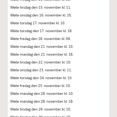
Møte tirsdag den 15. november kl. 11.
Møte onsdag den 16. november kl. 10.
Møte torsdag 17. november kl. 10.
Møte torsdag den 17. november kl. 18.
Møte fredag den 18. november kl. 09.
Møte mandag den 21. november kl. 10.
Møte mandag den 21. november kl. 18.
Møte tirsdag den 22. november kl. 10.
Møte onsdag den 23. november kl. 11.
Møte torsdag den 24. november kl. 10.
Møte fredag den 25. november kl. 10.
Møte mandag den 28. november kl. 10.
Møte mandag den 28. november kl. 18.
Møte tirsdag den 29. november kl. 10.
Møte tirsdag den 29. november kl. 18.