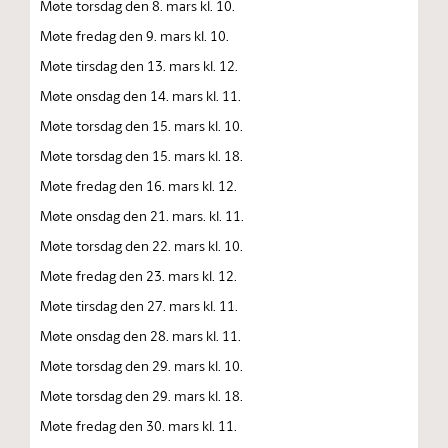
Møte torsdag den 8. mars kl. 10.
Møte fredag den 9. mars kl. 10.
Møte tirsdag den 13. mars kl. 12.
Møte onsdag den 14. mars kl. 11.
Møte torsdag den 15. mars kl. 10.
Møte torsdag den 15. mars kl. 18.
Møte fredag den 16. mars kl. 12.
Møte onsdag den 21. mars. kl. 11.
Møte torsdag den 22. mars kl. 10.
Møte fredag den 23. mars kl. 12.
Møte tirsdag den 27. mars kl. 11.
Møte onsdag den 28. mars kl. 11.
Møte torsdag den 29. mars kl. 10.
Møte torsdag den 29. mars kl. 18.
Møte fredag den 30. mars kl. 11.