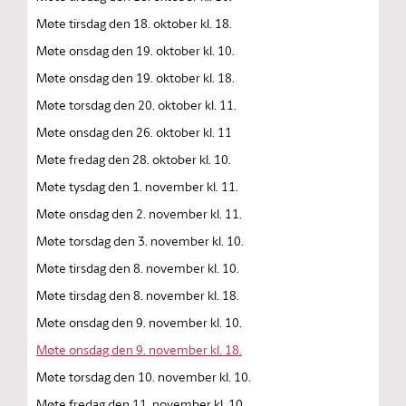
Møte tirsdag den 18. oktober kl. 18.
Møte onsdag den 19. oktober kl. 10.
Møte onsdag den 19. oktober kl. 18.
Møte torsdag den 20. oktober kl. 11.
Møte onsdag den 26. oktober kl. 11
Møte fredag den 28. oktober kl. 10.
Møte tysdag den 1. november kl. 11.
Møte onsdag den 2. november kl. 11.
Møte torsdag den 3. november kl. 10.
Møte tirsdag den 8. november kl. 10.
Møte tirsdag den 8. november kl. 18.
Møte onsdag den 9. november kl. 10.
Møte onsdag den 9. november kl. 18.
Møte torsdag den 10. november kl. 10.
Møte fredag den 11. november kl. 10.