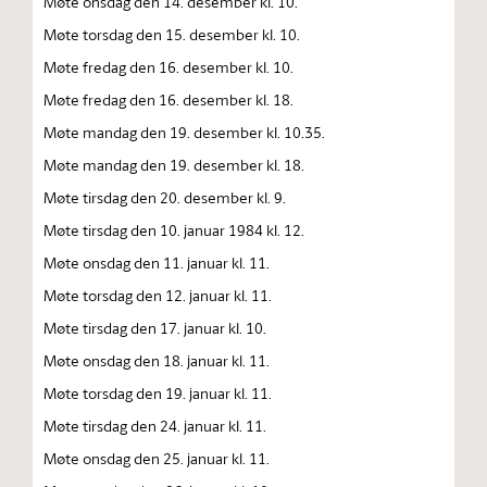
Møte onsdag den 14. desember kl. 10.
Møte torsdag den 15. desember kl. 10.
Møte fredag den 16. desember kl. 10.
Møte fredag den 16. desember kl. 18.
Møte mandag den 19. desember kl. 10.35.
Møte mandag den 19. desember kl. 18.
Møte tirsdag den 20. desember kl. 9.
Møte tirsdag den 10. januar 1984 kl. 12.
Møte onsdag den 11. januar kl. 11.
Møte torsdag den 12. januar kl. 11.
Møte tirsdag den 17. januar kl. 10.
Møte onsdag den 18. januar kl. 11.
Møte torsdag den 19. januar kl. 11.
Møte tirsdag den 24. januar kl. 11.
Møte onsdag den 25. januar kl. 11.