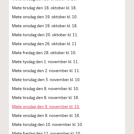
Møte tirsdag den 18. oktober kl. 18.
Møte onsdag den 19. oktober kl. 10.
Møte onsdag den 19. oktober kl. 18.
Møte torsdag den 20. oktober kl. 11.
Møte onsdag den 26. oktober kl. 11
Møte fredag den 28. oktober kl. 10.
Møte tysdag den 1. november kl. 11.
Møte onsdag den 2. november kl. 11.
Møte torsdag den 3. november kl. 10.
Møte tirsdag den 8. november kl. 10.
Møte tirsdag den 8. november kl. 18.
Møte onsdag den 9. november kl. 10.
Møte onsdag den 9. november kl. 18.
Møte torsdag den 10. november kl. 10.
Møte fredag den 11. november kl. 10.