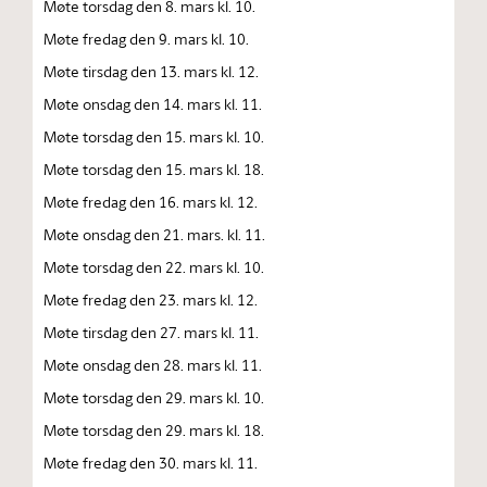
Møte torsdag den 8. mars kl. 10.
Møte fredag den 9. mars kl. 10.
Møte tirsdag den 13. mars kl. 12.
Møte onsdag den 14. mars kl. 11.
Møte torsdag den 15. mars kl. 10.
Møte torsdag den 15. mars kl. 18.
Møte fredag den 16. mars kl. 12.
Møte onsdag den 21. mars. kl. 11.
Møte torsdag den 22. mars kl. 10.
Møte fredag den 23. mars kl. 12.
Møte tirsdag den 27. mars kl. 11.
Møte onsdag den 28. mars kl. 11.
Møte torsdag den 29. mars kl. 10.
Møte torsdag den 29. mars kl. 18.
Møte fredag den 30. mars kl. 11.