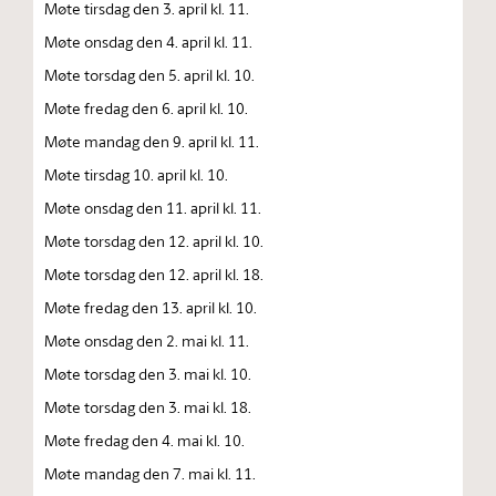
Møte tirsdag den 3. april kl. 11.
Møte onsdag den 4. april kl. 11.
Møte torsdag den 5. april kl. 10.
Møte fredag den 6. april kl. 10.
Møte mandag den 9. april kl. 11.
Møte tirsdag 10. april kl. 10.
Møte onsdag den 11. april kl. 11.
Møte torsdag den 12. april kl. 10.
Møte torsdag den 12. april kl. 18.
Møte fredag den 13. april kl. 10.
Møte onsdag den 2. mai kl. 11.
Møte torsdag den 3. mai kl. 10.
Møte torsdag den 3. mai kl. 18.
Møte fredag den 4. mai kl. 10.
Møte mandag den 7. mai kl. 11.