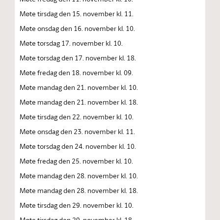
Møte tirsdag den 15. november kl. 11.
Møte onsdag den 16. november kl. 10.
Møte torsdag 17. november kl. 10.
Møte torsdag den 17. november kl. 18.
Møte fredag den 18. november kl. 09.
Møte mandag den 21. november kl. 10.
Møte mandag den 21. november kl. 18.
Møte tirsdag den 22. november kl. 10.
Møte onsdag den 23. november kl. 11.
Møte torsdag den 24. november kl. 10.
Møte fredag den 25. november kl. 10.
Møte mandag den 28. november kl. 10.
Møte mandag den 28. november kl. 18.
Møte tirsdag den 29. november kl. 10.
Møte tirsdag den 29. november kl. 18.