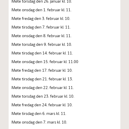
Møte torsdag den 26. januar kl. 10.
Møte onsdag den 1. februar kl. 11.
Møte fredag den 3. februar kl. 10.
Møte tirsdag den 7. februar kl. 11.
Møte onsdag den 8. februar kl. 11.
Møte torsdag den 9. februar kl. 10.
Møte tirsdag den 14. februar kl. 11.
Møte onsdag den 15. februar kl. 11.00
Møte fredag den 17. februar kl. 10.
Møte tirsdag den 21. februar kl. 13.
Møte onsdag den 22. februar kl. 11.
Møte torsdag den 23. februar kl. 10.
Møte fredag den 24. februar kl. 10.
Møte tirsdag den 6. mars kl. 11.
Møte onsdag den 7. mars kl. 10.