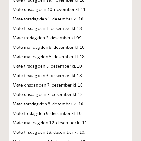
Møte onsdag den 30. november kl. 11.
Møte torsdag den 1. desember kl. 10.
Møte tirsdag den 1. desember kl. 18.
Møte fredag den 2. desember kl. 09.
Møte mandag den 5. desember kl. 10.
Møte mandag den 5. desember kl. 18.
Møte tirsdag den 6. desember kl. 10.
Møte tirsdag den 6. desember kl. 18.
Møte onsdag den 7. desember kl. 10.
Møte onsdag den 7. desember kl. 18.
Møte torsdag den 8. desember kl. 10.
Møte fredag den 9. desember kl. 10.
Møte mandag den 12. desember kl. 11.
Møte tirsdag den 13. desember kl. 10.