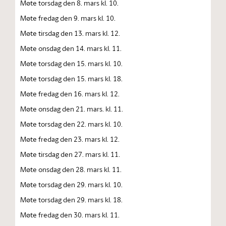
Møte torsdag den 8. mars kl. 10.
Møte fredag den 9. mars kl. 10.
Møte tirsdag den 13. mars kl. 12.
Møte onsdag den 14. mars kl. 11.
Møte torsdag den 15. mars kl. 10.
Møte torsdag den 15. mars kl. 18.
Møte fredag den 16. mars kl. 12.
Møte onsdag den 21. mars. kl. 11.
Møte torsdag den 22. mars kl. 10.
Møte fredag den 23. mars kl. 12.
Møte tirsdag den 27. mars kl. 11.
Møte onsdag den 28. mars kl. 11.
Møte torsdag den 29. mars kl. 10.
Møte torsdag den 29. mars kl. 18.
Møte fredag den 30. mars kl. 11.