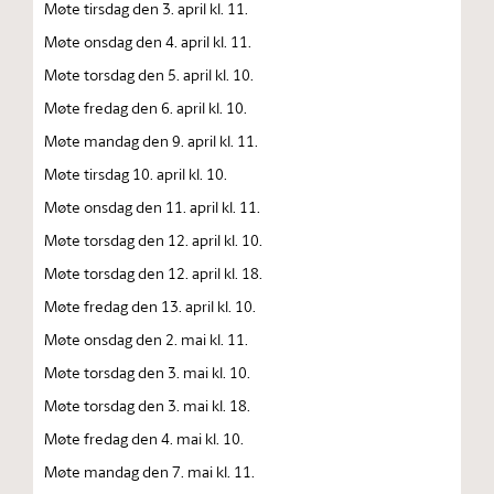
Møte tirsdag den 3. april kl. 11.
Møte onsdag den 4. april kl. 11.
Møte torsdag den 5. april kl. 10.
Møte fredag den 6. april kl. 10.
Møte mandag den 9. april kl. 11.
Møte tirsdag 10. april kl. 10.
Møte onsdag den 11. april kl. 11.
Møte torsdag den 12. april kl. 10.
Møte torsdag den 12. april kl. 18.
Møte fredag den 13. april kl. 10.
Møte onsdag den 2. mai kl. 11.
Møte torsdag den 3. mai kl. 10.
Møte torsdag den 3. mai kl. 18.
Møte fredag den 4. mai kl. 10.
Møte mandag den 7. mai kl. 11.