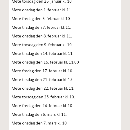
Møte torsdag den 26. januar kl. 10.
Møte onsdag den 1. februar kl. 11.
Møte fredag den 3. februar kl. 10.
Møte tirsdag den 7. februar kl. 11.
Møte onsdag den 8. februar kl. 11.
Møte torsdag den 9. februar kl. 10.
Møte tirsdag den 14. februar kl. 11.
Møte onsdag den 15. februar kl. 11.00
Møte fredag den 17. februar kl. 10.
Møte tirsdag den 21. februar kl. 13.
Møte onsdag den 22. februar kl. 11.
Møte torsdag den 23. februar kl. 10.
Møte fredag den 24. februar kl. 10.
Møte tirsdag den 6. mars kl. 11.
Møte onsdag den 7. mars kl. 10.