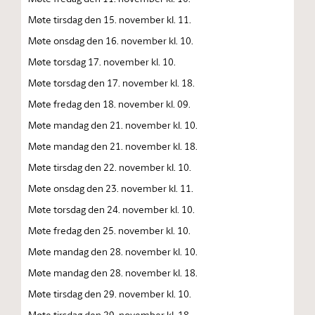
Møte tirsdag den 15. november kl. 11.
Møte onsdag den 16. november kl. 10.
Møte torsdag 17. november kl. 10.
Møte torsdag den 17. november kl. 18.
Møte fredag den 18. november kl. 09.
Møte mandag den 21. november kl. 10.
Møte mandag den 21. november kl. 18.
Møte tirsdag den 22. november kl. 10.
Møte onsdag den 23. november kl. 11.
Møte torsdag den 24. november kl. 10.
Møte fredag den 25. november kl. 10.
Møte mandag den 28. november kl. 10.
Møte mandag den 28. november kl. 18.
Møte tirsdag den 29. november kl. 10.
Møte tirsdag den 29. november kl. 18.