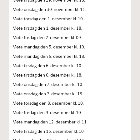
Møte onsdag den 30. november kl. 11.
Møte torsdag den 1. desember kl. 10.
Møte tirsdag den 1. desember kl. 18.
Møte fredag den 2. desember kl. 09.
Møte mandag den 5. desember kl. 10.
Møte mandag den 5. desember kl. 18.
Møte tirsdag den 6. desember kl. 10.
Møte tirsdag den 6. desember kl. 18.
Møte onsdag den 7. desember kl. 10.
Møte onsdag den 7. desember kl. 18.
Møte torsdag den 8. desember kl. 10.
Møte fredag den 9. desember kl. 10.
Møte mandag den 12. desember kl. 11.
Møte tirsdag den 13. desember kl. 10.