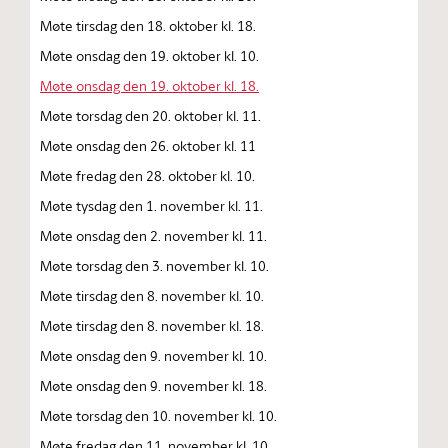
Møte tirsdag den 18. oktober kl. 18.
Møte onsdag den 19. oktober kl. 10.
Møte onsdag den 19. oktober kl. 18.
Møte torsdag den 20. oktober kl. 11.
Møte onsdag den 26. oktober kl. 11
Møte fredag den 28. oktober kl. 10.
Møte tysdag den 1. november kl. 11.
Møte onsdag den 2. november kl. 11.
Møte torsdag den 3. november kl. 10.
Møte tirsdag den 8. november kl. 10.
Møte tirsdag den 8. november kl. 18.
Møte onsdag den 9. november kl. 10.
Møte onsdag den 9. november kl. 18.
Møte torsdag den 10. november kl. 10.
Møte fredag den 11. november kl. 10.