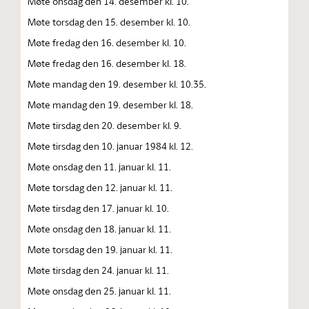
Møte onsdag den 14. desember kl. 10.
Møte torsdag den 15. desember kl. 10.
Møte fredag den 16. desember kl. 10.
Møte fredag den 16. desember kl. 18.
Møte mandag den 19. desember kl. 10.35.
Møte mandag den 19. desember kl. 18.
Møte tirsdag den 20. desember kl. 9.
Møte tirsdag den 10. januar 1984 kl. 12.
Møte onsdag den 11. januar kl. 11.
Møte torsdag den 12. januar kl. 11.
Møte tirsdag den 17. januar kl. 10.
Møte onsdag den 18. januar kl. 11.
Møte torsdag den 19. januar kl. 11.
Møte tirsdag den 24. januar kl. 11.
Møte onsdag den 25. januar kl. 11.