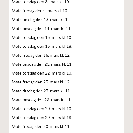
Møte torsdag den 8. mars kl. 10.
Møte fredag den 9. mars kl. 10.
Møte tirsdag den 13. mars kl. 12.
Møte onsdag den 14. mars kl. 11.
Møte torsdag den 15. mars kl. 10.
Møte torsdag den 15. mars kl. 18.
Møte fredag den 16. mars kl. 12.
Møte onsdag den 21. mars. kl. 11.
Møte torsdag den 22. mars kl. 10.
Møte fredag den 23. mars kl. 12.
Møte tirsdag den 27. mars kl. 11.
Møte onsdag den 28. mars kl. 11.
Møte torsdag den 29. mars kl. 10.
Møte torsdag den 29. mars kl. 18.
Møte fredag den 30. mars kl. 11.