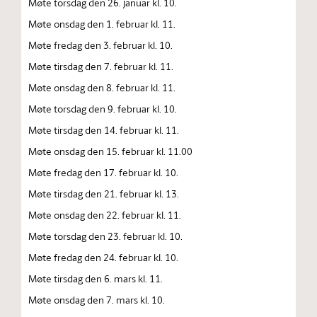
Møte torsdag den 26. januar kl. 10.
Møte onsdag den 1. februar kl. 11.
Møte fredag den 3. februar kl. 10.
Møte tirsdag den 7. februar kl. 11.
Møte onsdag den 8. februar kl. 11.
Møte torsdag den 9. februar kl. 10.
Møte tirsdag den 14. februar kl. 11.
Møte onsdag den 15. februar kl. 11.00
Møte fredag den 17. februar kl. 10.
Møte tirsdag den 21. februar kl. 13.
Møte onsdag den 22. februar kl. 11.
Møte torsdag den 23. februar kl. 10.
Møte fredag den 24. februar kl. 10.
Møte tirsdag den 6. mars kl. 11.
Møte onsdag den 7. mars kl. 10.