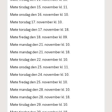
Møte tirsdag den 15. november kl. 11.
Møte onsdag den 16. november kl. 10.
Møte torsdag 17. november kl. 10.
Møte torsdag den 17. november kl. 18.
Møte fredag den 18. november kl. 09.
Møte mandag den 21. november kl. 10.
Møte mandag den 21. november kl. 18.
Møte tirsdag den 22. november kl. 10.
Møte onsdag den 23. november kl. 11.
Møte torsdag den 24. november kl. 10.
Møte fredag den 25. november kl. 10.
Møte mandag den 28. november kl. 10.
Møte mandag den 28. november kl. 18.
Møte tirsdag den 29. november kl. 10.
Møte tirsdag den 29. november kl. 18.