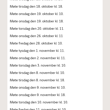
Møte tirsdag den 18. oktober kl. 18.
Møte onsdag den 19. oktober kl. 10.
Møte onsdag den 19. oktober kl. 18.
Møte torsdag den 20. oktober kl. 11.
Møte onsdag den 26. oktober kl. 11
Møte fredag den 28. oktober kl. 10.
Møte tysdag den 1. november kl. 11.
Møte onsdag den 2. november kl. 11.
Møte torsdag den 3. november kl. 10.
Møte tirsdag den 8. november kl. 10.
Møte tirsdag den 8. november kl. 18.
Møte onsdag den 9. november kl. 10.
Møte onsdag den 9. november kl. 18.
Møte torsdag den 10. november kl. 10.
Møte fredag den 11. november kl. 10.