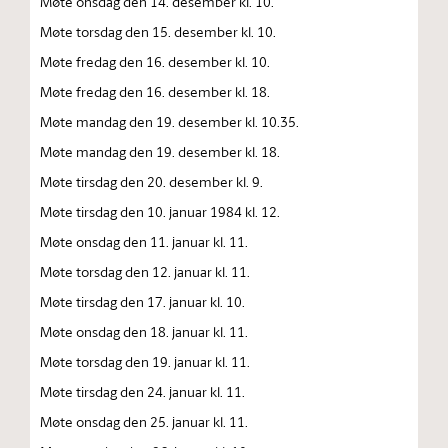
Møte onsdag den 14. desember kl. 10.
Møte torsdag den 15. desember kl. 10.
Møte fredag den 16. desember kl. 10.
Møte fredag den 16. desember kl. 18.
Møte mandag den 19. desember kl. 10.35.
Møte mandag den 19. desember kl. 18.
Møte tirsdag den 20. desember kl. 9.
Møte tirsdag den 10. januar 1984 kl. 12.
Møte onsdag den 11. januar kl. 11.
Møte torsdag den 12. januar kl. 11.
Møte tirsdag den 17. januar kl. 10.
Møte onsdag den 18. januar kl. 11.
Møte torsdag den 19. januar kl. 11.
Møte tirsdag den 24. januar kl. 11.
Møte onsdag den 25. januar kl. 11.