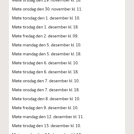
Møte onsdag den 30. november kl. 11.
Møte torsdag den 1. desember kl. 10.
Møte tirsdag den 1. desember kl. 18.
Møte fredag den 2. desember kl. 09.
Møte mandag den 5. desember kl. 10.
Møte mandag den 5. desember kl. 18.
Møte tirsdag den 6. desember kl. 10.
Møte tirsdag den 6. desember kl. 18.
Møte onsdag den 7. desember kl. 10.
Møte onsdag den 7. desember kl. 18.
Møte torsdag den 8. desember kl. 10.
Møte fredag den 9. desember kl. 10.
Møte mandag den 12. desember kl. 11.
Møte tirsdag den 13. desember kl. 10.