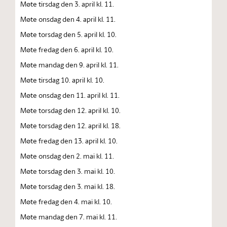
Møte tirsdag den 3. april kl. 11.
Møte onsdag den 4. april kl. 11.
Møte torsdag den 5. april kl. 10.
Møte fredag den 6. april kl. 10.
Møte mandag den 9. april kl. 11.
Møte tirsdag 10. april kl. 10.
Møte onsdag den 11. april kl. 11.
Møte torsdag den 12. april kl. 10.
Møte torsdag den 12. april kl. 18.
Møte fredag den 13. april kl. 10.
Møte onsdag den 2. mai kl. 11.
Møte torsdag den 3. mai kl. 10.
Møte torsdag den 3. mai kl. 18.
Møte fredag den 4. mai kl. 10.
Møte mandag den 7. mai kl. 11.