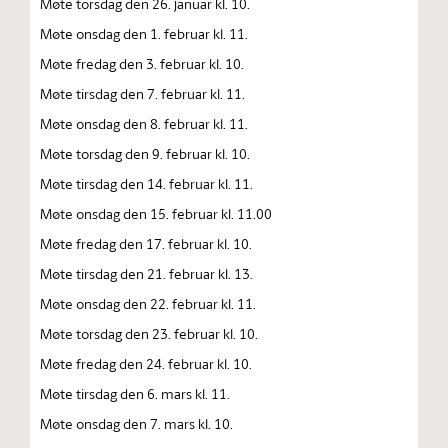
Møte torsdag den 26. januar kl. 10.
Møte onsdag den 1. februar kl. 11.
Møte fredag den 3. februar kl. 10.
Møte tirsdag den 7. februar kl. 11.
Møte onsdag den 8. februar kl. 11.
Møte torsdag den 9. februar kl. 10.
Møte tirsdag den 14. februar kl. 11.
Møte onsdag den 15. februar kl. 11.00
Møte fredag den 17. februar kl. 10.
Møte tirsdag den 21. februar kl. 13.
Møte onsdag den 22. februar kl. 11.
Møte torsdag den 23. februar kl. 10.
Møte fredag den 24. februar kl. 10.
Møte tirsdag den 6. mars kl. 11.
Møte onsdag den 7. mars kl. 10.