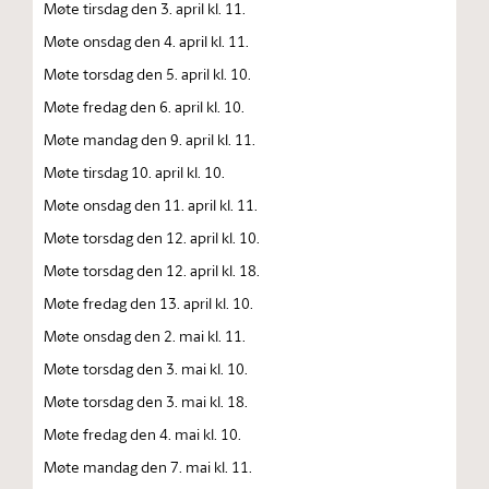
Møte tirsdag den 3. april kl. 11.
Møte onsdag den 4. april kl. 11.
Møte torsdag den 5. april kl. 10.
Møte fredag den 6. april kl. 10.
Møte mandag den 9. april kl. 11.
Møte tirsdag 10. april kl. 10.
Møte onsdag den 11. april kl. 11.
Møte torsdag den 12. april kl. 10.
Møte torsdag den 12. april kl. 18.
Møte fredag den 13. april kl. 10.
Møte onsdag den 2. mai kl. 11.
Møte torsdag den 3. mai kl. 10.
Møte torsdag den 3. mai kl. 18.
Møte fredag den 4. mai kl. 10.
Møte mandag den 7. mai kl. 11.