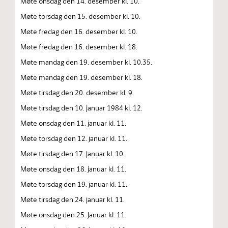
Møte onsdag den 14. desember kl. 10.
Møte torsdag den 15. desember kl. 10.
Møte fredag den 16. desember kl. 10.
Møte fredag den 16. desember kl. 18.
Møte mandag den 19. desember kl. 10.35.
Møte mandag den 19. desember kl. 18.
Møte tirsdag den 20. desember kl. 9.
Møte tirsdag den 10. januar 1984 kl. 12.
Møte onsdag den 11. januar kl. 11.
Møte torsdag den 12. januar kl. 11.
Møte tirsdag den 17. januar kl. 10.
Møte onsdag den 18. januar kl. 11.
Møte torsdag den 19. januar kl. 11.
Møte tirsdag den 24. januar kl. 11.
Møte onsdag den 25. januar kl. 11.