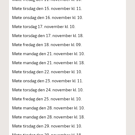
Møte tirsdag den 15. november kl. 11.
Møte onsdag den 16. november kl. 10.
Møte torsdag 17. november kl. 10.
Møte torsdag den 17. november kl. 18.
Møte fredag den 18. november kl. 09.
Møte mandag den 21. november kl. 10.
Møte mandag den 21. november kl. 18.
Møte tirsdag den 22. november kl. 10.
Møte onsdag den 23. november kl. 11.
Møte torsdag den 24. november kl. 10.
Møte fredag den 25. november kl. 10.
Møte mandag den 28. november kl. 10.
Møte mandag den 28. november kl. 18.
Møte tirsdag den 29. november kl. 10.
Møte tirsdag den 29. november kl. 18.