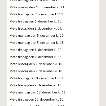
Møte onsdag den 30. november kl. 11.
Møte torsdag den 1. desember kl. 10.
Møte tirsdag den 1. desember kl. 18.
Møte fredag den 2. desember kl. 09.
Møte mandag den 5. desember kl. 10.
Møte mandag den 5. desember kl. 18.
Møte tirsdag den 6. desember kl. 10.
Møte tirsdag den 6. desember kl. 18.
Møte onsdag den 7. desember kl. 10.
Møte onsdag den 7. desember kl. 18.
Møte torsdag den 8. desember kl. 10.
Møte fredag den 9. desember kl. 10.
Møte mandag den 12. desember kl. 11.
Møte tirsdag den 13. desember kl. 10.