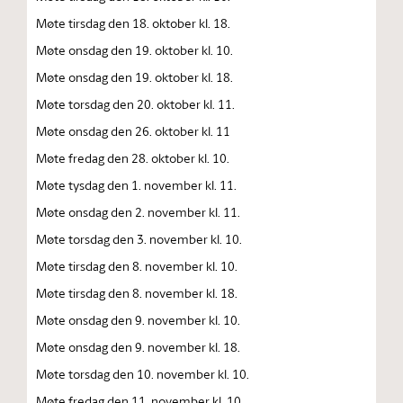
Møte tirsdag den 18. oktober kl. 18.
Møte onsdag den 19. oktober kl. 10.
Møte onsdag den 19. oktober kl. 18.
Møte torsdag den 20. oktober kl. 11.
Møte onsdag den 26. oktober kl. 11
Møte fredag den 28. oktober kl. 10.
Møte tysdag den 1. november kl. 11.
Møte onsdag den 2. november kl. 11.
Møte torsdag den 3. november kl. 10.
Møte tirsdag den 8. november kl. 10.
Møte tirsdag den 8. november kl. 18.
Møte onsdag den 9. november kl. 10.
Møte onsdag den 9. november kl. 18.
Møte torsdag den 10. november kl. 10.
Møte fredag den 11. november kl. 10.