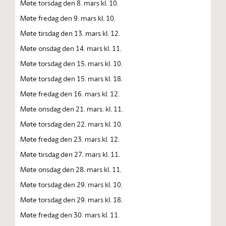
Møte torsdag den 8. mars kl. 10.
Møte fredag den 9. mars kl. 10.
Møte tirsdag den 13. mars kl. 12.
Møte onsdag den 14. mars kl. 11.
Møte torsdag den 15. mars kl. 10.
Møte torsdag den 15. mars kl. 18.
Møte fredag den 16. mars kl. 12.
Møte onsdag den 21. mars. kl. 11.
Møte torsdag den 22. mars kl. 10.
Møte fredag den 23. mars kl. 12.
Møte tirsdag den 27. mars kl. 11.
Møte onsdag den 28. mars kl. 11.
Møte torsdag den 29. mars kl. 10.
Møte torsdag den 29. mars kl. 18.
Møte fredag den 30. mars kl. 11.