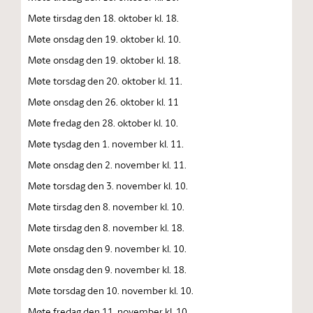
Møte tirsdag den 18. oktober kl. 18.
Møte onsdag den 19. oktober kl. 10.
Møte onsdag den 19. oktober kl. 18.
Møte torsdag den 20. oktober kl. 11.
Møte onsdag den 26. oktober kl. 11
Møte fredag den 28. oktober kl. 10.
Møte tysdag den 1. november kl. 11.
Møte onsdag den 2. november kl. 11.
Møte torsdag den 3. november kl. 10.
Møte tirsdag den 8. november kl. 10.
Møte tirsdag den 8. november kl. 18.
Møte onsdag den 9. november kl. 10.
Møte onsdag den 9. november kl. 18.
Møte torsdag den 10. november kl. 10.
Møte fredag den 11. november kl. 10.