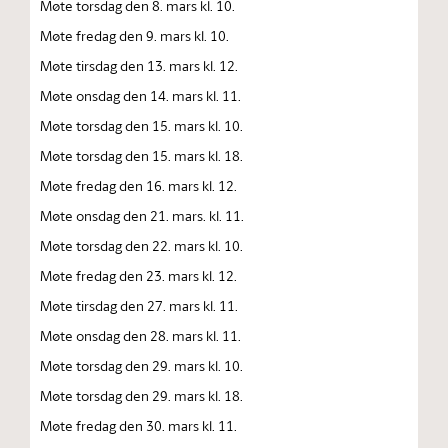
Møte torsdag den 8. mars kl. 10.
Møte fredag den 9. mars kl. 10.
Møte tirsdag den 13. mars kl. 12.
Møte onsdag den 14. mars kl. 11.
Møte torsdag den 15. mars kl. 10.
Møte torsdag den 15. mars kl. 18.
Møte fredag den 16. mars kl. 12.
Møte onsdag den 21. mars. kl. 11.
Møte torsdag den 22. mars kl. 10.
Møte fredag den 23. mars kl. 12.
Møte tirsdag den 27. mars kl. 11.
Møte onsdag den 28. mars kl. 11.
Møte torsdag den 29. mars kl. 10.
Møte torsdag den 29. mars kl. 18.
Møte fredag den 30. mars kl. 11.