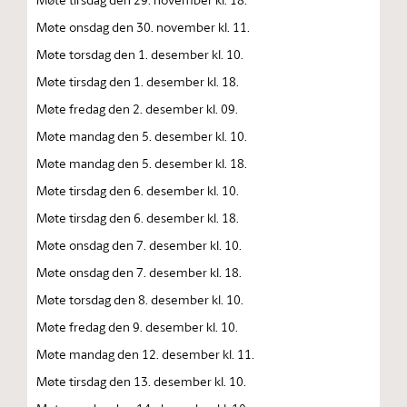
Møte onsdag den 30. november kl. 11.
Møte torsdag den 1. desember kl. 10.
Møte tirsdag den 1. desember kl. 18.
Møte fredag den 2. desember kl. 09.
Møte mandag den 5. desember kl. 10.
Møte mandag den 5. desember kl. 18.
Møte tirsdag den 6. desember kl. 10.
Møte tirsdag den 6. desember kl. 18.
Møte onsdag den 7. desember kl. 10.
Møte onsdag den 7. desember kl. 18.
Møte torsdag den 8. desember kl. 10.
Møte fredag den 9. desember kl. 10.
Møte mandag den 12. desember kl. 11.
Møte tirsdag den 13. desember kl. 10.