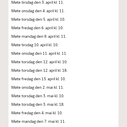
Møte tirsdag den 3. april kl. 11.
Møte onsdag den 4. april kl. 11.
Møte torsdag den 5. april kl. 10.
Møte fredag den 6. april kl. 10.
Møte mandag den 9. april kl. 11.
Møte tirsdag 10. april kl. 10.
Møte onsdag den 11. april kl. 11.
Møte torsdag den 12. april kl. 10.
Møte torsdag den 12. april kl. 18.
Møte fredag den 13. april kl. 10.
Møte onsdag den 2. mai kl. 11.
Møte torsdag den 3. mai kl. 10.
Møte torsdag den 3. mai kl. 18.
Møte fredag den 4. mai kl. 10.
Møte mandag den 7. mai kl. 11.