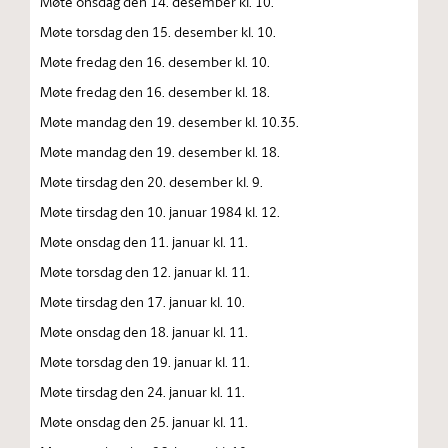
Møte onsdag den 14. desember kl. 10.
Møte torsdag den 15. desember kl. 10.
Møte fredag den 16. desember kl. 10.
Møte fredag den 16. desember kl. 18.
Møte mandag den 19. desember kl. 10.35.
Møte mandag den 19. desember kl. 18.
Møte tirsdag den 20. desember kl. 9.
Møte tirsdag den 10. januar 1984 kl. 12.
Møte onsdag den 11. januar kl. 11.
Møte torsdag den 12. januar kl. 11.
Møte tirsdag den 17. januar kl. 10.
Møte onsdag den 18. januar kl. 11.
Møte torsdag den 19. januar kl. 11.
Møte tirsdag den 24. januar kl. 11.
Møte onsdag den 25. januar kl. 11.