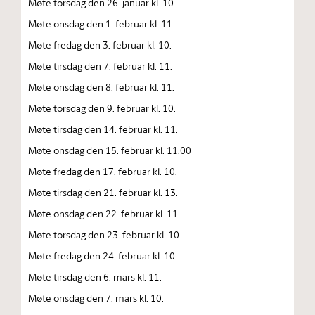
Møte torsdag den 26. januar kl. 10.
Møte onsdag den 1. februar kl. 11.
Møte fredag den 3. februar kl. 10.
Møte tirsdag den 7. februar kl. 11.
Møte onsdag den 8. februar kl. 11.
Møte torsdag den 9. februar kl. 10.
Møte tirsdag den 14. februar kl. 11.
Møte onsdag den 15. februar kl. 11.00
Møte fredag den 17. februar kl. 10.
Møte tirsdag den 21. februar kl. 13.
Møte onsdag den 22. februar kl. 11.
Møte torsdag den 23. februar kl. 10.
Møte fredag den 24. februar kl. 10.
Møte tirsdag den 6. mars kl. 11.
Møte onsdag den 7. mars kl. 10.