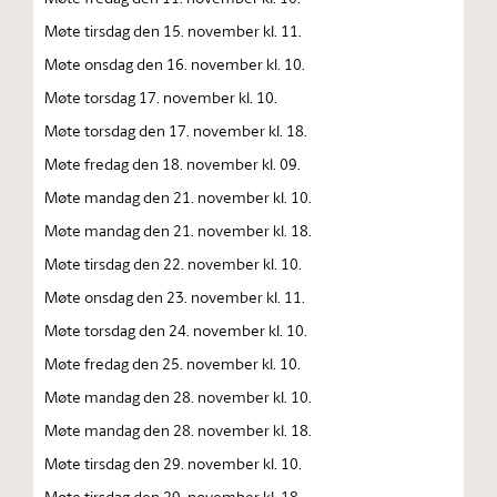
Møte tirsdag den 15. november kl. 11.
Møte onsdag den 16. november kl. 10.
Møte torsdag 17. november kl. 10.
Møte torsdag den 17. november kl. 18.
Møte fredag den 18. november kl. 09.
Møte mandag den 21. november kl. 10.
Møte mandag den 21. november kl. 18.
Møte tirsdag den 22. november kl. 10.
Møte onsdag den 23. november kl. 11.
Møte torsdag den 24. november kl. 10.
Møte fredag den 25. november kl. 10.
Møte mandag den 28. november kl. 10.
Møte mandag den 28. november kl. 18.
Møte tirsdag den 29. november kl. 10.
Møte tirsdag den 29. november kl. 18.