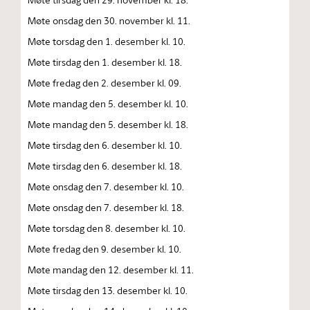
Møte onsdag den 30. november kl. 11.
Møte torsdag den 1. desember kl. 10.
Møte tirsdag den 1. desember kl. 18.
Møte fredag den 2. desember kl. 09.
Møte mandag den 5. desember kl. 10.
Møte mandag den 5. desember kl. 18.
Møte tirsdag den 6. desember kl. 10.
Møte tirsdag den 6. desember kl. 18.
Møte onsdag den 7. desember kl. 10.
Møte onsdag den 7. desember kl. 18.
Møte torsdag den 8. desember kl. 10.
Møte fredag den 9. desember kl. 10.
Møte mandag den 12. desember kl. 11.
Møte tirsdag den 13. desember kl. 10.