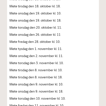
Møte tirsdag den 18. oktober kl. 18.
Møte onsdag den 19. oktober kl. 10.
Møte onsdag den 19. oktober kl. 18.
Møte torsdag den 20. oktober kl. 11.
Møte onsdag den 26. oktober kl. 11
Møte fredag den 28. oktober kl. 10.
Møte tysdag den 1. november kl. 11.
Møte onsdag den 2. november kl. 11.
Møte torsdag den 3. november kl. 10.
Møte tirsdag den 8. november kl. 10.
Møte tirsdag den 8. november kl. 18.
Møte onsdag den 9. november kl. 10.
Møte onsdag den 9. november kl. 18.
Møte torsdag den 10. november kl. 10.
Møte fredag den 11. november kl. 10.