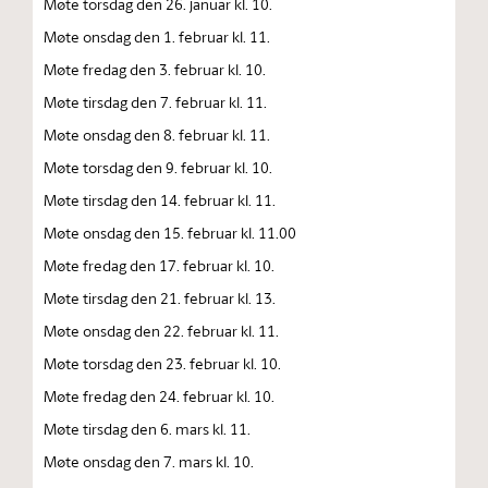
Møte torsdag den 26. januar kl. 10.
Møte onsdag den 1. februar kl. 11.
Møte fredag den 3. februar kl. 10.
Møte tirsdag den 7. februar kl. 11.
Møte onsdag den 8. februar kl. 11.
Møte torsdag den 9. februar kl. 10.
Møte tirsdag den 14. februar kl. 11.
Møte onsdag den 15. februar kl. 11.00
Møte fredag den 17. februar kl. 10.
Møte tirsdag den 21. februar kl. 13.
Møte onsdag den 22. februar kl. 11.
Møte torsdag den 23. februar kl. 10.
Møte fredag den 24. februar kl. 10.
Møte tirsdag den 6. mars kl. 11.
Møte onsdag den 7. mars kl. 10.