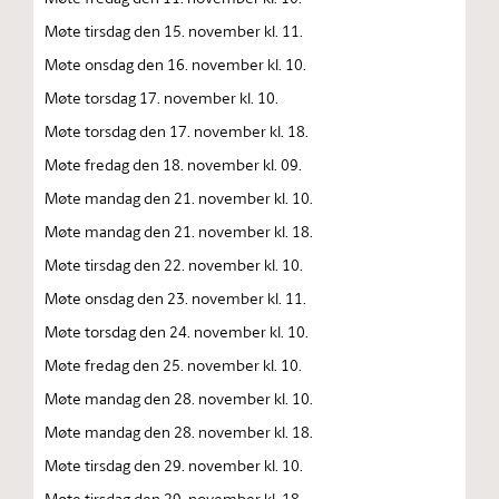
Møte tirsdag den 15. november kl. 11.
Møte onsdag den 16. november kl. 10.
Møte torsdag 17. november kl. 10.
Møte torsdag den 17. november kl. 18.
Møte fredag den 18. november kl. 09.
Møte mandag den 21. november kl. 10.
Møte mandag den 21. november kl. 18.
Møte tirsdag den 22. november kl. 10.
Møte onsdag den 23. november kl. 11.
Møte torsdag den 24. november kl. 10.
Møte fredag den 25. november kl. 10.
Møte mandag den 28. november kl. 10.
Møte mandag den 28. november kl. 18.
Møte tirsdag den 29. november kl. 10.
Møte tirsdag den 29. november kl. 18.