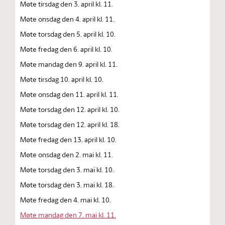
Møte tirsdag den 3. april kl. 11.
Møte onsdag den 4. april kl. 11.
Møte torsdag den 5. april kl. 10.
Møte fredag den 6. april kl. 10.
Møte mandag den 9. april kl. 11.
Møte tirsdag 10. april kl. 10.
Møte onsdag den 11. april kl. 11.
Møte torsdag den 12. april kl. 10.
Møte torsdag den 12. april kl. 18.
Møte fredag den 13. april kl. 10.
Møte onsdag den 2. mai kl. 11.
Møte torsdag den 3. mai kl. 10.
Møte torsdag den 3. mai kl. 18.
Møte fredag den 4. mai kl. 10.
Møte mandag den 7. mai kl. 11.