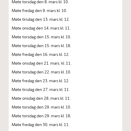
Møte torsdag den 8. mars kl. 10.
Møte fredag den 9. mars kl. 10.
Møte tirsdag den 13. mars kl. 12.
Møte onsdag den 14. mars kl. 11.
Møte torsdag den 15. mars kl. 10.
Møte torsdag den 15. mars kl. 18.
Møte fredag den 16. mars kl. 12.
Møte onsdag den 21. mars. kl. 11.
Møte torsdag den 22. mars kl. 10.
Møte fredag den 23. mars kl. 12.
Møte tirsdag den 27. mars kl. 11.
Møte onsdag den 28. mars kl. 11.
Møte torsdag den 29. mars kl. 10.
Møte torsdag den 29. mars kl. 18.
Møte fredag den 30. mars kl. 11.