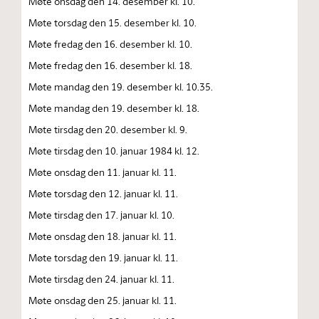
Møte onsdag den 14. desember kl. 10.
Møte torsdag den 15. desember kl. 10.
Møte fredag den 16. desember kl. 10.
Møte fredag den 16. desember kl. 18.
Møte mandag den 19. desember kl. 10.35.
Møte mandag den 19. desember kl. 18.
Møte tirsdag den 20. desember kl. 9.
Møte tirsdag den 10. januar 1984 kl. 12.
Møte onsdag den 11. januar kl. 11.
Møte torsdag den 12. januar kl. 11.
Møte tirsdag den 17. januar kl. 10.
Møte onsdag den 18. januar kl. 11.
Møte torsdag den 19. januar kl. 11.
Møte tirsdag den 24. januar kl. 11.
Møte onsdag den 25. januar kl. 11.