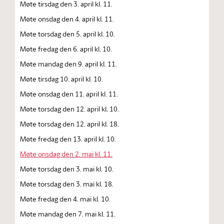
Møte tirsdag den 3. april kl. 11.
Møte onsdag den 4. april kl. 11.
Møte torsdag den 5. april kl. 10.
Møte fredag den 6. april kl. 10.
Møte mandag den 9. april kl. 11.
Møte tirsdag 10. april kl. 10.
Møte onsdag den 11. april kl. 11.
Møte torsdag den 12. april kl. 10.
Møte torsdag den 12. april kl. 18.
Møte fredag den 13. april kl. 10.
Møte onsdag den 2. mai kl. 11.
Møte torsdag den 3. mai kl. 10.
Møte torsdag den 3. mai kl. 18.
Møte fredag den 4. mai kl. 10.
Møte mandag den 7. mai kl. 11.