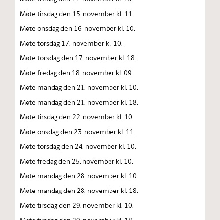
Møte tirsdag den 15. november kl. 11.
Møte onsdag den 16. november kl. 10.
Møte torsdag 17. november kl. 10.
Møte torsdag den 17. november kl. 18.
Møte fredag den 18. november kl. 09.
Møte mandag den 21. november kl. 10.
Møte mandag den 21. november kl. 18.
Møte tirsdag den 22. november kl. 10.
Møte onsdag den 23. november kl. 11.
Møte torsdag den 24. november kl. 10.
Møte fredag den 25. november kl. 10.
Møte mandag den 28. november kl. 10.
Møte mandag den 28. november kl. 18.
Møte tirsdag den 29. november kl. 10.
Møte tirsdag den 29. november kl. 18.