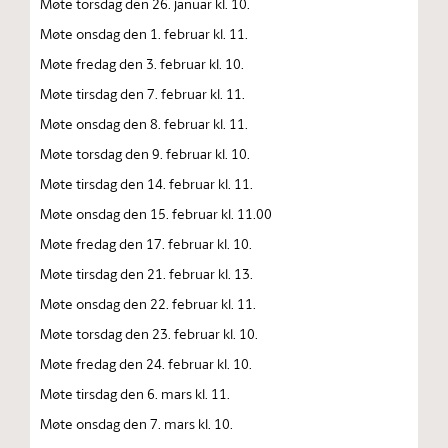
Møte torsdag den 26. januar kl. 10.
Møte onsdag den 1. februar kl. 11.
Møte fredag den 3. februar kl. 10.
Møte tirsdag den 7. februar kl. 11.
Møte onsdag den 8. februar kl. 11.
Møte torsdag den 9. februar kl. 10.
Møte tirsdag den 14. februar kl. 11.
Møte onsdag den 15. februar kl. 11.00
Møte fredag den 17. februar kl. 10.
Møte tirsdag den 21. februar kl. 13.
Møte onsdag den 22. februar kl. 11.
Møte torsdag den 23. februar kl. 10.
Møte fredag den 24. februar kl. 10.
Møte tirsdag den 6. mars kl. 11.
Møte onsdag den 7. mars kl. 10.