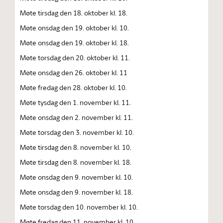
Møte tirsdag den 18. oktober kl. 18.
Møte onsdag den 19. oktober kl. 10.
Møte onsdag den 19. oktober kl. 18.
Møte torsdag den 20. oktober kl. 11.
Møte onsdag den 26. oktober kl. 11
Møte fredag den 28. oktober kl. 10.
Møte tysdag den 1. november kl. 11.
Møte onsdag den 2. november kl. 11.
Møte torsdag den 3. november kl. 10.
Møte tirsdag den 8. november kl. 10.
Møte tirsdag den 8. november kl. 18.
Møte onsdag den 9. november kl. 10.
Møte onsdag den 9. november kl. 18.
Møte torsdag den 10. november kl. 10.
Møte fredag den 11. november kl. 10.