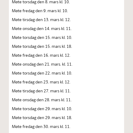
Møte torsdag den 8. mars kl. 10.
Møte fredag den 9. mars kl. 10.
Møte tirsdag den 13. mars kl. 12.
Møte onsdag den 14. mars kl. 11.
Møte torsdag den 15. mars kl. 10.
Møte torsdag den 15. mars kl. 18.
Møte fredag den 16. mars kl. 12.
Møte onsdag den 21. mars. kl. 11.
Møte torsdag den 22. mars kl. 10.
Møte fredag den 23. mars kl. 12.
Møte tirsdag den 27. mars kl. 11.
Møte onsdag den 28. mars kl. 11.
Møte torsdag den 29. mars kl. 10.
Møte torsdag den 29. mars kl. 18.
Møte fredag den 30. mars kl. 11.