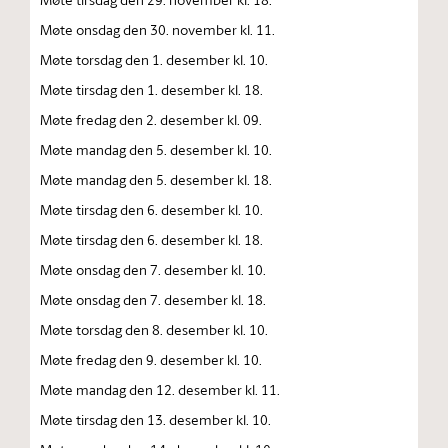
Møte onsdag den 30. november kl. 11.
Møte torsdag den 1. desember kl. 10.
Møte tirsdag den 1. desember kl. 18.
Møte fredag den 2. desember kl. 09.
Møte mandag den 5. desember kl. 10.
Møte mandag den 5. desember kl. 18.
Møte tirsdag den 6. desember kl. 10.
Møte tirsdag den 6. desember kl. 18.
Møte onsdag den 7. desember kl. 10.
Møte onsdag den 7. desember kl. 18.
Møte torsdag den 8. desember kl. 10.
Møte fredag den 9. desember kl. 10.
Møte mandag den 12. desember kl. 11.
Møte tirsdag den 13. desember kl. 10.