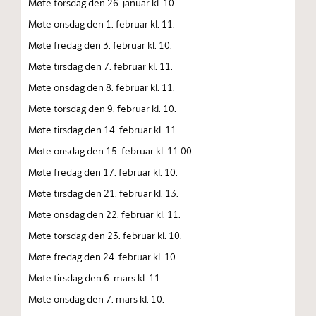
Møte torsdag den 26. januar kl. 10.
Møte onsdag den 1. februar kl. 11.
Møte fredag den 3. februar kl. 10.
Møte tirsdag den 7. februar kl. 11.
Møte onsdag den 8. februar kl. 11.
Møte torsdag den 9. februar kl. 10.
Møte tirsdag den 14. februar kl. 11.
Møte onsdag den 15. februar kl. 11.00
Møte fredag den 17. februar kl. 10.
Møte tirsdag den 21. februar kl. 13.
Møte onsdag den 22. februar kl. 11.
Møte torsdag den 23. februar kl. 10.
Møte fredag den 24. februar kl. 10.
Møte tirsdag den 6. mars kl. 11.
Møte onsdag den 7. mars kl. 10.