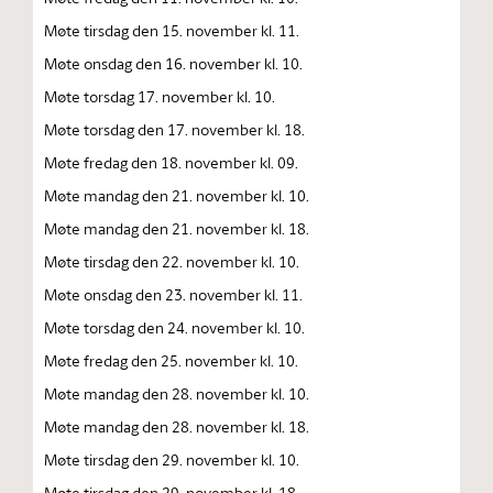
Møte tirsdag den 15. november kl. 11.
Møte onsdag den 16. november kl. 10.
Møte torsdag 17. november kl. 10.
Møte torsdag den 17. november kl. 18.
Møte fredag den 18. november kl. 09.
Møte mandag den 21. november kl. 10.
Møte mandag den 21. november kl. 18.
Møte tirsdag den 22. november kl. 10.
Møte onsdag den 23. november kl. 11.
Møte torsdag den 24. november kl. 10.
Møte fredag den 25. november kl. 10.
Møte mandag den 28. november kl. 10.
Møte mandag den 28. november kl. 18.
Møte tirsdag den 29. november kl. 10.
Møte tirsdag den 29. november kl. 18.