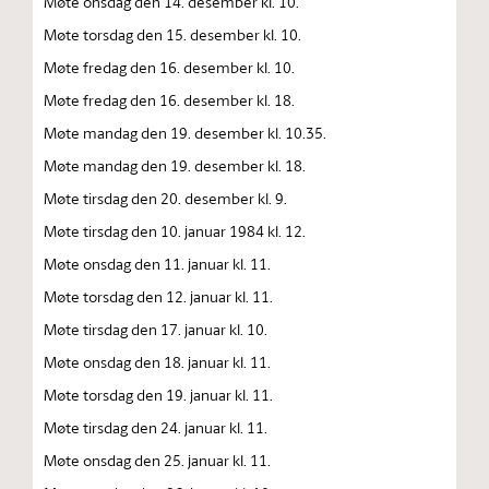
Møte onsdag den 14. desember kl. 10.
Møte torsdag den 15. desember kl. 10.
Møte fredag den 16. desember kl. 10.
Møte fredag den 16. desember kl. 18.
Møte mandag den 19. desember kl. 10.35.
Møte mandag den 19. desember kl. 18.
Møte tirsdag den 20. desember kl. 9.
Møte tirsdag den 10. januar 1984 kl. 12.
Møte onsdag den 11. januar kl. 11.
Møte torsdag den 12. januar kl. 11.
Møte tirsdag den 17. januar kl. 10.
Møte onsdag den 18. januar kl. 11.
Møte torsdag den 19. januar kl. 11.
Møte tirsdag den 24. januar kl. 11.
Møte onsdag den 25. januar kl. 11.