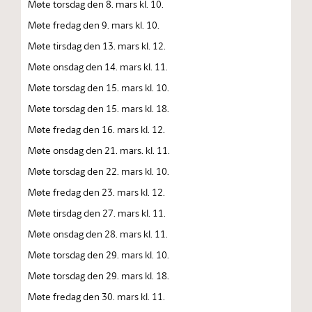
Møte torsdag den 8. mars kl. 10.
Møte fredag den 9. mars kl. 10.
Møte tirsdag den 13. mars kl. 12.
Møte onsdag den 14. mars kl. 11.
Møte torsdag den 15. mars kl. 10.
Møte torsdag den 15. mars kl. 18.
Møte fredag den 16. mars kl. 12.
Møte onsdag den 21. mars. kl. 11.
Møte torsdag den 22. mars kl. 10.
Møte fredag den 23. mars kl. 12.
Møte tirsdag den 27. mars kl. 11.
Møte onsdag den 28. mars kl. 11.
Møte torsdag den 29. mars kl. 10.
Møte torsdag den 29. mars kl. 18.
Møte fredag den 30. mars kl. 11.