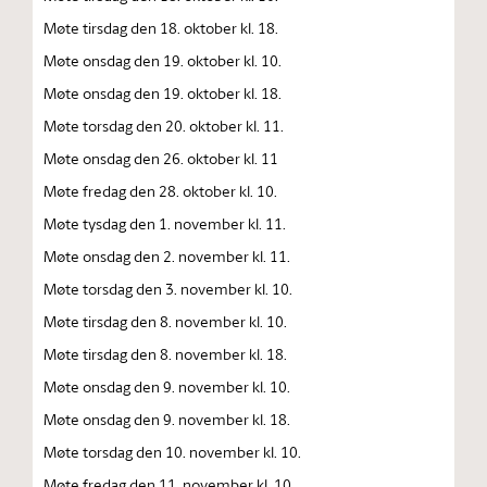
Møte tirsdag den 18. oktober kl. 18.
Møte onsdag den 19. oktober kl. 10.
Møte onsdag den 19. oktober kl. 18.
Møte torsdag den 20. oktober kl. 11.
Møte onsdag den 26. oktober kl. 11
Møte fredag den 28. oktober kl. 10.
Møte tysdag den 1. november kl. 11.
Møte onsdag den 2. november kl. 11.
Møte torsdag den 3. november kl. 10.
Møte tirsdag den 8. november kl. 10.
Møte tirsdag den 8. november kl. 18.
Møte onsdag den 9. november kl. 10.
Møte onsdag den 9. november kl. 18.
Møte torsdag den 10. november kl. 10.
Møte fredag den 11. november kl. 10.