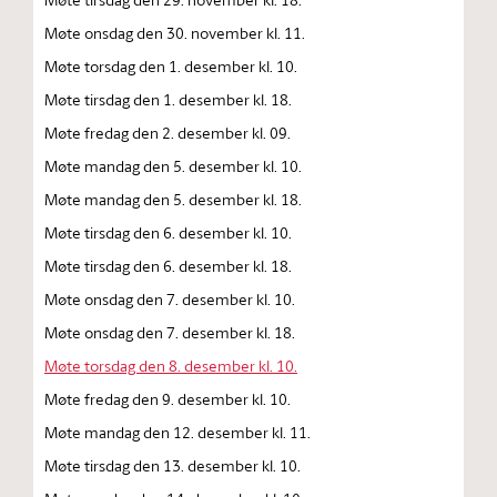
Møte onsdag den 30. november kl. 11.
Møte torsdag den 1. desember kl. 10.
Møte tirsdag den 1. desember kl. 18.
Møte fredag den 2. desember kl. 09.
Møte mandag den 5. desember kl. 10.
Møte mandag den 5. desember kl. 18.
Møte tirsdag den 6. desember kl. 10.
Møte tirsdag den 6. desember kl. 18.
Møte onsdag den 7. desember kl. 10.
Møte onsdag den 7. desember kl. 18.
Møte torsdag den 8. desember kl. 10.
Møte fredag den 9. desember kl. 10.
Møte mandag den 12. desember kl. 11.
Møte tirsdag den 13. desember kl. 10.