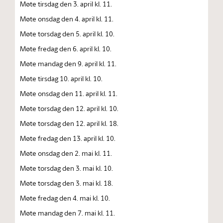
Møte tirsdag den 3. april kl. 11.
Møte onsdag den 4. april kl. 11.
Møte torsdag den 5. april kl. 10.
Møte fredag den 6. april kl. 10.
Møte mandag den 9. april kl. 11.
Møte tirsdag 10. april kl. 10.
Møte onsdag den 11. april kl. 11.
Møte torsdag den 12. april kl. 10.
Møte torsdag den 12. april kl. 18.
Møte fredag den 13. april kl. 10.
Møte onsdag den 2. mai kl. 11.
Møte torsdag den 3. mai kl. 10.
Møte torsdag den 3. mai kl. 18.
Møte fredag den 4. mai kl. 10.
Møte mandag den 7. mai kl. 11.