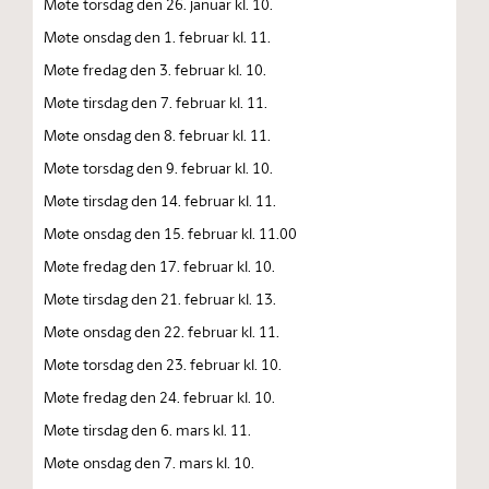
Møte torsdag den 26. januar kl. 10.
Møte onsdag den 1. februar kl. 11.
Møte fredag den 3. februar kl. 10.
Møte tirsdag den 7. februar kl. 11.
Møte onsdag den 8. februar kl. 11.
Møte torsdag den 9. februar kl. 10.
Møte tirsdag den 14. februar kl. 11.
Møte onsdag den 15. februar kl. 11.00
Møte fredag den 17. februar kl. 10.
Møte tirsdag den 21. februar kl. 13.
Møte onsdag den 22. februar kl. 11.
Møte torsdag den 23. februar kl. 10.
Møte fredag den 24. februar kl. 10.
Møte tirsdag den 6. mars kl. 11.
Møte onsdag den 7. mars kl. 10.