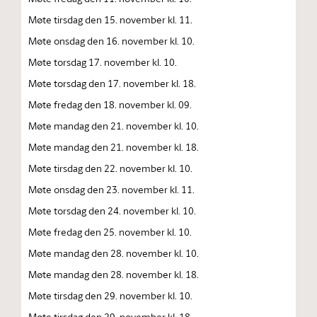
Møte tirsdag den 15. november kl. 11.
Møte onsdag den 16. november kl. 10.
Møte torsdag 17. november kl. 10.
Møte torsdag den 17. november kl. 18.
Møte fredag den 18. november kl. 09.
Møte mandag den 21. november kl. 10.
Møte mandag den 21. november kl. 18.
Møte tirsdag den 22. november kl. 10.
Møte onsdag den 23. november kl. 11.
Møte torsdag den 24. november kl. 10.
Møte fredag den 25. november kl. 10.
Møte mandag den 28. november kl. 10.
Møte mandag den 28. november kl. 18.
Møte tirsdag den 29. november kl. 10.
Møte tirsdag den 29. november kl. 18.