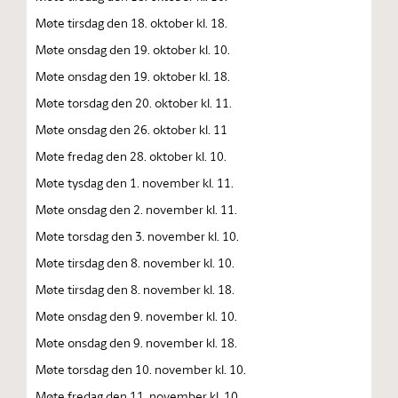
Møte tirsdag den 18. oktober kl. 18.
Møte onsdag den 19. oktober kl. 10.
Møte onsdag den 19. oktober kl. 18.
Møte torsdag den 20. oktober kl. 11.
Møte onsdag den 26. oktober kl. 11
Møte fredag den 28. oktober kl. 10.
Møte tysdag den 1. november kl. 11.
Møte onsdag den 2. november kl. 11.
Møte torsdag den 3. november kl. 10.
Møte tirsdag den 8. november kl. 10.
Møte tirsdag den 8. november kl. 18.
Møte onsdag den 9. november kl. 10.
Møte onsdag den 9. november kl. 18.
Møte torsdag den 10. november kl. 10.
Møte fredag den 11. november kl. 10.