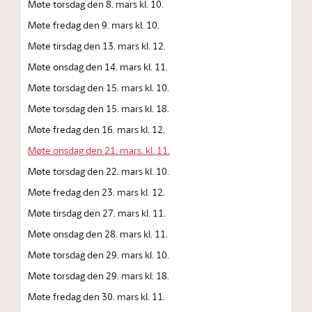
Møte torsdag den 8. mars kl. 10.
Møte fredag den 9. mars kl. 10.
Møte tirsdag den 13. mars kl. 12.
Møte onsdag den 14. mars kl. 11.
Møte torsdag den 15. mars kl. 10.
Møte torsdag den 15. mars kl. 18.
Møte fredag den 16. mars kl. 12.
Møte onsdag den 21. mars. kl. 11.
Møte torsdag den 22. mars kl. 10.
Møte fredag den 23. mars kl. 12.
Møte tirsdag den 27. mars kl. 11.
Møte onsdag den 28. mars kl. 11.
Møte torsdag den 29. mars kl. 10.
Møte torsdag den 29. mars kl. 18.
Møte fredag den 30. mars kl. 11.