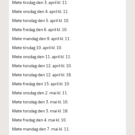
Møte tirsdag den 3. april kl. 11.
Møte onsdag den 4. april kl. 11.
Møte torsdag den 5. april kl. 10.
Møte fredag den 6. april kl. 10.
Møte mandag den 9. april kl. 11.
Møte tirsdag 10. april kl. 10.
Møte onsdag den 11. april kl. 11.
Møte torsdag den 12. april kl. 10.
Møte torsdag den 12. april kl. 18.
Møte fredag den 13. april kl. 10.
Møte onsdag den 2. mai kl. 11.
Møte torsdag den 3. mai kl. 10.
Møte torsdag den 3. mai kl. 18.
Møte fredag den 4. mai kl. 10.
Møte mandag den 7. mai kl. 11.