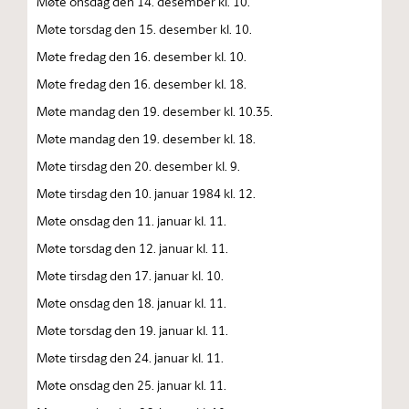
Møte onsdag den 14. desember kl. 10.
Møte torsdag den 15. desember kl. 10.
Møte fredag den 16. desember kl. 10.
Møte fredag den 16. desember kl. 18.
Møte mandag den 19. desember kl. 10.35.
Møte mandag den 19. desember kl. 18.
Møte tirsdag den 20. desember kl. 9.
Møte tirsdag den 10. januar 1984 kl. 12.
Møte onsdag den 11. januar kl. 11.
Møte torsdag den 12. januar kl. 11.
Møte tirsdag den 17. januar kl. 10.
Møte onsdag den 18. januar kl. 11.
Møte torsdag den 19. januar kl. 11.
Møte tirsdag den 24. januar kl. 11.
Møte onsdag den 25. januar kl. 11.