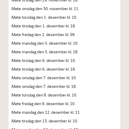
Møte onsdag den 30. november kl. 11.
Møte torsdag den 1. desember kl. 10.
Møte tirsdag den 1. desember kl. 18.
Møte fredag den 2. desember kl. 09.
Møte mandag den 5. desember kl. 10.
Møte mandag den 5. desember kl. 18.
Møte tirsdag den 6. desember kl. 10.
Møte tirsdag den 6. desember kl. 18.
Møte onsdag den 7. desember kl. 10.
Møte onsdag den 7. desember kl. 18.
Møte torsdag den 8. desember kl. 10.
Møte fredag den 9. desember kl. 10.
Møte mandag den 12. desember kl. 11.
Møte tirsdag den 13. desember kl. 10.