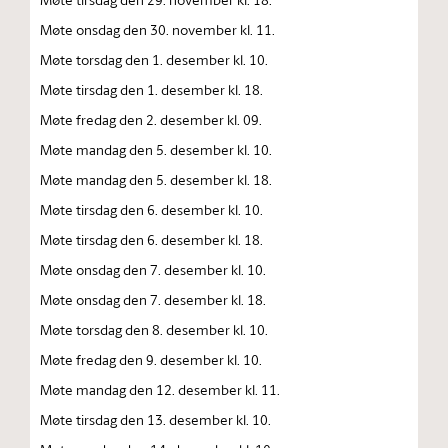
Møte onsdag den 30. november kl. 11.
Møte torsdag den 1. desember kl. 10.
Møte tirsdag den 1. desember kl. 18.
Møte fredag den 2. desember kl. 09.
Møte mandag den 5. desember kl. 10.
Møte mandag den 5. desember kl. 18.
Møte tirsdag den 6. desember kl. 10.
Møte tirsdag den 6. desember kl. 18.
Møte onsdag den 7. desember kl. 10.
Møte onsdag den 7. desember kl. 18.
Møte torsdag den 8. desember kl. 10.
Møte fredag den 9. desember kl. 10.
Møte mandag den 12. desember kl. 11.
Møte tirsdag den 13. desember kl. 10.