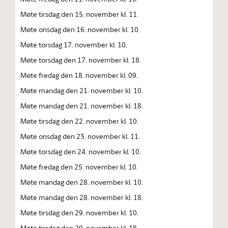
Møte tirsdag den 15. november kl. 11.
Møte onsdag den 16. november kl. 10.
Møte torsdag 17. november kl. 10.
Møte torsdag den 17. november kl. 18.
Møte fredag den 18. november kl. 09.
Møte mandag den 21. november kl. 10.
Møte mandag den 21. november kl. 18.
Møte tirsdag den 22. november kl. 10.
Møte onsdag den 23. november kl. 11.
Møte torsdag den 24. november kl. 10.
Møte fredag den 25. november kl. 10.
Møte mandag den 28. november kl. 10.
Møte mandag den 28. november kl. 18.
Møte tirsdag den 29. november kl. 10.
Møte tirsdag den 29. november kl. 18.