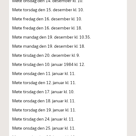
Møte onsdag den 14. desember kl. 10.
Møte torsdag den 15. desember kl. 10.
Møte fredag den 16. desember kl. 10.
Møte fredag den 16. desember kl. 18.
Møte mandag den 19. desember kl. 10.35.
Møte mandag den 19. desember kl. 18.
Møte tirsdag den 20. desember kl. 9.
Møte tirsdag den 10. januar 1984 kl. 12.
Møte onsdag den 11. januar kl. 11.
Møte torsdag den 12. januar kl. 11.
Møte tirsdag den 17. januar kl. 10.
Møte onsdag den 18. januar kl. 11.
Møte torsdag den 19. januar kl. 11.
Møte tirsdag den 24. januar kl. 11.
Møte onsdag den 25. januar kl. 11.