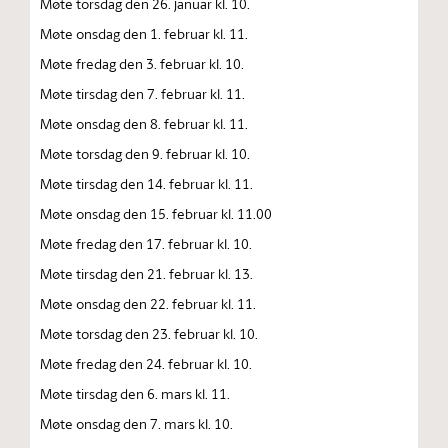
Møte torsdag den 26. januar kl. 10.
Møte onsdag den 1. februar kl. 11.
Møte fredag den 3. februar kl. 10.
Møte tirsdag den 7. februar kl. 11.
Møte onsdag den 8. februar kl. 11.
Møte torsdag den 9. februar kl. 10.
Møte tirsdag den 14. februar kl. 11.
Møte onsdag den 15. februar kl. 11.00
Møte fredag den 17. februar kl. 10.
Møte tirsdag den 21. februar kl. 13.
Møte onsdag den 22. februar kl. 11.
Møte torsdag den 23. februar kl. 10.
Møte fredag den 24. februar kl. 10.
Møte tirsdag den 6. mars kl. 11.
Møte onsdag den 7. mars kl. 10.