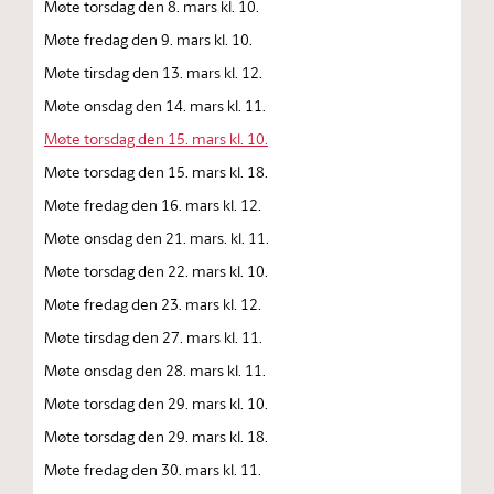
Møte torsdag den 8. mars kl. 10.
Møte fredag den 9. mars kl. 10.
Møte tirsdag den 13. mars kl. 12.
Møte onsdag den 14. mars kl. 11.
Møte torsdag den 15. mars kl. 10.
Møte torsdag den 15. mars kl. 18.
Møte fredag den 16. mars kl. 12.
Møte onsdag den 21. mars. kl. 11.
Møte torsdag den 22. mars kl. 10.
Møte fredag den 23. mars kl. 12.
Møte tirsdag den 27. mars kl. 11.
Møte onsdag den 28. mars kl. 11.
Møte torsdag den 29. mars kl. 10.
Møte torsdag den 29. mars kl. 18.
Møte fredag den 30. mars kl. 11.