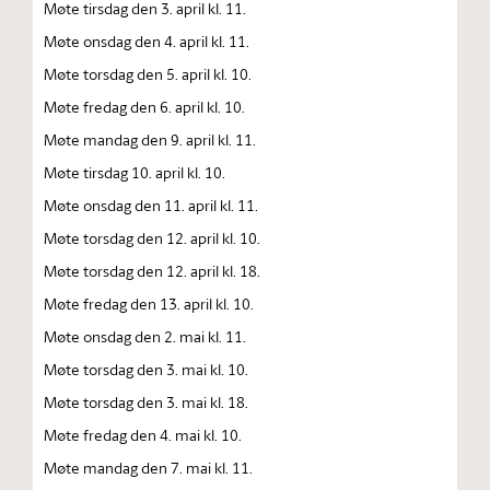
Møte tirsdag den 3. april kl. 11.
Møte onsdag den 4. april kl. 11.
Møte torsdag den 5. april kl. 10.
Møte fredag den 6. april kl. 10.
Møte mandag den 9. april kl. 11.
Møte tirsdag 10. april kl. 10.
Møte onsdag den 11. april kl. 11.
Møte torsdag den 12. april kl. 10.
Møte torsdag den 12. april kl. 18.
Møte fredag den 13. april kl. 10.
Møte onsdag den 2. mai kl. 11.
Møte torsdag den 3. mai kl. 10.
Møte torsdag den 3. mai kl. 18.
Møte fredag den 4. mai kl. 10.
Møte mandag den 7. mai kl. 11.