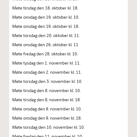
Møte tirsdag den 18. oktober kl. 18.
Møte onsdag den 19. oktober kl. 10.
Møte onsdag den 19. oktober kl. 18.
Møte torsdag den 20. oktober kl. 11.
Møte onsdag den 26. oktober kl. 11
Møte fredag den 28. oktober kl. 10.
Møte tysdag den 1. november kl. 11.
Møte onsdag den 2. november kl. 11.
Møte torsdag den 3. november kl. 10.
Møte tirsdag den 8. november kl. 10.
Møte tirsdag den 8. november kl. 18.
Møte onsdag den 9. november kl. 10.
Møte onsdag den 9. november kl. 18.
Møte torsdag den 10. november kl. 10.
Møte fredag den 11. november kl. 10.