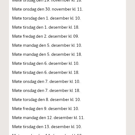
Møte onsdag den 30. november kl. 11.
Møte torsdag den 1. desember kl. 10.
Møte tirsdag den 1. desember kl. 18.
Møte fredag den 2. desember kl. 09.
Møte mandag den 5. desember kl. 10.
Møte mandag den 5. desember kl. 18.
Møte tirsdag den 6. desember kl. 10.
Møte tirsdag den 6. desember kl. 18.
Møte onsdag den 7. desember kl. 10.
Møte onsdag den 7. desember kl. 18.
Møte torsdag den 8. desember kl. 10.
Møte fredag den 9. desember kl. 10.
Møte mandag den 12. desember kl. 11.
Møte tirsdag den 13. desember kl. 10.