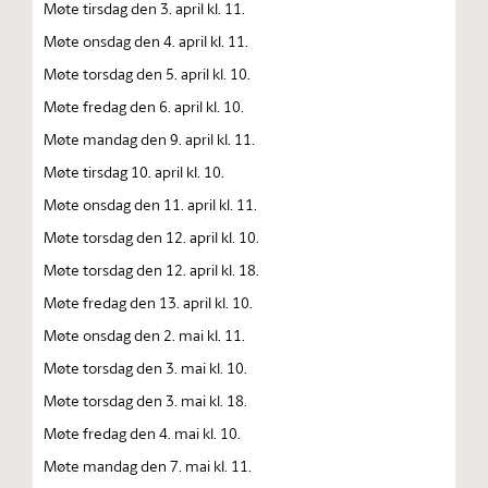
Møte tirsdag den 3. april kl. 11.
Møte onsdag den 4. april kl. 11.
Møte torsdag den 5. april kl. 10.
Møte fredag den 6. april kl. 10.
Møte mandag den 9. april kl. 11.
Møte tirsdag 10. april kl. 10.
Møte onsdag den 11. april kl. 11.
Møte torsdag den 12. april kl. 10.
Møte torsdag den 12. april kl. 18.
Møte fredag den 13. april kl. 10.
Møte onsdag den 2. mai kl. 11.
Møte torsdag den 3. mai kl. 10.
Møte torsdag den 3. mai kl. 18.
Møte fredag den 4. mai kl. 10.
Møte mandag den 7. mai kl. 11.