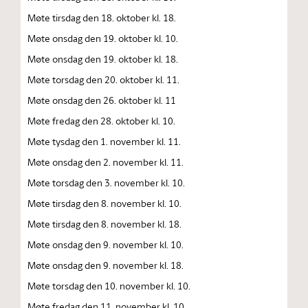
Møte tirsdag den 18. oktober kl. 18.
Møte onsdag den 19. oktober kl. 10.
Møte onsdag den 19. oktober kl. 18.
Møte torsdag den 20. oktober kl. 11.
Møte onsdag den 26. oktober kl. 11
Møte fredag den 28. oktober kl. 10.
Møte tysdag den 1. november kl. 11.
Møte onsdag den 2. november kl. 11.
Møte torsdag den 3. november kl. 10.
Møte tirsdag den 8. november kl. 10.
Møte tirsdag den 8. november kl. 18.
Møte onsdag den 9. november kl. 10.
Møte onsdag den 9. november kl. 18.
Møte torsdag den 10. november kl. 10.
Møte fredag den 11. november kl. 10.