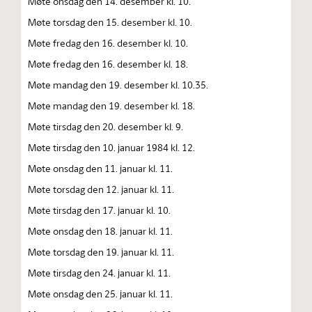
Møte onsdag den 14. desember kl. 10.
Møte torsdag den 15. desember kl. 10.
Møte fredag den 16. desember kl. 10.
Møte fredag den 16. desember kl. 18.
Møte mandag den 19. desember kl. 10.35.
Møte mandag den 19. desember kl. 18.
Møte tirsdag den 20. desember kl. 9.
Møte tirsdag den 10. januar 1984 kl. 12.
Møte onsdag den 11. januar kl. 11.
Møte torsdag den 12. januar kl. 11.
Møte tirsdag den 17. januar kl. 10.
Møte onsdag den 18. januar kl. 11.
Møte torsdag den 19. januar kl. 11.
Møte tirsdag den 24. januar kl. 11.
Møte onsdag den 25. januar kl. 11.