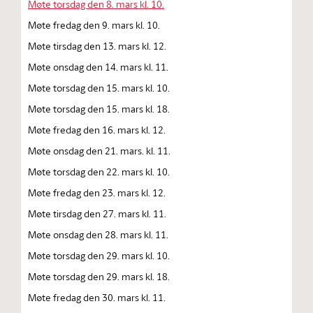
Møte torsdag den 8. mars kl. 10.
Møte fredag den 9. mars kl. 10.
Møte tirsdag den 13. mars kl. 12.
Møte onsdag den 14. mars kl. 11.
Møte torsdag den 15. mars kl. 10.
Møte torsdag den 15. mars kl. 18.
Møte fredag den 16. mars kl. 12.
Møte onsdag den 21. mars. kl. 11.
Møte torsdag den 22. mars kl. 10.
Møte fredag den 23. mars kl. 12.
Møte tirsdag den 27. mars kl. 11.
Møte onsdag den 28. mars kl. 11.
Møte torsdag den 29. mars kl. 10.
Møte torsdag den 29. mars kl. 18.
Møte fredag den 30. mars kl. 11.