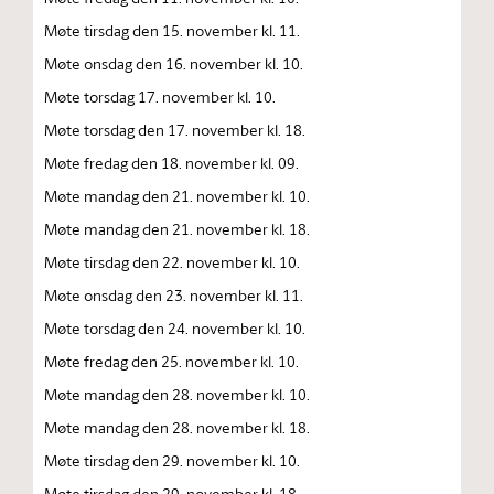
Møte tirsdag den 15. november kl. 11.
Møte onsdag den 16. november kl. 10.
Møte torsdag 17. november kl. 10.
Møte torsdag den 17. november kl. 18.
Møte fredag den 18. november kl. 09.
Møte mandag den 21. november kl. 10.
Møte mandag den 21. november kl. 18.
Møte tirsdag den 22. november kl. 10.
Møte onsdag den 23. november kl. 11.
Møte torsdag den 24. november kl. 10.
Møte fredag den 25. november kl. 10.
Møte mandag den 28. november kl. 10.
Møte mandag den 28. november kl. 18.
Møte tirsdag den 29. november kl. 10.
Møte tirsdag den 29. november kl. 18.