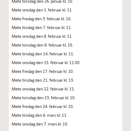
Møte torsdag den 26. januar kl. 10.
Møte onsdag den 1. februar kl. 11.
Møte fredag den 3. februar kl. 10.
Møte tirsdag den 7. februar kl. 11.
Møte onsdag den 8. februar kl. 11.
Møte torsdag den 9. februar kl. 10.
Møte tirsdag den 14. februar kl. 11.
Møte onsdag den 15. februar kl. 11.00
Møte fredag den 17. februar kl. 10.
Møte tirsdag den 21. februar kl. 13.
Møte onsdag den 22. februar kl. 11.
Møte torsdag den 23. februar kl. 10.
Møte fredag den 24. februar kl. 10.
Møte tirsdag den 6. mars kl. 11.
Møte onsdag den 7. mars kl. 10.