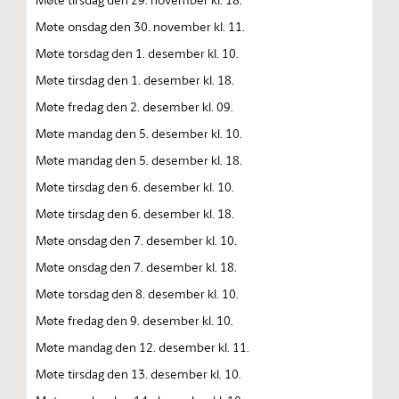
Møte onsdag den 30. november kl. 11.
Møte torsdag den 1. desember kl. 10.
Møte tirsdag den 1. desember kl. 18.
Møte fredag den 2. desember kl. 09.
Møte mandag den 5. desember kl. 10.
Møte mandag den 5. desember kl. 18.
Møte tirsdag den 6. desember kl. 10.
Møte tirsdag den 6. desember kl. 18.
Møte onsdag den 7. desember kl. 10.
Møte onsdag den 7. desember kl. 18.
Møte torsdag den 8. desember kl. 10.
Møte fredag den 9. desember kl. 10.
Møte mandag den 12. desember kl. 11.
Møte tirsdag den 13. desember kl. 10.