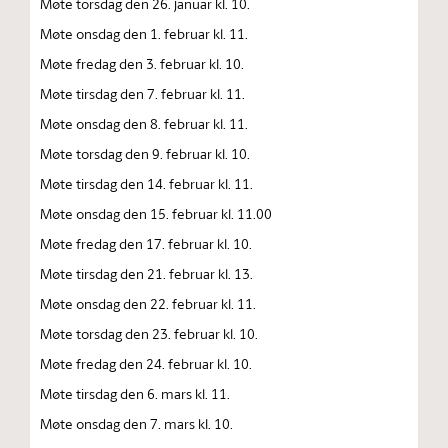
Møte torsdag den 26. januar kl. 10.
Møte onsdag den 1. februar kl. 11.
Møte fredag den 3. februar kl. 10.
Møte tirsdag den 7. februar kl. 11.
Møte onsdag den 8. februar kl. 11.
Møte torsdag den 9. februar kl. 10.
Møte tirsdag den 14. februar kl. 11.
Møte onsdag den 15. februar kl. 11.00
Møte fredag den 17. februar kl. 10.
Møte tirsdag den 21. februar kl. 13.
Møte onsdag den 22. februar kl. 11.
Møte torsdag den 23. februar kl. 10.
Møte fredag den 24. februar kl. 10.
Møte tirsdag den 6. mars kl. 11.
Møte onsdag den 7. mars kl. 10.