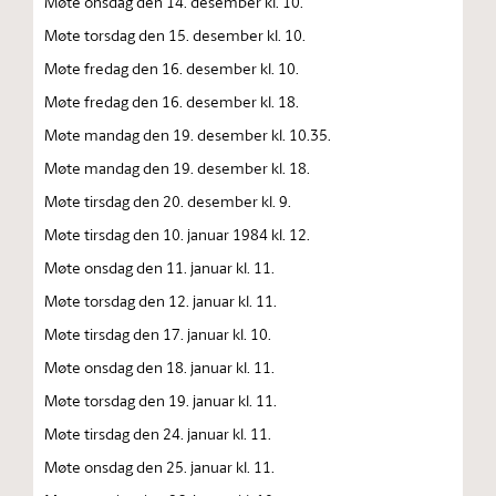
Møte onsdag den 14. desember kl. 10.
Møte torsdag den 15. desember kl. 10.
Møte fredag den 16. desember kl. 10.
Møte fredag den 16. desember kl. 18.
Møte mandag den 19. desember kl. 10.35.
Møte mandag den 19. desember kl. 18.
Møte tirsdag den 20. desember kl. 9.
Møte tirsdag den 10. januar 1984 kl. 12.
Møte onsdag den 11. januar kl. 11.
Møte torsdag den 12. januar kl. 11.
Møte tirsdag den 17. januar kl. 10.
Møte onsdag den 18. januar kl. 11.
Møte torsdag den 19. januar kl. 11.
Møte tirsdag den 24. januar kl. 11.
Møte onsdag den 25. januar kl. 11.