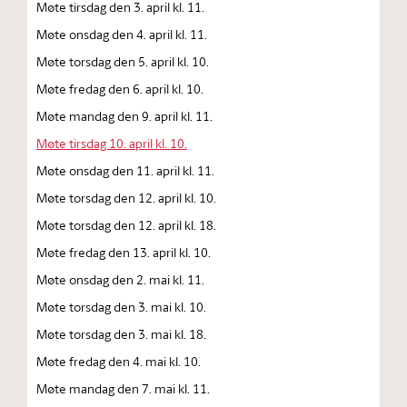
Møte tirsdag den 3. april kl. 11.
Møte onsdag den 4. april kl. 11.
Møte torsdag den 5. april kl. 10.
Møte fredag den 6. april kl. 10.
Møte mandag den 9. april kl. 11.
Møte tirsdag 10. april kl. 10.
Møte onsdag den 11. april kl. 11.
Møte torsdag den 12. april kl. 10.
Møte torsdag den 12. april kl. 18.
Møte fredag den 13. april kl. 10.
Møte onsdag den 2. mai kl. 11.
Møte torsdag den 3. mai kl. 10.
Møte torsdag den 3. mai kl. 18.
Møte fredag den 4. mai kl. 10.
Møte mandag den 7. mai kl. 11.