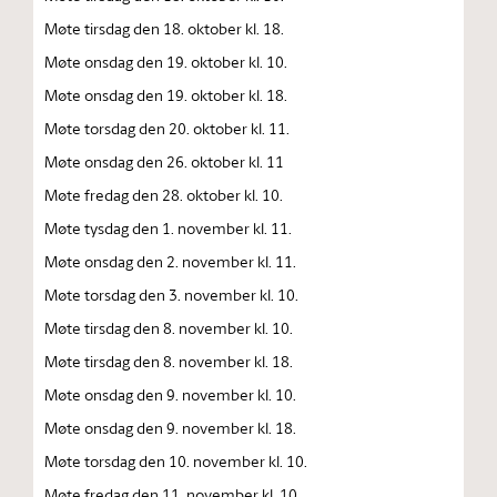
Møte tirsdag den 18. oktober kl. 18.
Møte onsdag den 19. oktober kl. 10.
Møte onsdag den 19. oktober kl. 18.
Møte torsdag den 20. oktober kl. 11.
Møte onsdag den 26. oktober kl. 11
Møte fredag den 28. oktober kl. 10.
Møte tysdag den 1. november kl. 11.
Møte onsdag den 2. november kl. 11.
Møte torsdag den 3. november kl. 10.
Møte tirsdag den 8. november kl. 10.
Møte tirsdag den 8. november kl. 18.
Møte onsdag den 9. november kl. 10.
Møte onsdag den 9. november kl. 18.
Møte torsdag den 10. november kl. 10.
Møte fredag den 11. november kl. 10.