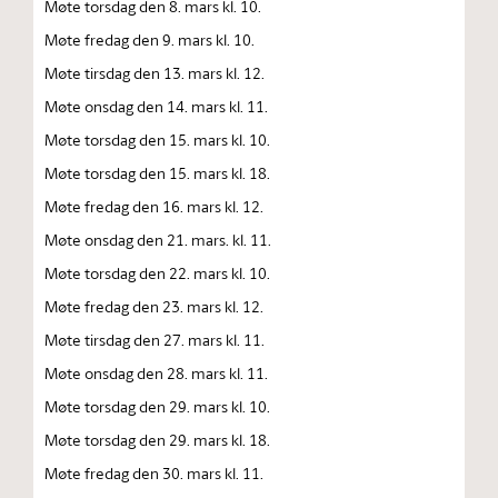
Møte torsdag den 8. mars kl. 10.
Møte fredag den 9. mars kl. 10.
Møte tirsdag den 13. mars kl. 12.
Møte onsdag den 14. mars kl. 11.
Møte torsdag den 15. mars kl. 10.
Møte torsdag den 15. mars kl. 18.
Møte fredag den 16. mars kl. 12.
Møte onsdag den 21. mars. kl. 11.
Møte torsdag den 22. mars kl. 10.
Møte fredag den 23. mars kl. 12.
Møte tirsdag den 27. mars kl. 11.
Møte onsdag den 28. mars kl. 11.
Møte torsdag den 29. mars kl. 10.
Møte torsdag den 29. mars kl. 18.
Møte fredag den 30. mars kl. 11.