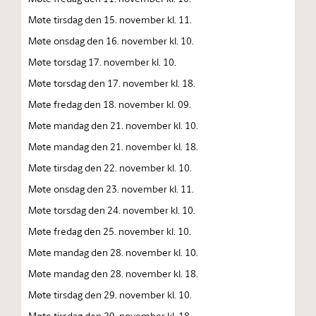
Møte tirsdag den 15. november kl. 11.
Møte onsdag den 16. november kl. 10.
Møte torsdag 17. november kl. 10.
Møte torsdag den 17. november kl. 18.
Møte fredag den 18. november kl. 09.
Møte mandag den 21. november kl. 10.
Møte mandag den 21. november kl. 18.
Møte tirsdag den 22. november kl. 10.
Møte onsdag den 23. november kl. 11.
Møte torsdag den 24. november kl. 10.
Møte fredag den 25. november kl. 10.
Møte mandag den 28. november kl. 10.
Møte mandag den 28. november kl. 18.
Møte tirsdag den 29. november kl. 10.
Møte tirsdag den 29. november kl. 18.