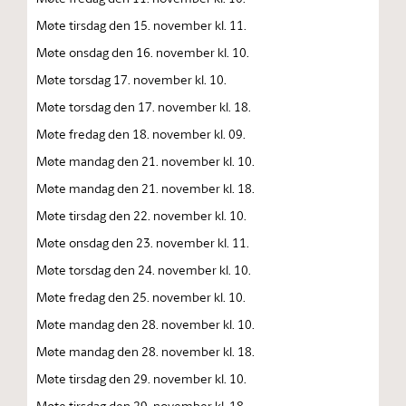
Møte tirsdag den 15. november kl. 11.
Møte onsdag den 16. november kl. 10.
Møte torsdag 17. november kl. 10.
Møte torsdag den 17. november kl. 18.
Møte fredag den 18. november kl. 09.
Møte mandag den 21. november kl. 10.
Møte mandag den 21. november kl. 18.
Møte tirsdag den 22. november kl. 10.
Møte onsdag den 23. november kl. 11.
Møte torsdag den 24. november kl. 10.
Møte fredag den 25. november kl. 10.
Møte mandag den 28. november kl. 10.
Møte mandag den 28. november kl. 18.
Møte tirsdag den 29. november kl. 10.
Møte tirsdag den 29. november kl. 18.