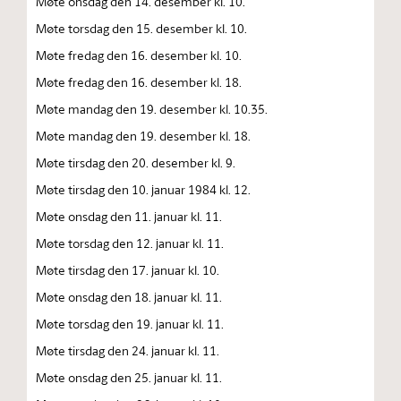
Møte onsdag den 14. desember kl. 10.
Møte torsdag den 15. desember kl. 10.
Møte fredag den 16. desember kl. 10.
Møte fredag den 16. desember kl. 18.
Møte mandag den 19. desember kl. 10.35.
Møte mandag den 19. desember kl. 18.
Møte tirsdag den 20. desember kl. 9.
Møte tirsdag den 10. januar 1984 kl. 12.
Møte onsdag den 11. januar kl. 11.
Møte torsdag den 12. januar kl. 11.
Møte tirsdag den 17. januar kl. 10.
Møte onsdag den 18. januar kl. 11.
Møte torsdag den 19. januar kl. 11.
Møte tirsdag den 24. januar kl. 11.
Møte onsdag den 25. januar kl. 11.