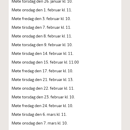
Møte torsdag den 26. januar kl. 10.
Møte onsdag den 1. februar kl. 11.
Møte fredag den 3. februar kl. 10.
Møte tirsdag den 7. februar kl. 11.
Møte onsdag den 8. februar kl. 11.
Møte torsdag den 9. februar kl. 10.
Møte tirsdag den 14. februar kl. 11.
Møte onsdag den 15. februar kl. 11.00
Møte fredag den 17. februar kl. 10.
Møte tirsdag den 21. februar kl. 13.
Møte onsdag den 22. februar kl. 11.
Møte torsdag den 23. februar kl. 10.
Møte fredag den 24. februar kl. 10.
Møte tirsdag den 6. mars kl. 11.
Møte onsdag den 7. mars kl. 10.