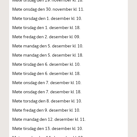
Møte onsdag den 30. november kl. 11.
Møte torsdag den 1. desember kl. 10.
Møte tirsdag den 1. desember kl. 18.
Møte fredag den 2. desember kl. 09.
Møte mandag den 5. desember kl. 10.
Møte mandag den 5. desember kl. 18.
Møte tirsdag den 6. desember kl. 10.
Møte tirsdag den 6. desember kl. 18.
Møte onsdag den 7. desember kl. 10.
Møte onsdag den 7. desember kl. 18.
Møte torsdag den 8. desember kl. 10.
Møte fredag den 9. desember kl. 10.
Møte mandag den 12. desember kl. 11.
Møte tirsdag den 13. desember kl. 10.