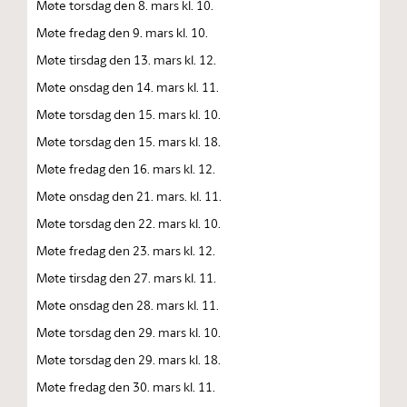
Møte torsdag den 8. mars kl. 10.
Møte fredag den 9. mars kl. 10.
Møte tirsdag den 13. mars kl. 12.
Møte onsdag den 14. mars kl. 11.
Møte torsdag den 15. mars kl. 10.
Møte torsdag den 15. mars kl. 18.
Møte fredag den 16. mars kl. 12.
Møte onsdag den 21. mars. kl. 11.
Møte torsdag den 22. mars kl. 10.
Møte fredag den 23. mars kl. 12.
Møte tirsdag den 27. mars kl. 11.
Møte onsdag den 28. mars kl. 11.
Møte torsdag den 29. mars kl. 10.
Møte torsdag den 29. mars kl. 18.
Møte fredag den 30. mars kl. 11.