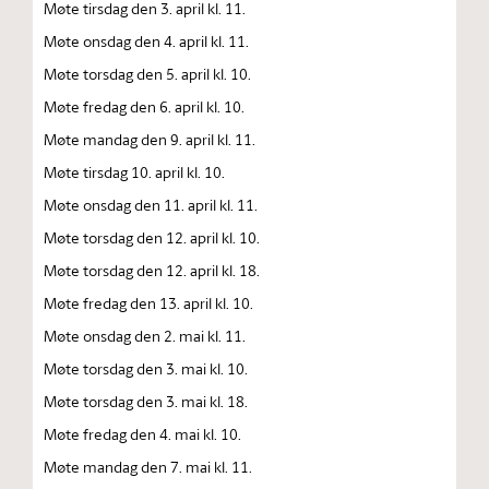
Møte tirsdag den 3. april kl. 11.
Møte onsdag den 4. april kl. 11.
Møte torsdag den 5. april kl. 10.
Møte fredag den 6. april kl. 10.
Møte mandag den 9. april kl. 11.
Møte tirsdag 10. april kl. 10.
Møte onsdag den 11. april kl. 11.
Møte torsdag den 12. april kl. 10.
Møte torsdag den 12. april kl. 18.
Møte fredag den 13. april kl. 10.
Møte onsdag den 2. mai kl. 11.
Møte torsdag den 3. mai kl. 10.
Møte torsdag den 3. mai kl. 18.
Møte fredag den 4. mai kl. 10.
Møte mandag den 7. mai kl. 11.