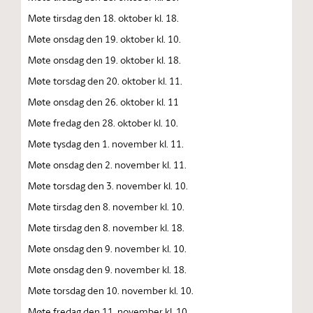
Møte tirsdag den 18. oktober kl. 18.
Møte onsdag den 19. oktober kl. 10.
Møte onsdag den 19. oktober kl. 18.
Møte torsdag den 20. oktober kl. 11.
Møte onsdag den 26. oktober kl. 11
Møte fredag den 28. oktober kl. 10.
Møte tysdag den 1. november kl. 11.
Møte onsdag den 2. november kl. 11.
Møte torsdag den 3. november kl. 10.
Møte tirsdag den 8. november kl. 10.
Møte tirsdag den 8. november kl. 18.
Møte onsdag den 9. november kl. 10.
Møte onsdag den 9. november kl. 18.
Møte torsdag den 10. november kl. 10.
Møte fredag den 11. november kl. 10.