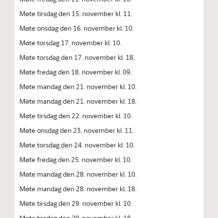
Møte tirsdag den 15. november kl. 11.
Møte onsdag den 16. november kl. 10.
Møte torsdag 17. november kl. 10.
Møte torsdag den 17. november kl. 18.
Møte fredag den 18. november kl. 09.
Møte mandag den 21. november kl. 10.
Møte mandag den 21. november kl. 18.
Møte tirsdag den 22. november kl. 10.
Møte onsdag den 23. november kl. 11.
Møte torsdag den 24. november kl. 10.
Møte fredag den 25. november kl. 10.
Møte mandag den 28. november kl. 10.
Møte mandag den 28. november kl. 18.
Møte tirsdag den 29. november kl. 10.
Møte tirsdag den 29. november kl. 18.