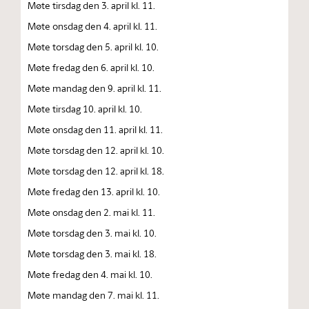
Møte tirsdag den 3. april kl. 11.
Møte onsdag den 4. april kl. 11.
Møte torsdag den 5. april kl. 10.
Møte fredag den 6. april kl. 10.
Møte mandag den 9. april kl. 11.
Møte tirsdag 10. april kl. 10.
Møte onsdag den 11. april kl. 11.
Møte torsdag den 12. april kl. 10.
Møte torsdag den 12. april kl. 18.
Møte fredag den 13. april kl. 10.
Møte onsdag den 2. mai kl. 11.
Møte torsdag den 3. mai kl. 10.
Møte torsdag den 3. mai kl. 18.
Møte fredag den 4. mai kl. 10.
Møte mandag den 7. mai kl. 11.