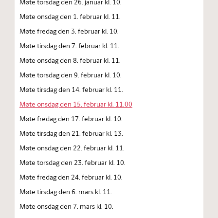
Møte torsdag den 26. januar kl. 10.
Møte onsdag den 1. februar kl. 11.
Møte fredag den 3. februar kl. 10.
Møte tirsdag den 7. februar kl. 11.
Møte onsdag den 8. februar kl. 11.
Møte torsdag den 9. februar kl. 10.
Møte tirsdag den 14. februar kl. 11.
Møte onsdag den 15. februar kl. 11.00
Møte fredag den 17. februar kl. 10.
Møte tirsdag den 21. februar kl. 13.
Møte onsdag den 22. februar kl. 11.
Møte torsdag den 23. februar kl. 10.
Møte fredag den 24. februar kl. 10.
Møte tirsdag den 6. mars kl. 11.
Møte onsdag den 7. mars kl. 10.