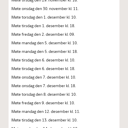
Møte onsdag den 30. november kl. 11.
Møte torsdag den 1. desember kl. 10.
Møte tirsdag den 1. desember kl. 18.
Møte fredag den 2. desember kl. 09.
Møte mandag den 5. desember kl. 10.
Møte mandag den 5. desember kl. 18.
Møte tirsdag den 6. desember kl. 10.
Møte tirsdag den 6. desember kl. 18.
Møte onsdag den 7. desember kl. 10.
Møte onsdag den 7. desember kl. 18.
Møte torsdag den 8. desember kl. 10.
Møte fredag den 9. desember kl. 10.
Møte mandag den 12. desember kl. 11.
Møte tirsdag den 13. desember kl. 10.