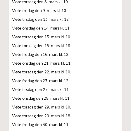
Møte torsdag den 8. mars kl. 10.
Møte fredag den 9. mars kl. 10.
Møte tirsdag den 13. mars kl. 12.
Møte onsdag den 14. mars kl. 11.
Møte torsdag den 15. mars kl. 10.
Møte torsdag den 15. mars kl. 18.
Møte fredag den 16. mars kl. 12.
Møte onsdag den 21. mars. kl. 11.
Møte torsdag den 22. mars kl. 10.
Møte fredag den 23. mars kl. 12.
Møte tirsdag den 27. mars kl. 11.
Møte onsdag den 28. mars kl. 11.
Møte torsdag den 29. mars kl. 10.
Møte torsdag den 29. mars kl. 18.
Møte fredag den 30. mars kl. 11.