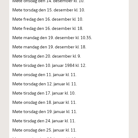
Møte onsdag den 14. desember kl. 10.
Møte torsdag den 15. desember kl. 10.
Møte fredag den 16. desember kl. 10.
Møte fredag den 16. desember kl. 18.
Møte mandag den 19. desember kl. 10.35.
Møte mandag den 19. desember kl. 18.
Møte tirsdag den 20. desember kl. 9.
Møte tirsdag den 10. januar 1984 kl. 12.
Møte onsdag den 11. januar kl. 11.
Møte torsdag den 12. januar kl. 11.
Møte tirsdag den 17. januar kl. 10.
Møte onsdag den 18. januar kl. 11.
Møte torsdag den 19. januar kl. 11.
Møte tirsdag den 24. januar kl. 11.
Møte onsdag den 25. januar kl. 11.