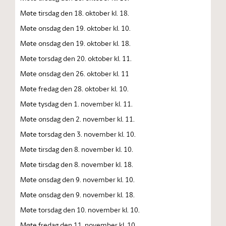
Møte tirsdag den 18. oktober kl. 18.
Møte onsdag den 19. oktober kl. 10.
Møte onsdag den 19. oktober kl. 18.
Møte torsdag den 20. oktober kl. 11.
Møte onsdag den 26. oktober kl. 11
Møte fredag den 28. oktober kl. 10.
Møte tysdag den 1. november kl. 11.
Møte onsdag den 2. november kl. 11.
Møte torsdag den 3. november kl. 10.
Møte tirsdag den 8. november kl. 10.
Møte tirsdag den 8. november kl. 18.
Møte onsdag den 9. november kl. 10.
Møte onsdag den 9. november kl. 18.
Møte torsdag den 10. november kl. 10.
Møte fredag den 11. november kl. 10.