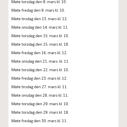
Møte torsdag den 8. mars kl. 10.
Møte fredag den 9. mars kl. 10.
Møte tirsdag den 13. mars kl. 12.
Møte onsdag den 14. mars kl. 11.
Møte torsdag den 15. mars kl. 10.
Møte torsdag den 15. mars kl. 18.
Møte fredag den 16. mars kl. 12.
Møte onsdag den 21. mars. kl. 11.
Møte torsdag den 22. mars kl. 10.
Møte fredag den 23. mars kl. 12.
Møte tirsdag den 27. mars kl. 11.
Møte onsdag den 28. mars kl. 11.
Møte torsdag den 29. mars kl. 10.
Møte torsdag den 29. mars kl. 18.
Møte fredag den 30. mars kl. 11.