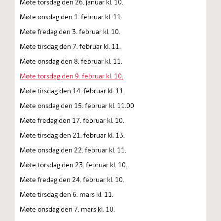
Møte torsdag den 26. januar kl. 10.
Møte onsdag den 1. februar kl. 11.
Møte fredag den 3. februar kl. 10.
Møte tirsdag den 7. februar kl. 11.
Møte onsdag den 8. februar kl. 11.
Møte torsdag den 9. februar kl. 10.
Møte tirsdag den 14. februar kl. 11.
Møte onsdag den 15. februar kl. 11.00
Møte fredag den 17. februar kl. 10.
Møte tirsdag den 21. februar kl. 13.
Møte onsdag den 22. februar kl. 11.
Møte torsdag den 23. februar kl. 10.
Møte fredag den 24. februar kl. 10.
Møte tirsdag den 6. mars kl. 11.
Møte onsdag den 7. mars kl. 10.