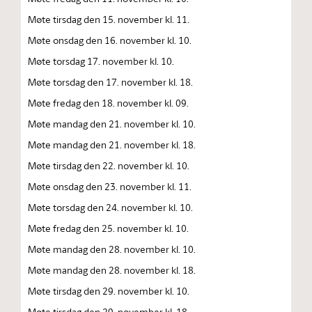
Møte tirsdag den 15. november kl. 11.
Møte onsdag den 16. november kl. 10.
Møte torsdag 17. november kl. 10.
Møte torsdag den 17. november kl. 18.
Møte fredag den 18. november kl. 09.
Møte mandag den 21. november kl. 10.
Møte mandag den 21. november kl. 18.
Møte tirsdag den 22. november kl. 10.
Møte onsdag den 23. november kl. 11.
Møte torsdag den 24. november kl. 10.
Møte fredag den 25. november kl. 10.
Møte mandag den 28. november kl. 10.
Møte mandag den 28. november kl. 18.
Møte tirsdag den 29. november kl. 10.
Møte tirsdag den 29. november kl. 18.