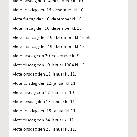
Møte onsdag den 14. desember kl. 10.
Møte torsdag den 15. desember kl. 10.
Møte fredag den 16. desember kl. 10.
Møte fredag den 16. desember kl. 18.
Møte mandag den 19. desember kl. 10.35.
Møte mandag den 19. desember kl. 18.
Møte tirsdag den 20. desember kl. 9.
Møte tirsdag den 10. januar 1984 kl. 12.
Møte onsdag den 11. januar kl. 11.
Møte torsdag den 12. januar kl. 11.
Møte tirsdag den 17. januar kl. 10.
Møte onsdag den 18. januar kl. 11.
Møte torsdag den 19. januar kl. 11.
Møte tirsdag den 24. januar kl. 11.
Møte onsdag den 25. januar kl. 11.