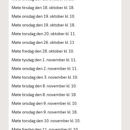
Møte tirsdag den 18. oktober kl. 18.
Møte onsdag den 19. oktober kl. 10.
Møte onsdag den 19. oktober kl. 18.
Møte torsdag den 20. oktober kl. 11.
Møte onsdag den 26. oktober kl. 11
Møte fredag den 28. oktober kl. 10.
Møte tysdag den 1. november kl. 11.
Møte onsdag den 2. november kl. 11.
Møte torsdag den 3. november kl. 10.
Møte tirsdag den 8. november kl. 10.
Møte tirsdag den 8. november kl. 18.
Møte onsdag den 9. november kl. 10.
Møte onsdag den 9. november kl. 18.
Møte torsdag den 10. november kl. 10.
Møte fredag den 11. november kl. 10.