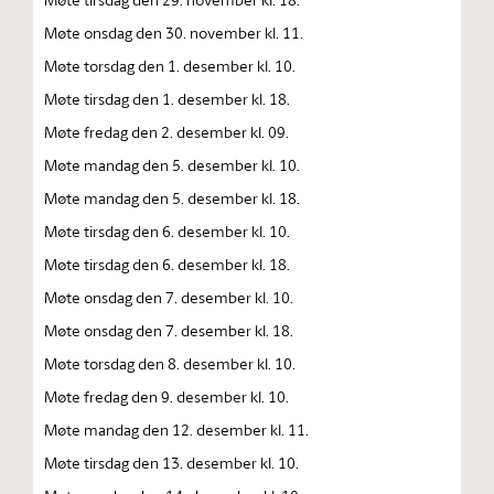
Møte onsdag den 30. november kl. 11.
Møte torsdag den 1. desember kl. 10.
Møte tirsdag den 1. desember kl. 18.
Møte fredag den 2. desember kl. 09.
Møte mandag den 5. desember kl. 10.
Møte mandag den 5. desember kl. 18.
Møte tirsdag den 6. desember kl. 10.
Møte tirsdag den 6. desember kl. 18.
Møte onsdag den 7. desember kl. 10.
Møte onsdag den 7. desember kl. 18.
Møte torsdag den 8. desember kl. 10.
Møte fredag den 9. desember kl. 10.
Møte mandag den 12. desember kl. 11.
Møte tirsdag den 13. desember kl. 10.