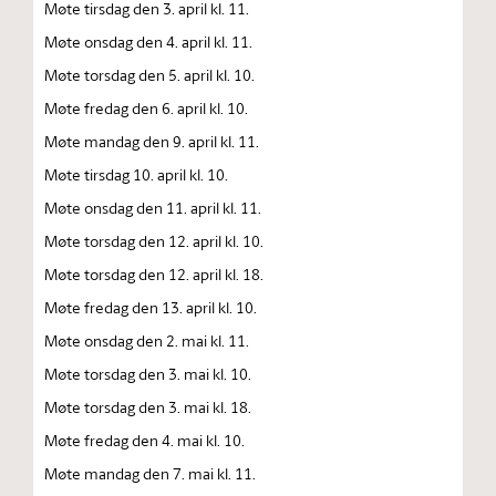
Møte tirsdag den 3. april kl. 11.
Møte onsdag den 4. april kl. 11.
Møte torsdag den 5. april kl. 10.
Møte fredag den 6. april kl. 10.
Møte mandag den 9. april kl. 11.
Møte tirsdag 10. april kl. 10.
Møte onsdag den 11. april kl. 11.
Møte torsdag den 12. april kl. 10.
Møte torsdag den 12. april kl. 18.
Møte fredag den 13. april kl. 10.
Møte onsdag den 2. mai kl. 11.
Møte torsdag den 3. mai kl. 10.
Møte torsdag den 3. mai kl. 18.
Møte fredag den 4. mai kl. 10.
Møte mandag den 7. mai kl. 11.