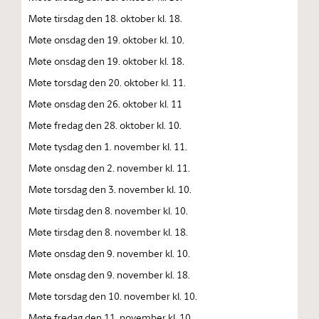
Møte tirsdag den 18. oktober kl. 18.
Møte onsdag den 19. oktober kl. 10.
Møte onsdag den 19. oktober kl. 18.
Møte torsdag den 20. oktober kl. 11.
Møte onsdag den 26. oktober kl. 11
Møte fredag den 28. oktober kl. 10.
Møte tysdag den 1. november kl. 11.
Møte onsdag den 2. november kl. 11.
Møte torsdag den 3. november kl. 10.
Møte tirsdag den 8. november kl. 10.
Møte tirsdag den 8. november kl. 18.
Møte onsdag den 9. november kl. 10.
Møte onsdag den 9. november kl. 18.
Møte torsdag den 10. november kl. 10.
Møte fredag den 11. november kl. 10.