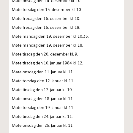
Møte onsdag den 14. desember kl. 10.
Møte torsdag den 15. desember kl. 10.
Møte fredag den 16. desember kl. 10.
Møte fredag den 16. desember kl. 18.
Møte mandag den 19. desember kl. 10.35.
Møte mandag den 19. desember kl. 18.
Møte tirsdag den 20. desember kl. 9.
Møte tirsdag den 10. januar 1984 kl. 12.
Møte onsdag den 11. januar kl. 11.
Møte torsdag den 12. januar kl. 11.
Møte tirsdag den 17. januar kl. 10.
Møte onsdag den 18. januar kl. 11.
Møte torsdag den 19. januar kl. 11.
Møte tirsdag den 24. januar kl. 11.
Møte onsdag den 25. januar kl. 11.