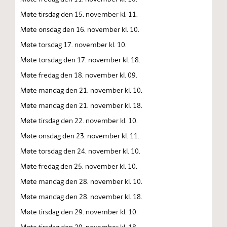
Møte tirsdag den 15. november kl. 11.
Møte onsdag den 16. november kl. 10.
Møte torsdag 17. november kl. 10.
Møte torsdag den 17. november kl. 18.
Møte fredag den 18. november kl. 09.
Møte mandag den 21. november kl. 10.
Møte mandag den 21. november kl. 18.
Møte tirsdag den 22. november kl. 10.
Møte onsdag den 23. november kl. 11.
Møte torsdag den 24. november kl. 10.
Møte fredag den 25. november kl. 10.
Møte mandag den 28. november kl. 10.
Møte mandag den 28. november kl. 18.
Møte tirsdag den 29. november kl. 10.
Møte tirsdag den 29. november kl. 18.