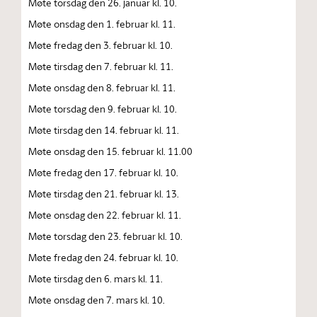
Møte torsdag den 26. januar kl. 10.
Møte onsdag den 1. februar kl. 11.
Møte fredag den 3. februar kl. 10.
Møte tirsdag den 7. februar kl. 11.
Møte onsdag den 8. februar kl. 11.
Møte torsdag den 9. februar kl. 10.
Møte tirsdag den 14. februar kl. 11.
Møte onsdag den 15. februar kl. 11.00
Møte fredag den 17. februar kl. 10.
Møte tirsdag den 21. februar kl. 13.
Møte onsdag den 22. februar kl. 11.
Møte torsdag den 23. februar kl. 10.
Møte fredag den 24. februar kl. 10.
Møte tirsdag den 6. mars kl. 11.
Møte onsdag den 7. mars kl. 10.