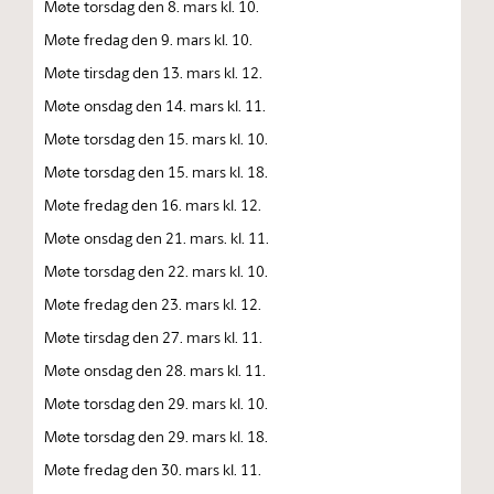
Møte torsdag den 8. mars kl. 10.
Møte fredag den 9. mars kl. 10.
Møte tirsdag den 13. mars kl. 12.
Møte onsdag den 14. mars kl. 11.
Møte torsdag den 15. mars kl. 10.
Møte torsdag den 15. mars kl. 18.
Møte fredag den 16. mars kl. 12.
Møte onsdag den 21. mars. kl. 11.
Møte torsdag den 22. mars kl. 10.
Møte fredag den 23. mars kl. 12.
Møte tirsdag den 27. mars kl. 11.
Møte onsdag den 28. mars kl. 11.
Møte torsdag den 29. mars kl. 10.
Møte torsdag den 29. mars kl. 18.
Møte fredag den 30. mars kl. 11.