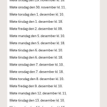
Møte onsdag den 30. november kl. 11.
Møte torsdag den 1. desember kl. 10.
Møte tirsdag den 1. desember kl. 18.
Møte fredag den 2. desember kl. 09.
Møte mandag den 5. desember kl. 10.
Møte mandag den 5. desember kl. 18.
Møte tirsdag den 6. desember kl. 10.
Møte tirsdag den 6. desember kl. 18.
Møte onsdag den 7. desember kl. 10.
Møte onsdag den 7. desember kl. 18.
Møte torsdag den 8. desember kl. 10.
Møte fredag den 9. desember kl. 10.
Møte mandag den 12. desember kl. 11.
Møte tirsdag den 13. desember kl. 10.