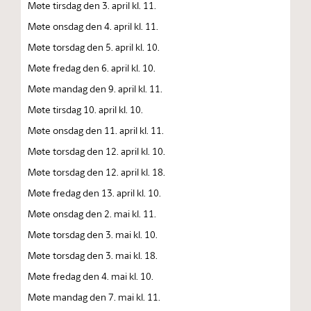
Møte tirsdag den 3. april kl. 11.
Møte onsdag den 4. april kl. 11.
Møte torsdag den 5. april kl. 10.
Møte fredag den 6. april kl. 10.
Møte mandag den 9. april kl. 11.
Møte tirsdag 10. april kl. 10.
Møte onsdag den 11. april kl. 11.
Møte torsdag den 12. april kl. 10.
Møte torsdag den 12. april kl. 18.
Møte fredag den 13. april kl. 10.
Møte onsdag den 2. mai kl. 11.
Møte torsdag den 3. mai kl. 10.
Møte torsdag den 3. mai kl. 18.
Møte fredag den 4. mai kl. 10.
Møte mandag den 7. mai kl. 11.