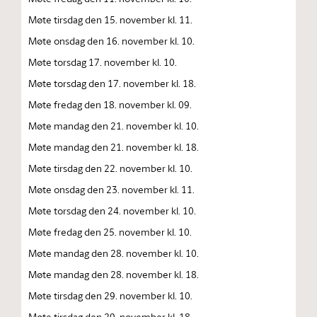
Møte tirsdag den 15. november kl. 11.
Møte onsdag den 16. november kl. 10.
Møte torsdag 17. november kl. 10.
Møte torsdag den 17. november kl. 18.
Møte fredag den 18. november kl. 09.
Møte mandag den 21. november kl. 10.
Møte mandag den 21. november kl. 18.
Møte tirsdag den 22. november kl. 10.
Møte onsdag den 23. november kl. 11.
Møte torsdag den 24. november kl. 10.
Møte fredag den 25. november kl. 10.
Møte mandag den 28. november kl. 10.
Møte mandag den 28. november kl. 18.
Møte tirsdag den 29. november kl. 10.
Møte tirsdag den 29. november kl. 18.