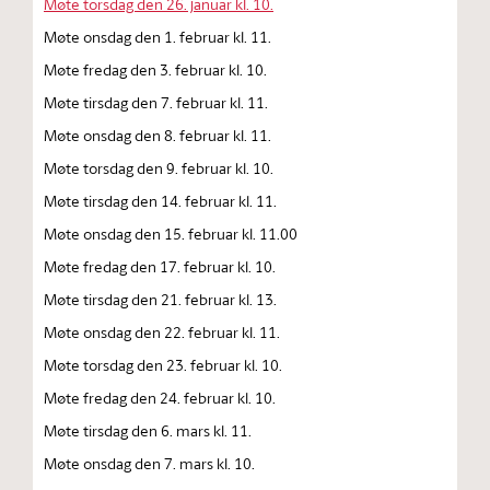
Møte torsdag den 26. januar kl. 10.
Møte onsdag den 1. februar kl. 11.
Møte fredag den 3. februar kl. 10.
Møte tirsdag den 7. februar kl. 11.
Møte onsdag den 8. februar kl. 11.
Møte torsdag den 9. februar kl. 10.
Møte tirsdag den 14. februar kl. 11.
Møte onsdag den 15. februar kl. 11.00
Møte fredag den 17. februar kl. 10.
Møte tirsdag den 21. februar kl. 13.
Møte onsdag den 22. februar kl. 11.
Møte torsdag den 23. februar kl. 10.
Møte fredag den 24. februar kl. 10.
Møte tirsdag den 6. mars kl. 11.
Møte onsdag den 7. mars kl. 10.