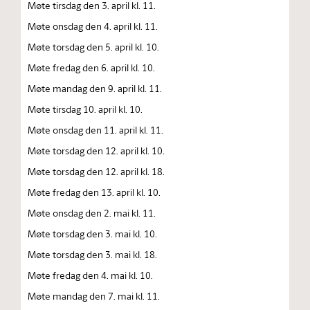
Møte tirsdag den 3. april kl. 11.
Møte onsdag den 4. april kl. 11.
Møte torsdag den 5. april kl. 10.
Møte fredag den 6. april kl. 10.
Møte mandag den 9. april kl. 11.
Møte tirsdag 10. april kl. 10.
Møte onsdag den 11. april kl. 11.
Møte torsdag den 12. april kl. 10.
Møte torsdag den 12. april kl. 18.
Møte fredag den 13. april kl. 10.
Møte onsdag den 2. mai kl. 11.
Møte torsdag den 3. mai kl. 10.
Møte torsdag den 3. mai kl. 18.
Møte fredag den 4. mai kl. 10.
Møte mandag den 7. mai kl. 11.