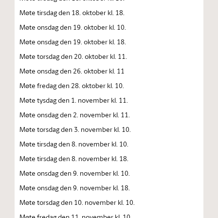
Møte tirsdag den 18. oktober kl. 18.
Møte onsdag den 19. oktober kl. 10.
Møte onsdag den 19. oktober kl. 18.
Møte torsdag den 20. oktober kl. 11.
Møte onsdag den 26. oktober kl. 11
Møte fredag den 28. oktober kl. 10.
Møte tysdag den 1. november kl. 11.
Møte onsdag den 2. november kl. 11.
Møte torsdag den 3. november kl. 10.
Møte tirsdag den 8. november kl. 10.
Møte tirsdag den 8. november kl. 18.
Møte onsdag den 9. november kl. 10.
Møte onsdag den 9. november kl. 18.
Møte torsdag den 10. november kl. 10.
Møte fredag den 11. november kl. 10.