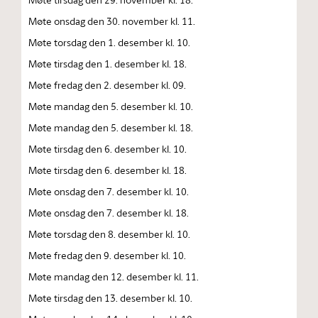
Møte onsdag den 30. november kl. 11.
Møte torsdag den 1. desember kl. 10.
Møte tirsdag den 1. desember kl. 18.
Møte fredag den 2. desember kl. 09.
Møte mandag den 5. desember kl. 10.
Møte mandag den 5. desember kl. 18.
Møte tirsdag den 6. desember kl. 10.
Møte tirsdag den 6. desember kl. 18.
Møte onsdag den 7. desember kl. 10.
Møte onsdag den 7. desember kl. 18.
Møte torsdag den 8. desember kl. 10.
Møte fredag den 9. desember kl. 10.
Møte mandag den 12. desember kl. 11.
Møte tirsdag den 13. desember kl. 10.