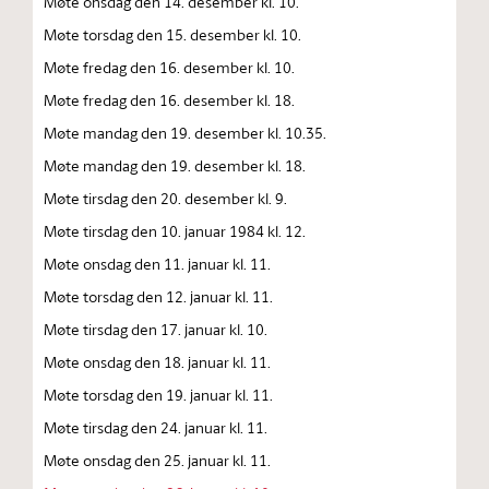
Møte onsdag den 14. desember kl. 10.
Møte torsdag den 15. desember kl. 10.
Møte fredag den 16. desember kl. 10.
Møte fredag den 16. desember kl. 18.
Møte mandag den 19. desember kl. 10.35.
Møte mandag den 19. desember kl. 18.
Møte tirsdag den 20. desember kl. 9.
Møte tirsdag den 10. januar 1984 kl. 12.
Møte onsdag den 11. januar kl. 11.
Møte torsdag den 12. januar kl. 11.
Møte tirsdag den 17. januar kl. 10.
Møte onsdag den 18. januar kl. 11.
Møte torsdag den 19. januar kl. 11.
Møte tirsdag den 24. januar kl. 11.
Møte onsdag den 25. januar kl. 11.