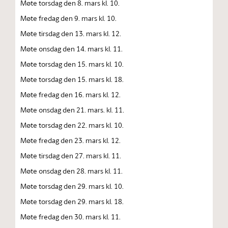
Møte torsdag den 8. mars kl. 10.
Møte fredag den 9. mars kl. 10.
Møte tirsdag den 13. mars kl. 12.
Møte onsdag den 14. mars kl. 11.
Møte torsdag den 15. mars kl. 10.
Møte torsdag den 15. mars kl. 18.
Møte fredag den 16. mars kl. 12.
Møte onsdag den 21. mars. kl. 11.
Møte torsdag den 22. mars kl. 10.
Møte fredag den 23. mars kl. 12.
Møte tirsdag den 27. mars kl. 11.
Møte onsdag den 28. mars kl. 11.
Møte torsdag den 29. mars kl. 10.
Møte torsdag den 29. mars kl. 18.
Møte fredag den 30. mars kl. 11.