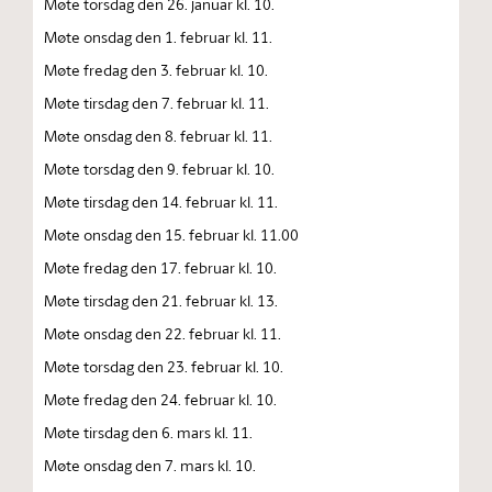
Møte torsdag den 26. januar kl. 10.
Møte onsdag den 1. februar kl. 11.
Møte fredag den 3. februar kl. 10.
Møte tirsdag den 7. februar kl. 11.
Møte onsdag den 8. februar kl. 11.
Møte torsdag den 9. februar kl. 10.
Møte tirsdag den 14. februar kl. 11.
Møte onsdag den 15. februar kl. 11.00
Møte fredag den 17. februar kl. 10.
Møte tirsdag den 21. februar kl. 13.
Møte onsdag den 22. februar kl. 11.
Møte torsdag den 23. februar kl. 10.
Møte fredag den 24. februar kl. 10.
Møte tirsdag den 6. mars kl. 11.
Møte onsdag den 7. mars kl. 10.