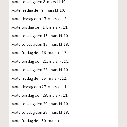
Møte torsdag den 8. mars kl. 10.
Møte fredag den 9. mars kl. 10.
Møte tirsdag den 13. mars kl. 12.
Møte onsdag den 14. mars kl. 11.
Møte torsdag den 15. mars kl. 10.
Møte torsdag den 15. mars kl. 18.
Møte fredag den 16. mars kl. 12.
Møte onsdag den 21. mars. kl. 11.
Møte torsdag den 22. mars kl. 10.
Møte fredag den 23. mars kl. 12.
Møte tirsdag den 27. mars kl. 11.
Møte onsdag den 28. mars kl. 11.
Møte torsdag den 29. mars kl. 10.
Møte torsdag den 29. mars kl. 18.
Møte fredag den 30. mars kl. 11.