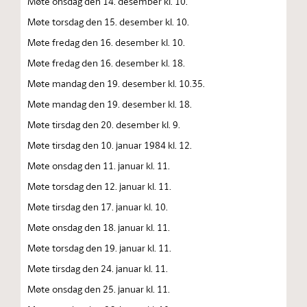
Møte onsdag den 14. desember kl. 10.
Møte torsdag den 15. desember kl. 10.
Møte fredag den 16. desember kl. 10.
Møte fredag den 16. desember kl. 18.
Møte mandag den 19. desember kl. 10.35.
Møte mandag den 19. desember kl. 18.
Møte tirsdag den 20. desember kl. 9.
Møte tirsdag den 10. januar 1984 kl. 12.
Møte onsdag den 11. januar kl. 11.
Møte torsdag den 12. januar kl. 11.
Møte tirsdag den 17. januar kl. 10.
Møte onsdag den 18. januar kl. 11.
Møte torsdag den 19. januar kl. 11.
Møte tirsdag den 24. januar kl. 11.
Møte onsdag den 25. januar kl. 11.