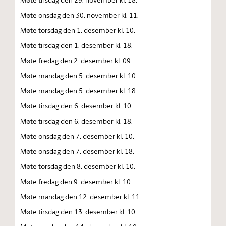
Møte onsdag den 30. november kl. 11.
Møte torsdag den 1. desember kl. 10.
Møte tirsdag den 1. desember kl. 18.
Møte fredag den 2. desember kl. 09.
Møte mandag den 5. desember kl. 10.
Møte mandag den 5. desember kl. 18.
Møte tirsdag den 6. desember kl. 10.
Møte tirsdag den 6. desember kl. 18.
Møte onsdag den 7. desember kl. 10.
Møte onsdag den 7. desember kl. 18.
Møte torsdag den 8. desember kl. 10.
Møte fredag den 9. desember kl. 10.
Møte mandag den 12. desember kl. 11.
Møte tirsdag den 13. desember kl. 10.