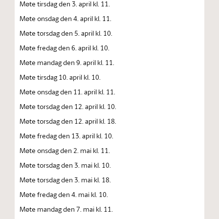
Møte tirsdag den 3. april kl. 11.
Møte onsdag den 4. april kl. 11.
Møte torsdag den 5. april kl. 10.
Møte fredag den 6. april kl. 10.
Møte mandag den 9. april kl. 11.
Møte tirsdag 10. april kl. 10.
Møte onsdag den 11. april kl. 11.
Møte torsdag den 12. april kl. 10.
Møte torsdag den 12. april kl. 18.
Møte fredag den 13. april kl. 10.
Møte onsdag den 2. mai kl. 11.
Møte torsdag den 3. mai kl. 10.
Møte torsdag den 3. mai kl. 18.
Møte fredag den 4. mai kl. 10.
Møte mandag den 7. mai kl. 11.