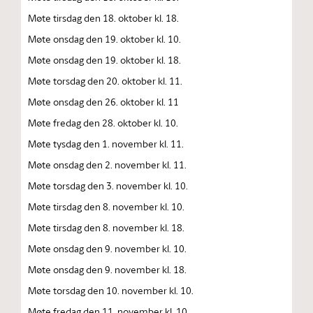
Møte tirsdag den 18. oktober kl. 18.
Møte onsdag den 19. oktober kl. 10.
Møte onsdag den 19. oktober kl. 18.
Møte torsdag den 20. oktober kl. 11.
Møte onsdag den 26. oktober kl. 11
Møte fredag den 28. oktober kl. 10.
Møte tysdag den 1. november kl. 11.
Møte onsdag den 2. november kl. 11.
Møte torsdag den 3. november kl. 10.
Møte tirsdag den 8. november kl. 10.
Møte tirsdag den 8. november kl. 18.
Møte onsdag den 9. november kl. 10.
Møte onsdag den 9. november kl. 18.
Møte torsdag den 10. november kl. 10.
Møte fredag den 11. november kl. 10.