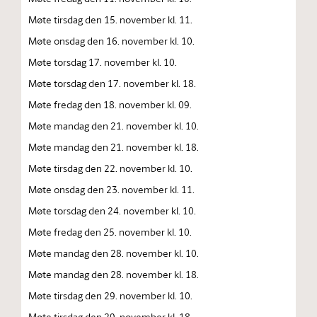
Møte tirsdag den 15. november kl. 11.
Møte onsdag den 16. november kl. 10.
Møte torsdag 17. november kl. 10.
Møte torsdag den 17. november kl. 18.
Møte fredag den 18. november kl. 09.
Møte mandag den 21. november kl. 10.
Møte mandag den 21. november kl. 18.
Møte tirsdag den 22. november kl. 10.
Møte onsdag den 23. november kl. 11.
Møte torsdag den 24. november kl. 10.
Møte fredag den 25. november kl. 10.
Møte mandag den 28. november kl. 10.
Møte mandag den 28. november kl. 18.
Møte tirsdag den 29. november kl. 10.
Møte tirsdag den 29. november kl. 18.