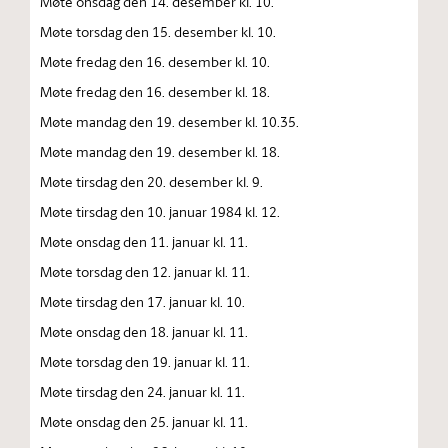
Møte onsdag den 14. desember kl. 10.
Møte torsdag den 15. desember kl. 10.
Møte fredag den 16. desember kl. 10.
Møte fredag den 16. desember kl. 18.
Møte mandag den 19. desember kl. 10.35.
Møte mandag den 19. desember kl. 18.
Møte tirsdag den 20. desember kl. 9.
Møte tirsdag den 10. januar 1984 kl. 12.
Møte onsdag den 11. januar kl. 11.
Møte torsdag den 12. januar kl. 11.
Møte tirsdag den 17. januar kl. 10.
Møte onsdag den 18. januar kl. 11.
Møte torsdag den 19. januar kl. 11.
Møte tirsdag den 24. januar kl. 11.
Møte onsdag den 25. januar kl. 11.