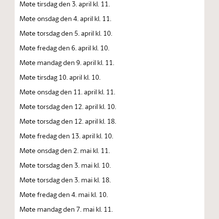
Møte tirsdag den 3. april kl. 11.
Møte onsdag den 4. april kl. 11.
Møte torsdag den 5. april kl. 10.
Møte fredag den 6. april kl. 10.
Møte mandag den 9. april kl. 11.
Møte tirsdag 10. april kl. 10.
Møte onsdag den 11. april kl. 11.
Møte torsdag den 12. april kl. 10.
Møte torsdag den 12. april kl. 18.
Møte fredag den 13. april kl. 10.
Møte onsdag den 2. mai kl. 11.
Møte torsdag den 3. mai kl. 10.
Møte torsdag den 3. mai kl. 18.
Møte fredag den 4. mai kl. 10.
Møte mandag den 7. mai kl. 11.