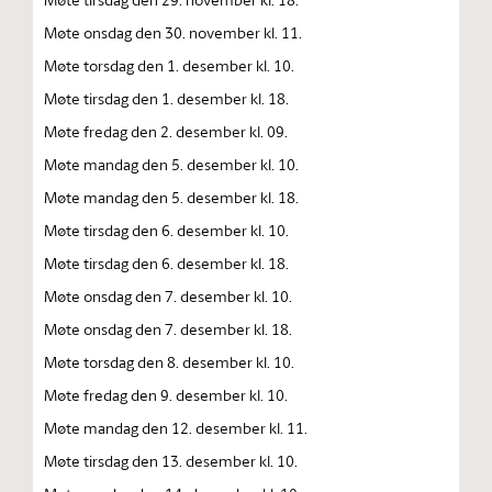
Møte onsdag den 30. november kl. 11.
Møte torsdag den 1. desember kl. 10.
Møte tirsdag den 1. desember kl. 18.
Møte fredag den 2. desember kl. 09.
Møte mandag den 5. desember kl. 10.
Møte mandag den 5. desember kl. 18.
Møte tirsdag den 6. desember kl. 10.
Møte tirsdag den 6. desember kl. 18.
Møte onsdag den 7. desember kl. 10.
Møte onsdag den 7. desember kl. 18.
Møte torsdag den 8. desember kl. 10.
Møte fredag den 9. desember kl. 10.
Møte mandag den 12. desember kl. 11.
Møte tirsdag den 13. desember kl. 10.