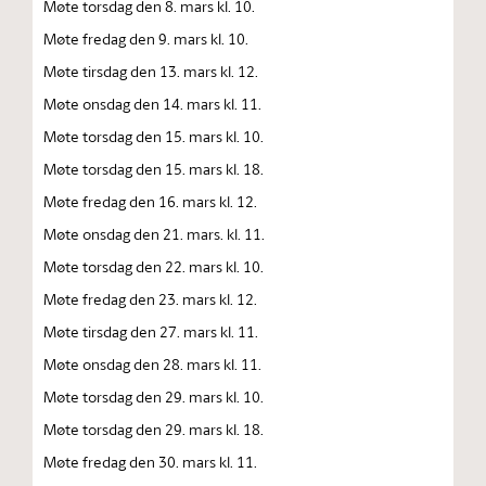
Møte torsdag den 8. mars kl. 10.
Møte fredag den 9. mars kl. 10.
Møte tirsdag den 13. mars kl. 12.
Møte onsdag den 14. mars kl. 11.
Møte torsdag den 15. mars kl. 10.
Møte torsdag den 15. mars kl. 18.
Møte fredag den 16. mars kl. 12.
Møte onsdag den 21. mars. kl. 11.
Møte torsdag den 22. mars kl. 10.
Møte fredag den 23. mars kl. 12.
Møte tirsdag den 27. mars kl. 11.
Møte onsdag den 28. mars kl. 11.
Møte torsdag den 29. mars kl. 10.
Møte torsdag den 29. mars kl. 18.
Møte fredag den 30. mars kl. 11.