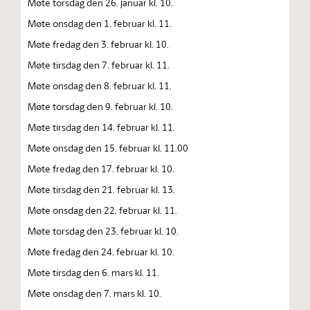
Møte torsdag den 26. januar kl. 10.
Møte onsdag den 1. februar kl. 11.
Møte fredag den 3. februar kl. 10.
Møte tirsdag den 7. februar kl. 11.
Møte onsdag den 8. februar kl. 11.
Møte torsdag den 9. februar kl. 10.
Møte tirsdag den 14. februar kl. 11.
Møte onsdag den 15. februar kl. 11.00
Møte fredag den 17. februar kl. 10.
Møte tirsdag den 21. februar kl. 13.
Møte onsdag den 22. februar kl. 11.
Møte torsdag den 23. februar kl. 10.
Møte fredag den 24. februar kl. 10.
Møte tirsdag den 6. mars kl. 11.
Møte onsdag den 7. mars kl. 10.