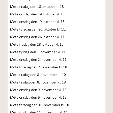
Møte tirsdag den 18. oktober kl. 18.
Møte onsdag den 19. oktober kl. 10.
Møte onsdag den 19. oktober kl. 18.
Møte torsdag den 20. oktober kl. 11.
Møte onsdag den 26. oktober kl. 11
Møte fredag den 28. oktober kl. 10.
Møte tysdag den 1. november kl. 11.
Møte onsdag den 2. november kl. 11.
Møte torsdag den 3. november kl. 10.
Møte tirsdag den 8. november kl. 10.
Møte tirsdag den 8. november kl. 18.
Møte onsdag den 9. november kl. 10.
Møte onsdag den 9. november kl. 18.
Møte torsdag den 10. november kl. 10.
Møte fredag den 11. november kl. 10.