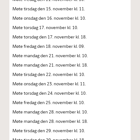
Møte tirsdag den 15. november kl. 11.
Møte onsdag den 16. november kl. 10.
Møte torsdag 17. november kl. 10.
Møte torsdag den 17. november kl. 18.
Møte fredag den 18. november kl. 09.
Møte mandag den 21. november kl. 10.
Møte mandag den 21. november kl. 18.
Møte tirsdag den 22. november kl. 10.
Møte onsdag den 23. november kl. 11.
Møte torsdag den 24. november kl. 10.
Møte fredag den 25. november kl. 10.
Møte mandag den 28. november kl. 10.
Møte mandag den 28. november kl. 18.
Møte tirsdag den 29. november kl. 10.
Møte tirsdag den 29. november kl. 18.