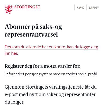
Stortinget.no
SØK
MENY
Abonnér på saks- og
representantvarsel
Dersom du allerede har en konto, kan du logge deg
inn her.
Registrer deg for å motta varsler for:
Et forbedret pensjonssystem med en styrket sosial profil
Gjennom Stortingets varslingstjeneste får du
e-post med nytt om saker og representanter
du følger.