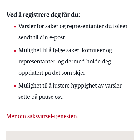
Ved å registrere deg får du:
Varsler for saker og representanter du følger
sendt til din e-post
Mulighet til å følge saker, komiteer og
representanter, og dermed holde deg
oppdatert på det som skjer
Mulighet til å justere hyppighet av varsler,
sette på pause osv.
Mer om saksvarsel-tjenesten.