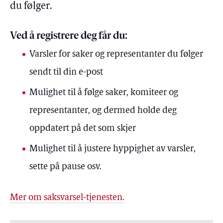
du følger.
Ved å registrere deg får du:
Varsler for saker og representanter du følger
sendt til din e-post
Mulighet til å følge saker, komiteer og
representanter, og dermed holde deg
oppdatert på det som skjer
Mulighet til å justere hyppighet av varsler,
sette på pause osv.
Mer om saksvarsel-tjenesten.