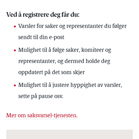
Ved å registrere deg får du:
Varsler for saker og representanter du følger
sendt til din e-post
Mulighet til å følge saker, komiteer og
representanter, og dermed holde deg
oppdatert på det som skjer
Mulighet til å justere hyppighet av varsler,
sette på pause osv.
Mer om saksvarsel-tjenesten.