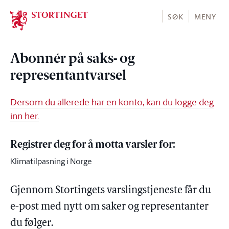
Stortinget.no
SØK
MENY
Abonnér på saks- og
representantvarsel
Dersom du allerede har en konto, kan du logge deg
inn her.
Registrer deg for å motta varsler for:
Klimatilpasning i Norge
Gjennom Stortingets varslingstjeneste får du
e-post med nytt om saker og representanter
du følger.