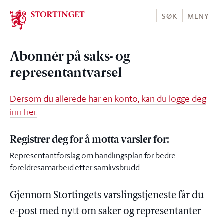
Stortinget.no
SØK
MENY
Abonnér på saks- og
representantvarsel
Dersom du allerede har en konto, kan du logge deg
inn her.
Registrer deg for å motta varsler for:
Representantforslag om handlingsplan for bedre
foreldresamarbeid etter samlivsbrudd
Gjennom Stortingets varslingstjeneste får du
e-post med nytt om saker og representanter