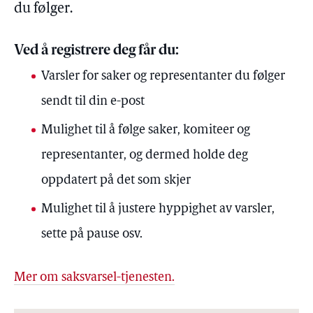
du følger.
Ved å registrere deg får du:
Varsler for saker og representanter du følger
sendt til din e-post
Mulighet til å følge saker, komiteer og
representanter, og dermed holde deg
oppdatert på det som skjer
Mulighet til å justere hyppighet av varsler,
sette på pause osv.
Mer om saksvarsel-tjenesten.