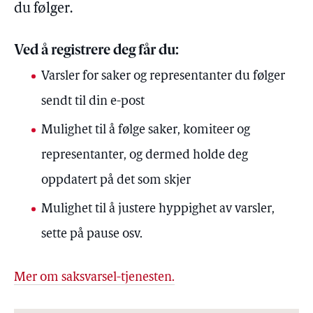
du følger.
Ved å registrere deg får du:
Varsler for saker og representanter du følger
sendt til din e-post
Mulighet til å følge saker, komiteer og
representanter, og dermed holde deg
oppdatert på det som skjer
Mulighet til å justere hyppighet av varsler,
sette på pause osv.
Mer om saksvarsel-tjenesten.