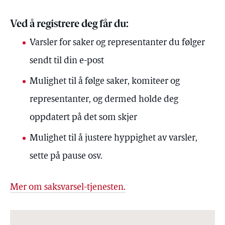
Ved å registrere deg får du:
Varsler for saker og representanter du følger
sendt til din e-post
Mulighet til å følge saker, komiteer og
representanter, og dermed holde deg
oppdatert på det som skjer
Mulighet til å justere hyppighet av varsler,
sette på pause osv.
Mer om saksvarsel-tjenesten.