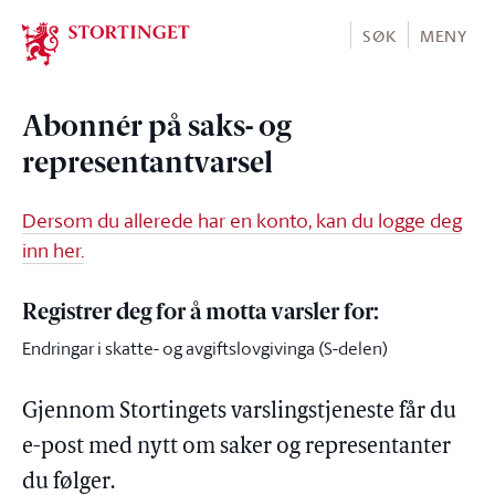
Stortinget.no
SØK
MENY
Abonnér på saks- og
representantvarsel
Dersom du allerede har en konto, kan du logge deg
inn her.
Registrer deg for å motta varsler for:
Endringar i skatte- og avgiftslovgivinga (S-delen)
Gjennom Stortingets varslingstjeneste får du
e-post med nytt om saker og representanter
du følger.