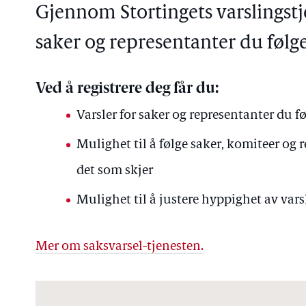
Gjennom Stortingets varslingstj
saker og representanter du følge
Ved å registrere deg får du:
Varsler for saker og representanter du fø
Mulighet til å følge saker, komiteer og
det som skjer
Mulighet til å justere hyppighet av varsl
Mer om saksvarsel-tjenesten.