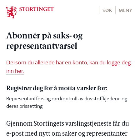
Stortinget.no
SØK
MENY
Abonnér på saks- og
representantvarsel
Dersom du allerede har en konto, kan du logge deg
inn her.
Registrer deg for å motta varsler for:
Representantforslag om kontroll av drivstoffkjedene og
deres prissetting
Gjennom Stortingets varslingstjeneste får du
e-post med nytt om saker og representanter